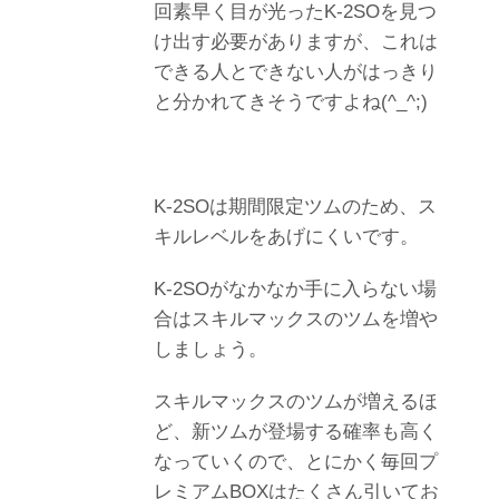
回素早く目が光ったK-2SOを見つ
け出す必要がありますが、これは
できる人とできない人がはっきり
と分かれてきそうですよね(^_^;)
K-2SOは期間限定ツムのため、ス
キルレベルをあげにくいです。
K-2SOがなかなか手に入らない場
合はスキルマックスのツムを増や
しましょう。
スキルマックスのツムが増えるほ
ど、新ツムが登場する確率も高く
なっていくので、とにかく毎回プ
レミアムBOXはたくさん引いてお