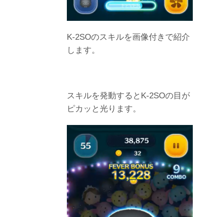
K-2SOのスキルを画像付きで紹介
します。
スキルを発動するとK-2SOの目が
ピカッと光ります。