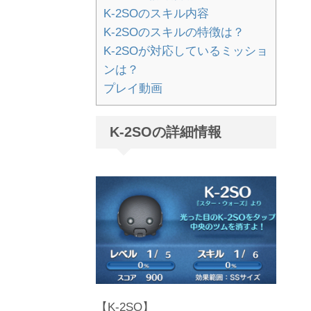
K-2SOのスキル内容
K-2SOのスキルの特徴は？
K-2SOが対応しているミッショ
ンは？
プレイ動画
K-2SOの詳細情報
【K-2SO】