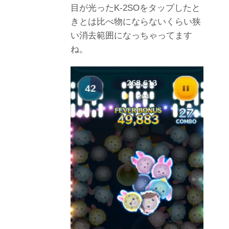
目が光ったK-2SOをタップしたと
きとは比べ物にならないくらい狭
い消去範囲になっちゃってます
ね。