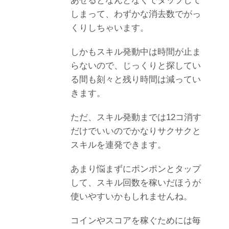
あせるとなんとなくでタップして
しまって、わずかな消去数でがっ
くりしちゃいます。
しかもスキル発動中は時間が止ま
らないので、じっくりと探してい
る間も刻々と残り時間は減ってい
きます。
ただ、スキル発動までは12コ消す
だけでいいのでかなりサクサクと
スキルを連発できます。
あまり悩まずにポンポンとタップ
して、スキル回数を稼いだほうが
使いやすいかもしれませんね。
コインやスコアを稼ぐためには毎