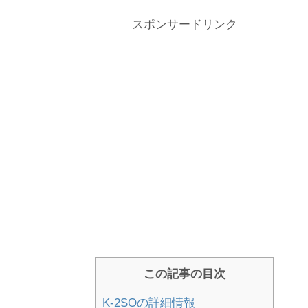
スポンサードリンク
この記事の目次
K-2SOの詳細情報