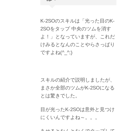
K-2SOのスキルは「光った目のK-
2SOをタップ 中央のツムを消す
よ！」となっていますが、これだ
けみるとなんのことやらさっぱり
ですよね(^_^;)
スキルの紹介で説明しましたが、
まさか全部のツムがK-2SOになる
とは驚きでした。
目が光ったK-2SOは意外と見つけ
にくいんですよね～。。。