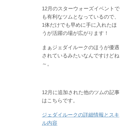
12月のスターウォーズイベントで
も有利なツムとなっているので、
1体だけでも早めに手に入れたほ
うが活躍の場が広がります！
まぁジェダイルークのほうが優遇
されているみたいなんですけどね
～。
12月に追加された他のツムの記事
はこちらです。
ジェダイルークの詳細情報とスキ
ル内容