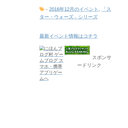
-
2016年12月のイベント
,
「ス
ター・ウォーズ」シリーズ
最新イベント情報はコチラ
スポンサ
ードリンク