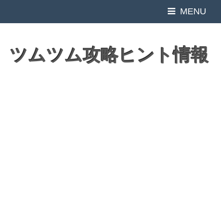
MENU
ツムツム攻略ヒント情報