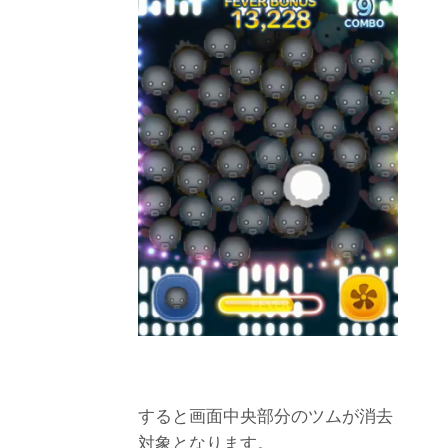
すると画面中央部分のツムが消去
対象となります。