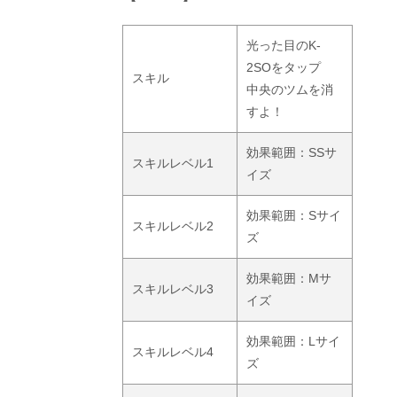
光った目のK-
2SOをタップ
スキル
中央のツムを消
すよ！
効果範囲：SSサ
スキルレベル1
イズ
効果範囲：Sサイ
スキルレベル2
ズ
効果範囲：Mサ
スキルレベル3
イズ
効果範囲：Lサイ
スキルレベル4
ズ