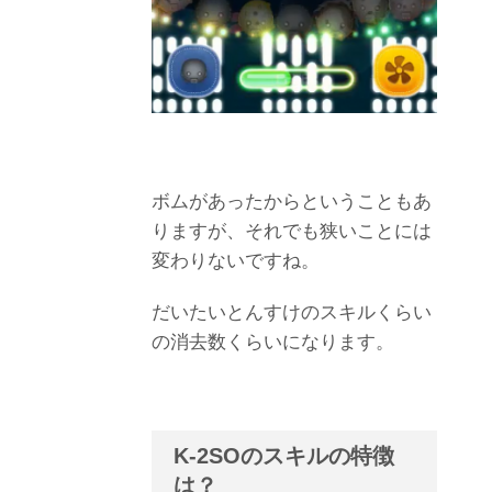
ボムがあったからということもあ
りますが、それでも狭いことには
変わりないですね。
だいたいとんすけのスキルくらい
の消去数くらいになります。
K-2SOのスキルの特徴
は？