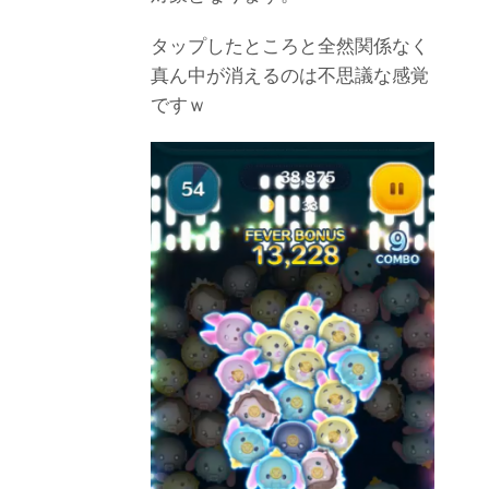
タップしたところと全然関係なく
真ん中が消えるのは不思議な感覚
ですｗ