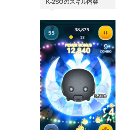
K-2SOのスキル内容