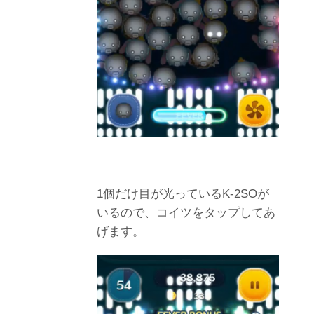
1個だけ目が光っているK-2SOが
いるので、コイツをタップしてあ
げます。