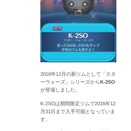
2016年12月の新ツムとして「スタ
ーウォーズ」シリーズから
K-2SO
が登場しました。
K-2SOは期間限定ツムで2016年12
月31日まで入手可能となっていま
す。