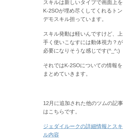
スキルは新しいタイプで画面上を
K-2SOが埋め尽くしてくれるトン
デモスキル担っています。
スキル発動は軽いんですけど、上
手く使いこなすには動体視力？が
必要になりそうな感じです(^_^;)
それではK-2SOについての情報を
まとめていきます。
12月に追加された他のツムの記事
はこちらです。
ジェダイルークの詳細情報とスキ
ル内容