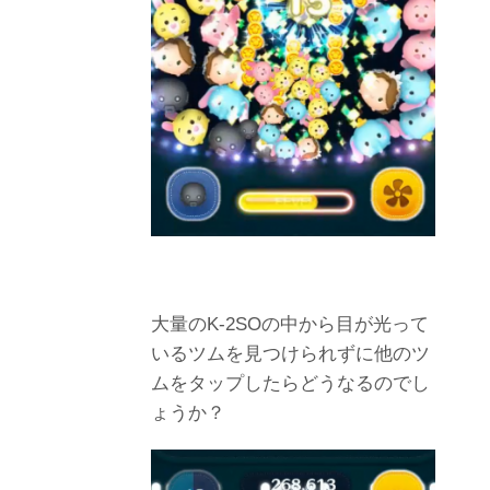
大量のK-2SOの中から目が光って
いるツムを見つけられずに他のツ
ムをタップしたらどうなるのでし
ょうか？