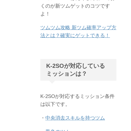
くのが新ツムゲットのコツです
よ！
ツムツム攻略 新ツム確率アップ方
法とは？確実にゲットできる！
K-2SOが対応している
ミッションは？
K-2SOが対応するミッション条件
は以下です。
・
中央消去スキルを持つツム