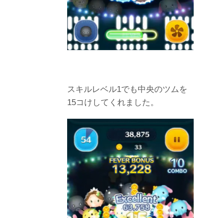
スキルレベル1でも中央のツムを
15コけしてくれました。