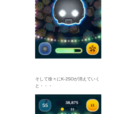
そして徐々にK-2SOが消えていく
と・・・