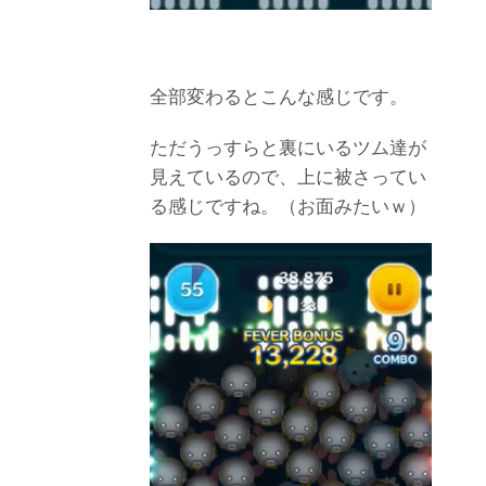
全部変わるとこんな感じです。
ただうっすらと裏にいるツム達が
見えているので、上に被さってい
る感じですね。（お面みたいｗ）