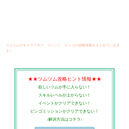
ツムツムのキャラクター、イベント、ビンゴの攻略情報をまとめていきま
す！
★★ツムツム攻略ヒント情報★★
欲しいツムが手に入らない！
スキルレベルが上がらない！
イベントがクリアできない！
ビンゴミッションがクリアできない！
↓解決方法はコチラ↓