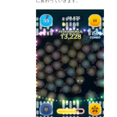
に変わっていきます。