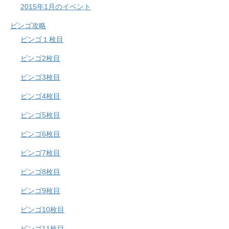
2015年1月のイベント
ビンゴ攻略
ビンゴ１枚目
ビンゴ2枚目
ビンゴ3枚目
ビンゴ4枚目
ビンゴ5枚目
ビンゴ6枚目
ビンゴ7枚目
ビンゴ8枚目
ビンゴ9枚目
ビンゴ10枚目
ビンゴ11枚目