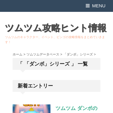
MENU
ツムツム攻略ヒント情報
ツムツムのキャラクター、イベント、ビンゴの攻略情報をまとめていきま
す！
ホーム
>
ツムツムデータベース
>
「ダンボ」シリーズ
>
「 「ダンボ」シリーズ 」 一覧
新着エントリー
ツムツム ダンボの