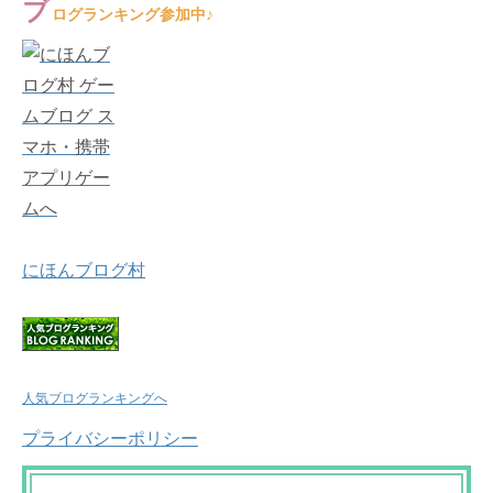
ブ
ログランキング参加中♪
にほんブログ村
人気ブログランキングへ
プライバシーポリシー