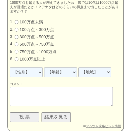
1000万点を超える人が増えてきましたね！噂では10代は1000万点超
えが普通だとか！？アナタはどのくらいの得点まで出したことがあり
ますか？？
100万点未満
100万点～300万点
300万点～500万点
500万点～750万点
750万点～1000万点
1000万点以上
コメント
©
ツムツム攻略ヒント情報