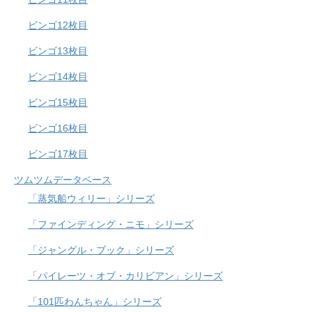
ビンゴ12枚目
ビンゴ13枚目
ビンゴ14枚目
ビンゴ15枚目
ビンゴ16枚目
ビンゴ17枚目
ツムツムデータベース
「蒸気船ウィリー」シリーズ
「ファインディング・ニモ」シリーズ
「ジャングル・ブック」シリーズ
「パイレーツ・オブ・カリビアン」シリーズ
「101匹わんちゃん」シリーズ