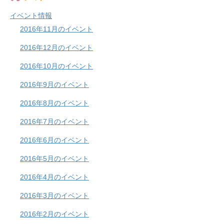
イベント情報
2016年11月のイベント
2016年12月のイベント
2016年10月のイベント
2016年9月のイベント
2016年8月のイベント
2016年7月のイベント
2016年6月のイベント
2016年5月のイベント
2016年4月のイベント
2016年3月のイベント
2016年2月のイベント