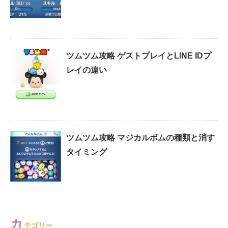
ツムツム攻略 ゲストプレイとLINE IDプ
レイの違い
ツムツム攻略 マジカルボムの種類と消す
タイミング
カ
テゴリー