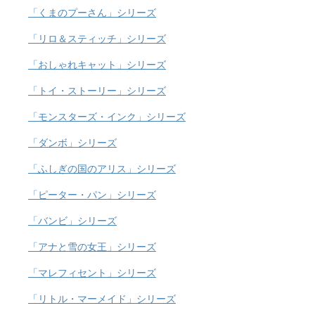
「くまのプーさん」シリーズ
「リロ＆スティッチ」シリーズ
「おしゃれキャット」シリーズ
「トイ・ストーリー」シリーズ
「モンスターズ・インク」シリーズ
「ダンボ」シリーズ
「ふしぎの国のアリス」シリーズ
「ピーター・パン」シリーズ
「バンビ」シリーズ
「アナと雪の女王」シリーズ
「マレフィセント」シリーズ
「リトル・マーメイド」シリーズ