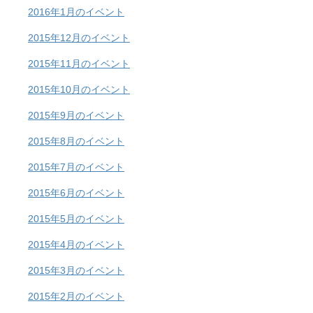
2016年1月のイベント
2015年12月のイベント
2015年11月のイベント
2015年10月のイベント
2015年9月のイベント
2015年8月のイベント
2015年7月のイベント
2015年6月のイベント
2015年5月のイベント
2015年4月のイベント
2015年3月のイベント
2015年2月のイベント