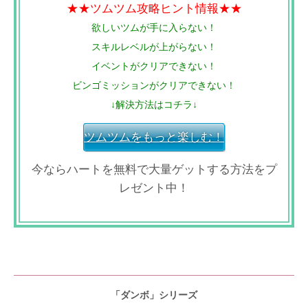
★★ツムツム攻略ヒント情報★★
欲しいツムが手に入らない！
スキルレベルが上がらない！
イベントがクリアできない！
ビンゴミッションがクリアできない！
↓解決方法はコチラ↓
ツムツムをもっと楽しむ！
今ならハートを無料で大量ゲットする方法をプ
レゼント中！
「ダンボ」シリーズ