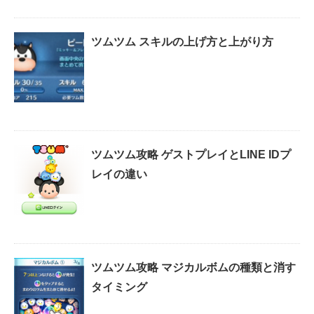
ツムツム スキルの上げ方と上がり方
ツムツム攻略 ゲストプレイとLINE IDプ
レイの違い
ツムツム攻略 マジカルボムの種類と消す
タイミング