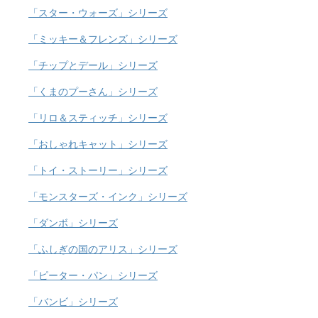
「スター・ウォーズ」シリーズ
「ミッキー＆フレンズ」シリーズ
「チップとデール」シリーズ
「くまのプーさん」シリーズ
「リロ＆スティッチ」シリーズ
「おしゃれキャット」シリーズ
「トイ・ストーリー」シリーズ
「モンスターズ・インク」シリーズ
「ダンボ」シリーズ
「ふしぎの国のアリス」シリーズ
「ピーター・パン」シリーズ
「バンビ」シリーズ