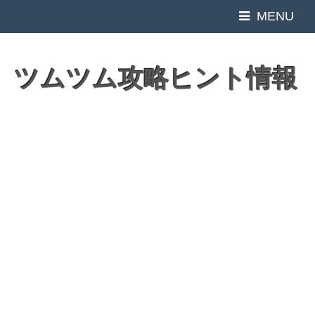
MENU
ツムツム攻略ヒント情報