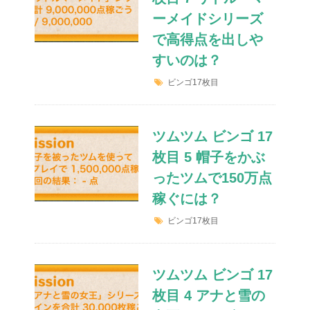
ーメイドシリーズ
で高得点を出しや
すいのは？
ビンゴ17枚目
ツムツム ビンゴ 17
枚目 5 帽子をかぶ
ったツムで150万点
稼ぐには？
ビンゴ17枚目
ツムツム ビンゴ 17
枚目 4 アナと雪の