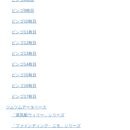
ビンゴ9枚目
ビンゴ10枚目
ビンゴ11枚目
ビンゴ12枚目
ビンゴ13枚目
ビンゴ14枚目
ビンゴ15枚目
ビンゴ16枚目
ビンゴ17枚目
ツムツムデータベース
「蒸気船ウィリー」シリーズ
「ファインディング・ニモ」シリーズ