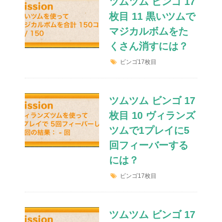
ツムツム ビンゴ 17
枚目 11 黒いツムで
マジカルボムをた
くさん消すには？
ビンゴ17枚目
ツムツム ビンゴ 17
枚目 10 ヴィランズ
ツムで1プレイに5
回フィーバーする
には？
ビンゴ17枚目
ツムツム ビンゴ 17