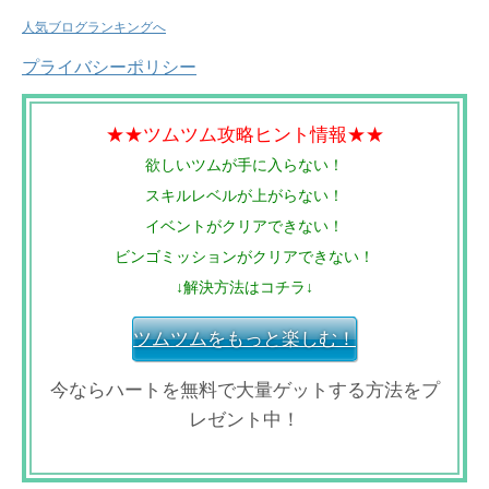
人気ブログランキングへ
プライバシーポリシー
★★ツムツム攻略ヒント情報★★
欲しいツムが手に入らない！
スキルレベルが上がらない！
イベントがクリアできない！
ビンゴミッションがクリアできない！
↓解決方法はコチラ↓
ツムツムをもっと楽しむ！
今ならハートを無料で大量ゲットする方法をプ
レゼント中！