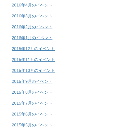
2016年4月のイベント
2016年3月のイベント
2016年2月のイベント
2016年1月のイベント
2015年12月のイベント
2015年11月のイベント
2015年10月のイベント
2015年9月のイベント
2015年8月のイベント
2015年7月のイベント
2015年6月のイベント
2015年5月のイベント