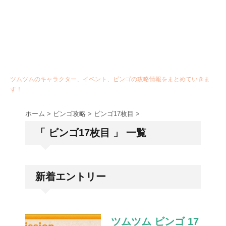
ツムツムのキャラクター、イベント、ビンゴの攻略情報をまとめていきま
す！
ホーム
>
ビンゴ攻略
>
ビンゴ17枚目
>
「 ビンゴ17枚目 」 一覧
新着エントリー
ツムツム ビンゴ 17