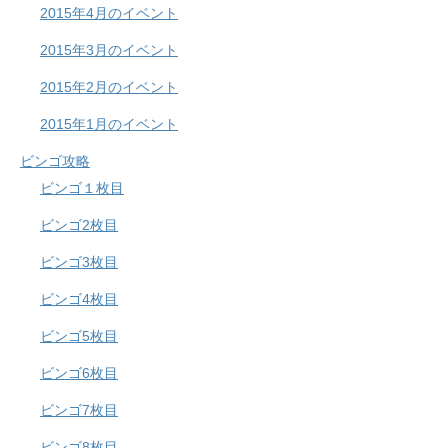
2015年4月のイベント
2015年3月のイベント
2015年2月のイベント
2015年1月のイベント
ビンゴ攻略
ビンゴ１枚目
ビンゴ2枚目
ビンゴ3枚目
ビンゴ4枚目
ビンゴ5枚目
ビンゴ6枚目
ビンゴ7枚目
ビンゴ8枚目