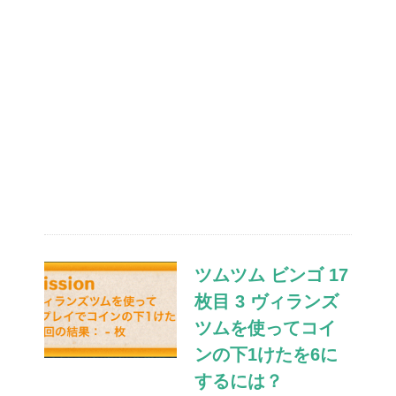
ツムツム ビンゴ 17
枚目 3 ヴィランズ
ツムを使ってコイ
ンの下1けたを6に
するには？