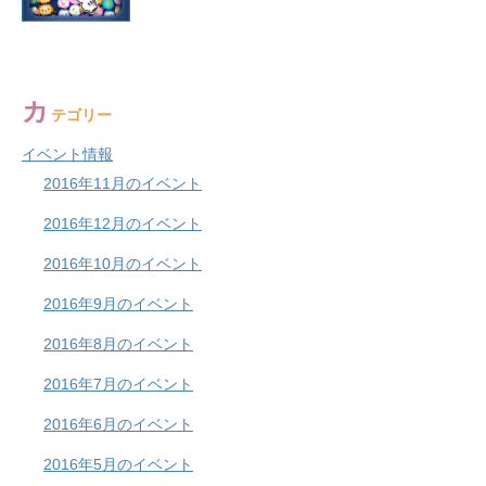
カ
テゴリー
イベント情報
2016年11月のイベント
2016年12月のイベント
2016年10月のイベント
2016年9月のイベント
2016年8月のイベント
2016年7月のイベント
2016年6月のイベント
2016年5月のイベント