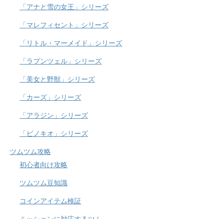
「アナと雪の女王」シリーズ
「マレフィセント」シリーズ
「リトル・マーメイド」シリーズ
「ラプンツェル」シリーズ
「美女と野獣」シリーズ
「カーズ」シリーズ
「アラジン」シリーズ
「ピノキオ」シリーズ
ツムツム攻略
初心者向け攻略
ツムツム豆知識
コインアイテム検証