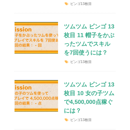
ビンゴ13枚目
ツムツム ビンゴ 13
枚目 11 帽子をかぶ
ったツムでスキル
を7回使うには？
ビンゴ13枚目
ツムツム ビンゴ 13
枚目 10 女の子ツム
で4,500,000点稼ぐ
には？
ビンゴ13枚目