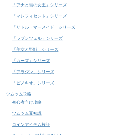
「アナと雪の女王」シリーズ
「マレフィセント」シリーズ
「リトル・マーメイド」シリーズ
「ラプンツェル」シリーズ
「美女と野獣」シリーズ
「カーズ」シリーズ
「アラジン」シリーズ
「ピノキオ」シリーズ
ツムツム攻略
初心者向け攻略
ツムツム豆知識
コインアイテム検証