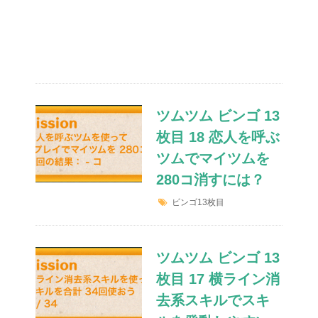
ツムツム ビンゴ 13
枚目 18 恋人を呼ぶ
ツムでマイツムを
280コ消すには？
ビンゴ13枚目
ツムツム ビンゴ 13
枚目 17 横ライン消
去系スキルでスキ