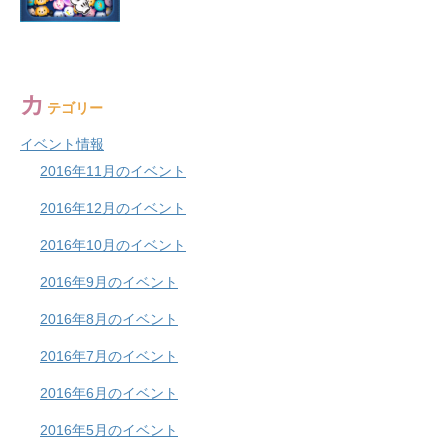
カ
テゴリー
イベント情報
2016年11月のイベント
2016年12月のイベント
2016年10月のイベント
2016年9月のイベント
2016年8月のイベント
2016年7月のイベント
2016年6月のイベント
2016年5月のイベント