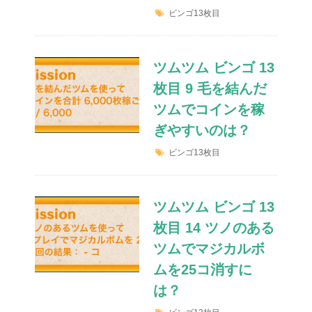
ビンゴ13枚目
ツムツム ビンゴ 13
枚目 9 毛を結んだ
ツムでコインを稼
ぎやすいのは？
ビンゴ13枚目
ツムツム ビンゴ 13
枚目 14 ツノのある
ツムでマジカルボ
ムを25コ消すに
は？