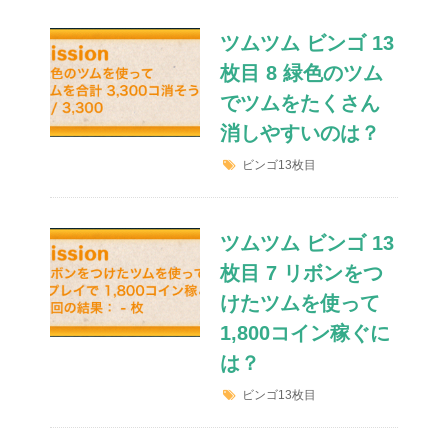
ツムツム ビンゴ 13
枚目 8 緑色のツム
でツムをたくさん
消しやすいのは？
ビンゴ13枚目
ツムツム ビンゴ 13
枚目 7 リボンをつ
けたツムを使って
1,800コイン稼ぐに
は？
ビンゴ13枚目