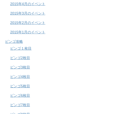
2015年4月のイベント
2015年3月のイベント
2015年2月のイベント
2015年1月のイベント
ビンゴ攻略
ビンゴ１枚目
ビンゴ2枚目
ビンゴ3枚目
ビンゴ4枚目
ビンゴ5枚目
ビンゴ6枚目
ビンゴ7枚目