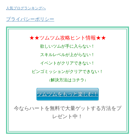
人気ブログランキングへ
プライバシーポリシー
★★ツムツム攻略ヒント情報★★
欲しいツムが手に入らない！
スキルレベルが上がらない！
イベントがクリアできない！
ビンゴミッションがクリアできない！
↓解決方法はコチラ↓
ツムツムをもっと楽しむ！
今ならハートを無料で大量ゲットする方法をプ
レゼント中！