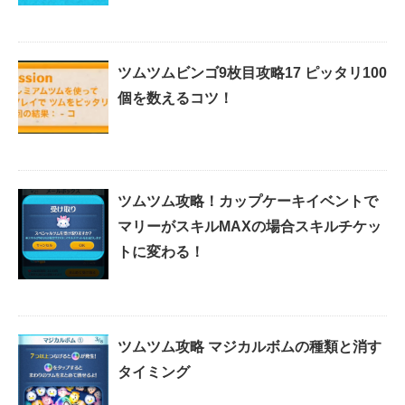
ツムツムビンゴ9枚目攻略17 ピッタリ100
個を数えるコツ！
ツムツム攻略！カップケーキイベントで
マリーがスキルMAXの場合スキルチケッ
トに変わる！
ツムツム攻略 マジカルボムの種類と消す
タイミング