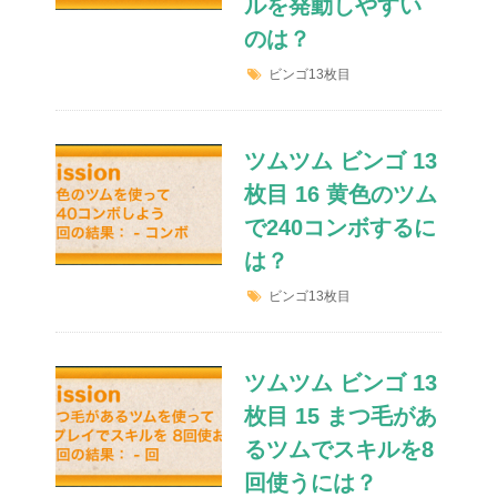
ルを発動しやすい
のは？
ビンゴ13枚目
ツムツム ビンゴ 13
枚目 16 黄色のツム
で240コンボするに
は？
ビンゴ13枚目
ツムツム ビンゴ 13
枚目 15 まつ毛があ
るツムでスキルを8
回使うには？