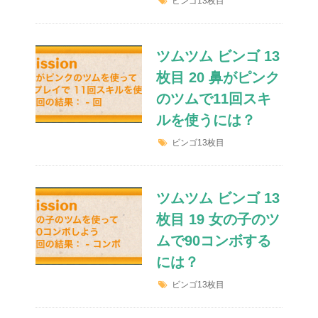
ビンゴ13枚目
ツムツム ビンゴ 13
枚目 20 鼻がピンク
のツムで11回スキ
ルを使うには？
ビンゴ13枚目
ツムツム ビンゴ 13
枚目 19 女の子のツ
ムで90コンボする
には？
ビンゴ13枚目