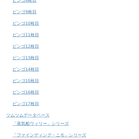
ビンゴ8枚目
ビンゴ9枚目
ビンゴ10枚目
ビンゴ11枚目
ビンゴ12枚目
ビンゴ13枚目
ビンゴ14枚目
ビンゴ15枚目
ビンゴ16枚目
ビンゴ17枚目
ツムツムデータベース
「蒸気船ウィリー」シリーズ
「ファインディング・ニモ」シリーズ