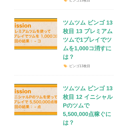
ビンゴ13枚目
ツムツム ビンゴ 13
枚目 13 プレミアム
ツムで1プレイでツ
ムを1,000コ消すに
は？
ビンゴ13枚目
ツムツム ビンゴ 13
枚目 12 イニシャル
Pのツムで
5,500,000点稼ぐに
は？