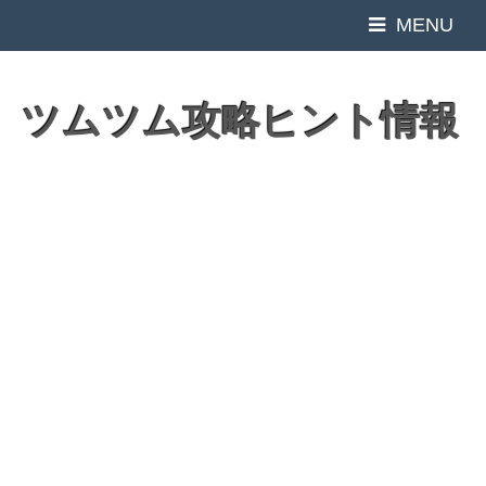
MENU
ツムツム攻略ヒント情報