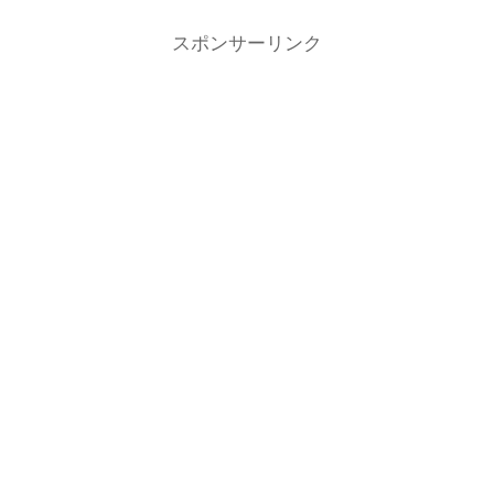
スポンサーリンク