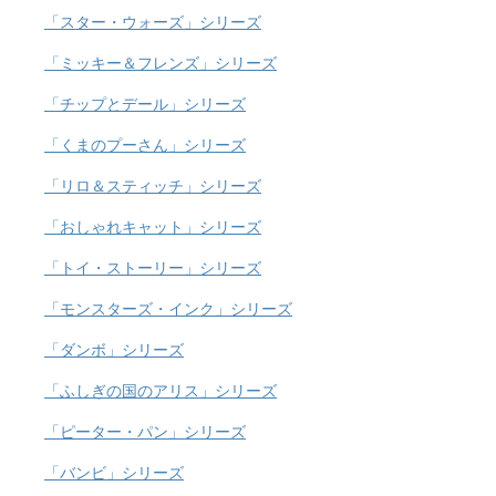
「スター・ウォーズ」シリーズ
「ミッキー＆フレンズ」シリーズ
「チップとデール」シリーズ
「くまのプーさん」シリーズ
「リロ＆スティッチ」シリーズ
「おしゃれキャット」シリーズ
「トイ・ストーリー」シリーズ
「モンスターズ・インク」シリーズ
「ダンボ」シリーズ
「ふしぎの国のアリス」シリーズ
「ピーター・パン」シリーズ
「バンビ」シリーズ