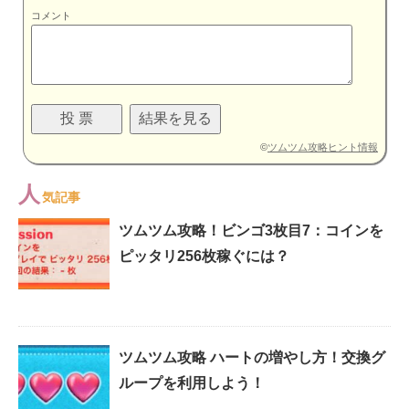
コメント
©
ツムツム攻略ヒント情報
人
気記事
ツムツム攻略！ビンゴ3枚目7：コインを
ピッタリ256枚稼ぐには？
ツムツム攻略 ハートの増やし方！交換グ
ループを利用しよう！