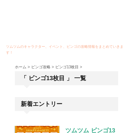
ツムツムのキャラクター、イベント、ビンゴの攻略情報をまとめていきま
す！
ホーム
>
ビンゴ攻略
>
ビンゴ13枚目
>
「 ビンゴ13枚目 」 一覧
新着エントリー
ツムツム ビンゴ13