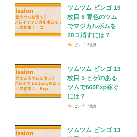
ツムツム ビンゴ 13
枚目 6 青色のツム
でマジカルボムを
20コ消すには？
ビンゴ13枚目
ツムツム ビンゴ 13
枚目 5 ヒゲのある
ツムで660Exp稼ぐ
には？
ビンゴ13枚目
ツムツム ビンゴ 13