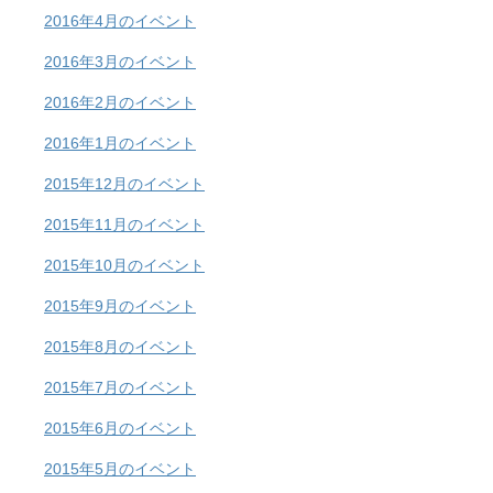
2016年4月のイベント
2016年3月のイベント
2016年2月のイベント
2016年1月のイベント
2015年12月のイベント
2015年11月のイベント
2015年10月のイベント
2015年9月のイベント
2015年8月のイベント
2015年7月のイベント
2015年6月のイベント
2015年5月のイベント