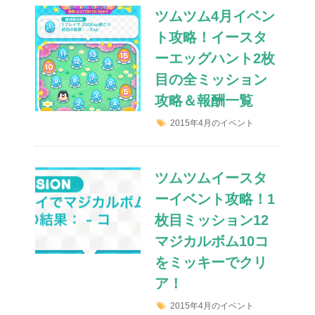
ツムツム4月イベン
ト攻略！イースタ
ーエッグハント2枚
目の全ミッション
攻略＆報酬一覧
2015年4月のイベント
ツムツムイースタ
ーイベント攻略！1
枚目ミッション12
マジカルボム10コ
をミッキーでクリ
ア！
2015年4月のイベント