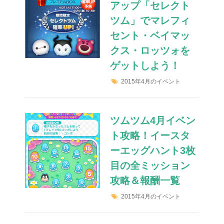
アップ「セレクト
ツム」でマレフィ
セント・ベイマッ
クス・ロッツォを
ゲットしよう！
2015年4月のイベント
ツムツム4月イベン
ト攻略！イースタ
ーエッグハント3枚
目の全ミッション
攻略＆報酬一覧
2015年4月のイベント