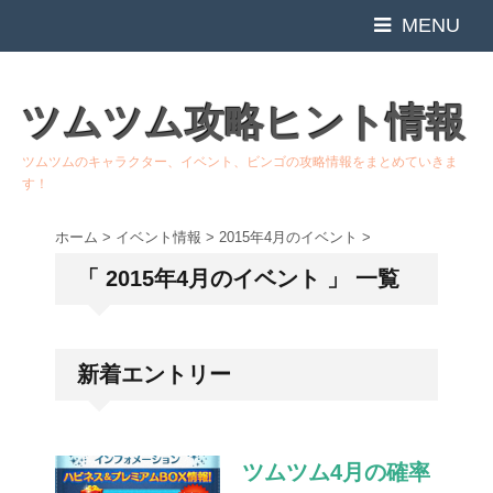
MENU
ツムツム攻略ヒント情報
ツムツムのキャラクター、イベント、ビンゴの攻略情報をまとめていきま
す！
ホーム
>
イベント情報
>
2015年4月のイベント
>
「 2015年4月のイベント 」 一覧
新着エントリー
ツムツム4月の確率