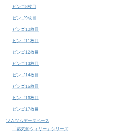
ビンゴ8枚目
ビンゴ9枚目
ビンゴ10枚目
ビンゴ11枚目
ビンゴ12枚目
ビンゴ13枚目
ビンゴ14枚目
ビンゴ15枚目
ビンゴ16枚目
ビンゴ17枚目
ツムツムデータベース
「蒸気船ウィリー」シリーズ