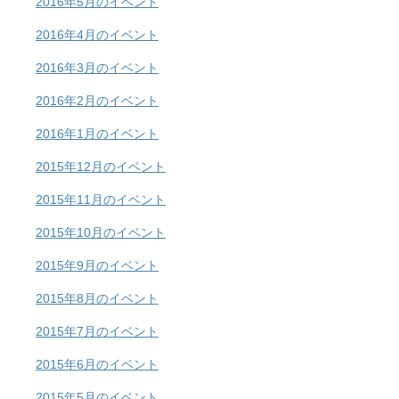
2016年5月のイベント
2016年4月のイベント
2016年3月のイベント
2016年2月のイベント
2016年1月のイベント
2015年12月のイベント
2015年11月のイベント
2015年10月のイベント
2015年9月のイベント
2015年8月のイベント
2015年7月のイベント
2015年6月のイベント
2015年5月のイベント