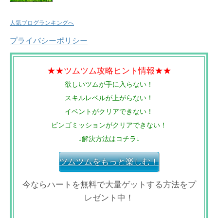
人気ブログランキングへ
プライバシーポリシー
★★ツムツム攻略ヒント情報★★
欲しいツムが手に入らない！
スキルレベルが上がらない！
イベントがクリアできない！
ビンゴミッションがクリアできない！
↓解決方法はコチラ↓
ツムツムをもっと楽しむ！
今ならハートを無料で大量ゲットする方法をプ
レゼント中！