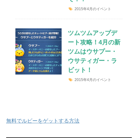
2015年4月のイベント
ツムツムアップデ
ート攻略！4月の新
ツムはウサプー・
ウサティガー・ラ
ビット！
2015年4月のイベント
無料でルビーをゲットする方法