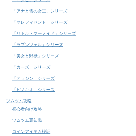
「アナと雪の女王」シリーズ
「マレフィセント」シリーズ
「リトル・マーメイド」シリーズ
「ラプンツェル」シリーズ
「美女と野獣」シリーズ
「カーズ」シリーズ
「アラジン」シリーズ
「ピノキオ」シリーズ
ツムツム攻略
初心者向け攻略
ツムツム豆知識
コインアイテム検証