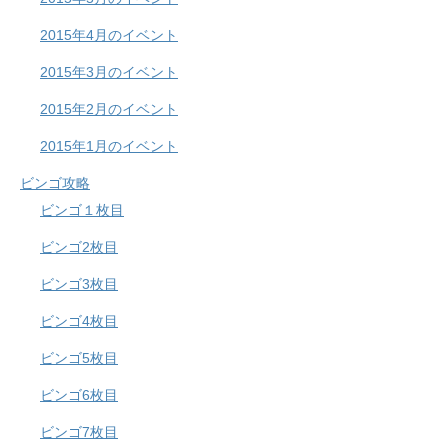
2015年4月のイベント
2015年3月のイベント
2015年2月のイベント
2015年1月のイベント
ビンゴ攻略
ビンゴ１枚目
ビンゴ2枚目
ビンゴ3枚目
ビンゴ4枚目
ビンゴ5枚目
ビンゴ6枚目
ビンゴ7枚目