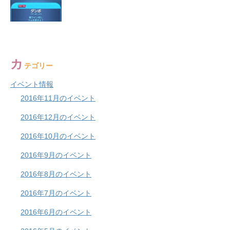
カ
テゴリー
イベント情報
2016年11月のイベント
2016年12月のイベント
2016年10月のイベント
2016年9月のイベント
2016年8月のイベント
2016年7月のイベント
2016年6月のイベント