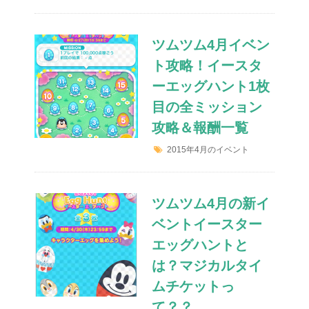
ツムツム4月イベン
ト攻略！イースタ
ーエッグハント1枚
目の全ミッション
攻略＆報酬一覧
2015年4月のイベント
ツムツム4月の新イ
ベントイースター
エッグハントと
は？マジカルタイ
ムチケットっ
て？？