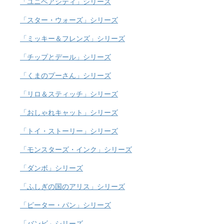
「ユニベアシティ」シリーズ
「スター・ウォーズ」シリーズ
「ミッキー＆フレンズ」シリーズ
「チップとデール」シリーズ
「くまのプーさん」シリーズ
「リロ＆スティッチ」シリーズ
「おしゃれキャット」シリーズ
「トイ・ストーリー」シリーズ
「モンスターズ・インク」シリーズ
「ダンボ」シリーズ
「ふしぎの国のアリス」シリーズ
「ピーター・パン」シリーズ
「バンビ」シリーズ