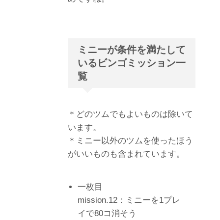
ミニーが条件を満たして
いるビンゴミッション一
覧
＊どのツムでもよいものは除いて
います。
＊ミニー以外のツムを使ったほう
がいいものも含まれています。
一枚目
mission.12：ミニーを1プレ
イで80コ消そう