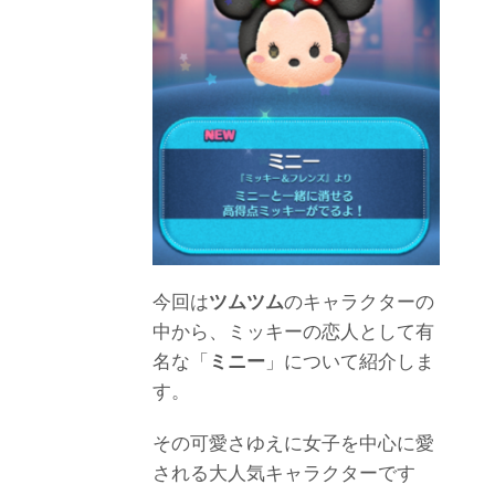
今回は
ツムツム
のキャラクターの
中から、ミッキーの恋人として有
名な「
ミニー
」について紹介しま
す。
その可愛さゆえに女子を中心に愛
される大人気キャラクターです