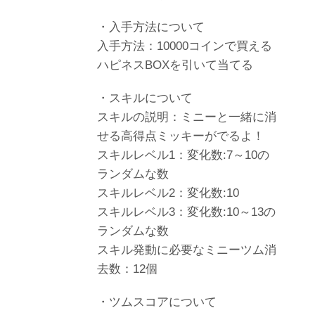
・入手方法について
入手方法：10000コインで買える
ハピネスBOXを引いて当てる
・スキルについて
スキルの説明：ミニーと一緒に消
せる高得点ミッキーがでるよ！
スキルレベル1：変化数:7～10の
ランダムな数
スキルレベル2：変化数:10
スキルレベル3：変化数:10～13の
ランダムな数
スキル発動に必要なミニーツム消
去数：12個
・ツムスコアについて