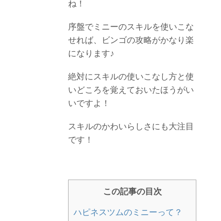
ね！
序盤でミニーのスキルを使いこな
せれば、ビンゴの攻略がかなり楽
になります♪
絶対にスキルの使いこなし方と使
いどころを覚えておいたほうがい
いですよ！
スキルのかわいらしさにも大注目
です！
この記事の目次
ハピネスツムのミニーって？