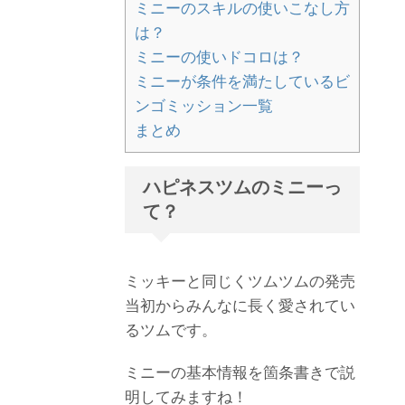
ミニーのスキルの使いこなし方
は？
ミニーの使いドコロは？
ミニーが条件を満たしているビ
ンゴミッション一覧
まとめ
ハピネスツムのミニーっ
て？
ミッキーと同じくツムツムの発売
当初からみんなに長く愛されてい
るツムです。
ミニーの基本情報を箇条書きで説
明してみますね！