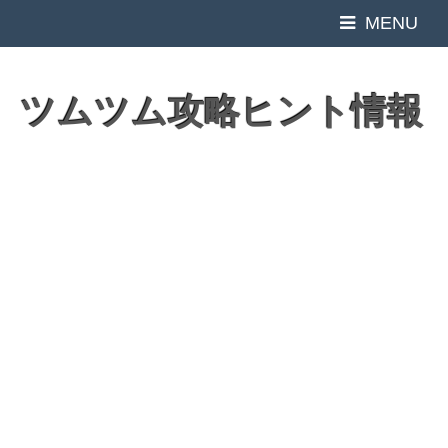
MENU
ツムツム攻略ヒント情報