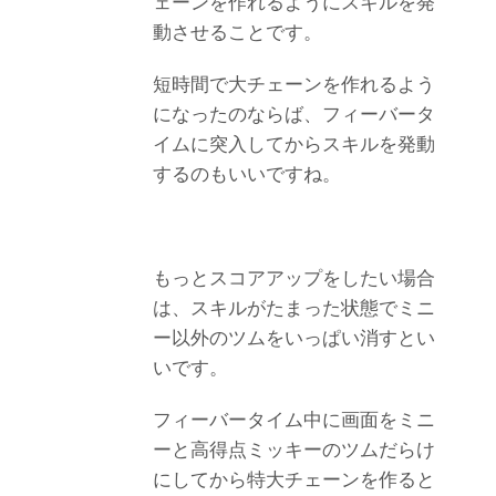
ェーンを作れるようにスキルを発
動させることです。
短時間で大チェーンを作れるよう
になったのならば、フィーバータ
イムに突入してからスキルを発動
するのもいいですね。
もっとスコアアップをしたい場合
は、スキルがたまった状態でミニ
ー以外のツムをいっぱい消すとい
いです。
フィーバータイム中に画面をミニ
ーと高得点ミッキーのツムだらけ
にしてから特大チェーンを作ると