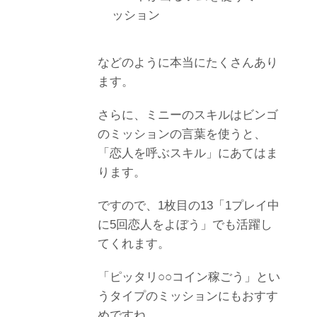
ッション
などのように本当にたくさんあり
ます。
さらに、ミニーのスキルはビンゴ
のミッションの言葉を使うと、
「恋人を呼ぶスキル」にあてはま
ります。
ですので、1枚目の13「1プレイ中
に5回恋人をよぼう」でも活躍し
てくれます。
「ピッタリ○○コイン稼ごう」とい
うタイプのミッションにもおすす
めですね。