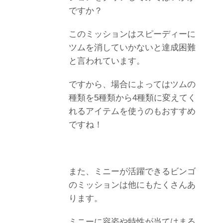
ですか？
このミッションはスピーディーに
ツムを消していかないと達成困難
と言われています。
ですから、場合によってはツムの
種類を5種類から4種類に変えてく
れるアイテムを使うのもおすすめ
ですね！
また、ミニーが活躍できるビンゴ
のミッションは他にもたくさんあ
ります。
ミニーに容姿や特性が当てはまる