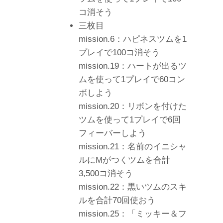
コ消そう
三枚目
mission.6：ハピネスツムを1
プレイで100コ消そう
mission.19：ハートが出るツ
ムを使って1プレイで60コン
ボしよう
mission.20：リボンを付けた
ツムを使って1プレイで6回
フィーバーしよう
mission.21：名前のイニシャ
ルにMがつくツムを合計
3,500コ消そう
mission.22：黒いツムのスキ
ルを合計70回使おう
mission.25：「ミッキー＆フ