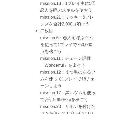
mission.13：1プレイ中に5回
恋人を呼ぶスキルを使おう
mission.21：ミッキー&フレ
ンズを合計2,000コ消そう
二枚目
mission.6：恋人を呼ぶツム
を使って1プレイで750,000
点を稼ごう
mission.11：チェーン評価
「Wonderful」を出そう
mission.12：まつ毛のあるツ
ムを使って1プレイで18チェ
ーンしよう
mission.17：黒いツムを使っ
て合計5,950Expを稼ごう
mission.23：リボンを付けた
ツムを使って1プレイで100