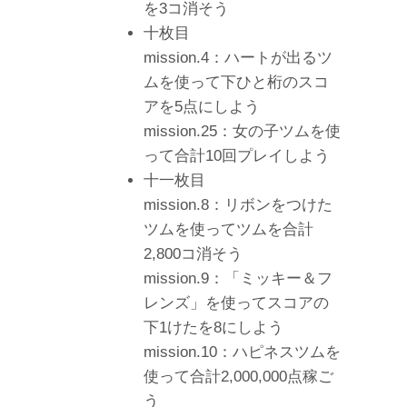
を3コ消そう
十枚目
mission.4：ハートが出るツ
ムを使って下ひと桁のスコ
アを5点にしよう
mission.25：女の子ツムを使
って合計10回プレイしよう
十一枚目
mission.8：リボンをつけた
ツムを使ってツムを合計
2,800コ消そう
mission.9：「ミッキー＆フ
レンズ」を使ってスコアの
下1けたを8にしよう
mission.10：ハピネスツムを
使って合計2,000,000点稼ご
う