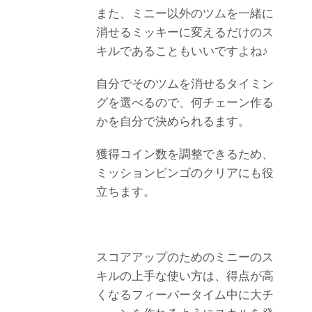
また、ミニー以外のツムを一緒に
消せるミッキーに変えるだけのス
キルであることもいいですよね♪
自分でそのツムを消せるタイミン
グを選べるので、何チェーン作る
かを自分で決められるます。
獲得コイン数を調整できるため、
ミッションビンゴのクリアにも役
立ちます。
スコアアップのためのミニーのス
キルの上手な使い方は、得点が高
くなるフィーバータイム中に大チ