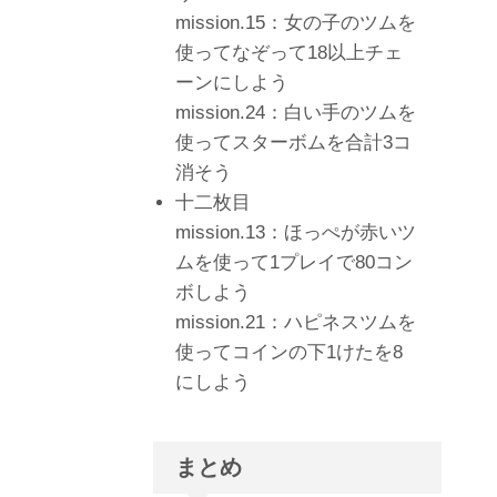
mission.15：女の子のツムを
使ってなぞって18以上チェ
ーンにしよう
mission.24：白い手のツムを
使ってスターボムを合計3コ
消そう
十二枚目
mission.13：ほっぺが赤いツ
ムを使って1プレイで80コン
ボしよう
mission.21：ハピネスツムを
使ってコインの下1けたを8
にしよう
まとめ