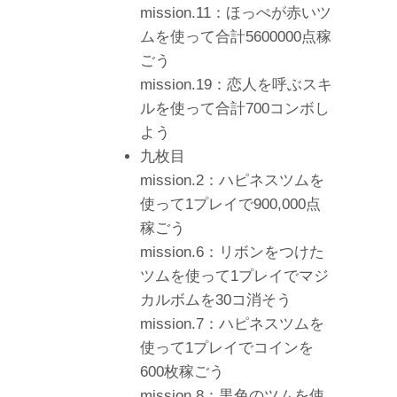
mission.11：ほっぺが赤いツ
ムを使って合計5600000点稼
ごう
mission.19：恋人を呼ぶスキ
ルを使って合計700コンボし
よう
九枚目
mission.2：ハピネスツムを
使って1プレイで900,000点
稼ごう
mission.6：リボンをつけた
ツムを使って1プレイでマジ
カルボムを30コ消そう
mission.7：ハピネスツムを
使って1プレイでコインを
600枚稼ごう
mission.8：黒色のツムを使