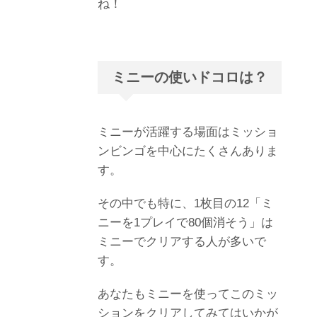
ね！
ミニーの使いドコロは？
ミニーが活躍する場面はミッショ
ンビンゴを中心にたくさんありま
す。
その中でも特に、1枚目の12「ミ
ニーを1プレイで80個消そう」は
ミニーでクリアする人が多いで
す。
あなたもミニーを使ってこのミッ
ションをクリアしてみてはいかが