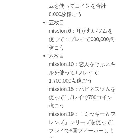
ムを使ってコインを合計
8,000枚稼ごう
五枚目
mission.6：耳が丸いツムを
使って１プレイで600,000点
稼ごう
六枚目
mission.10：恋人を呼ぶスキ
ルを使って1プレイで
1,700,000点稼ごう
mission.15：ハピネスツムを
使って1プレイで700コイン
稼ごう
mission.19：「ミッキー＆フ
レンズ」シリーズを使って1
プレイで8回フィーバーしよ