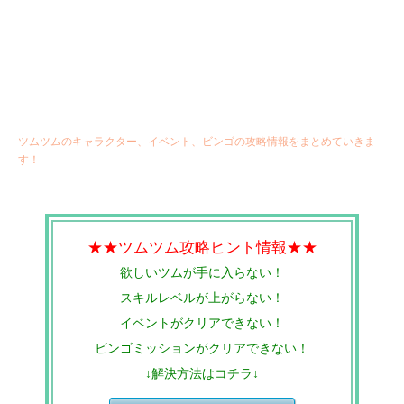
ツムツムのキャラクター、イベント、ビンゴの攻略情報をまとめていきま
す！
★★ツムツム攻略ヒント情報★★
欲しいツムが手に入らない！
スキルレベルが上がらない！
イベントがクリアできない！
ビンゴミッションがクリアできない！
↓解決方法はコチラ↓