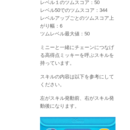
レベル１のツムスコア：50
レベル50でのツムスコア：344
レベルアップごとのツムスコア上
がり幅：6
ツムレベル最大値：50
ミニーと一緒にチェーンにつなげ
る高得点ミッキーを呼ぶスキルを
持っています。
スキルの内容は以下を参考にして
ください。
左がスキル発動前、右がスキル発
動後になります。