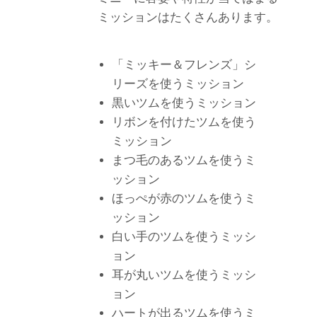
ミッションはたくさんあります。
「ミッキー＆フレンズ」シ
リーズを使うミッション
黒いツムを使うミッション
リボンを付けたツムを使う
ミッション
まつ毛のあるツムを使うミ
ッション
ほっぺが赤のツムを使うミ
ッション
白い手のツムを使うミッシ
ョン
耳が丸いツムを使うミッシ
ョン
ハートが出るツムを使うミ