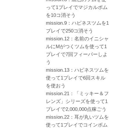
って1プレイでマジカルボム
を10コ消そう
mission.9：ハピネスツムを1
プレイで250コ消そう
mission.12：名前のイニシャ
ルにMがつくツムを使って1
プレイで7回フィーバーしよ
う
mission.13：ハピネスツムを
使って1プレイで6回スキル
を使おう
mission.21：「ミッキー＆フ
レンズ」シリーズを使って1
プレイで2,000,000点稼ごう
mission.22：耳が丸いツムを
使って1プレイでコインボム