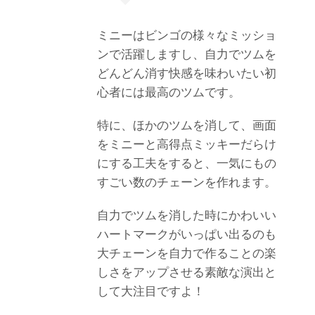
ミニーはビンゴの様々なミッショ
ンで活躍しますし、自力でツムを
どんどん消す快感を味わいたい初
心者には最高のツムです。
特に、ほかのツムを消して、画面
をミニーと高得点ミッキーだらけ
にする工夫をすると、一気にもの
すごい数のチェーンを作れます。
自力でツムを消した時にかわいい
ハートマークがいっぱい出るのも
大チェーンを自力で作ることの楽
しさをアップさせる素敵な演出と
して大注目ですよ！