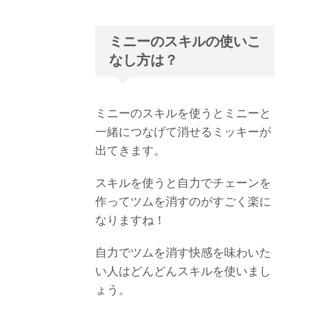
ミニーのスキルの使いこ
なし方は？
ミニーのスキルを使うとミニーと
一緒につなげて消せるミッキーが
出てきます。
スキルを使うと自力でチェーンを
作ってツムを消すのがすごく楽に
なりますね！
自力でツムを消す快感を味わいた
い人はどんどんスキルを使いまし
ょう。