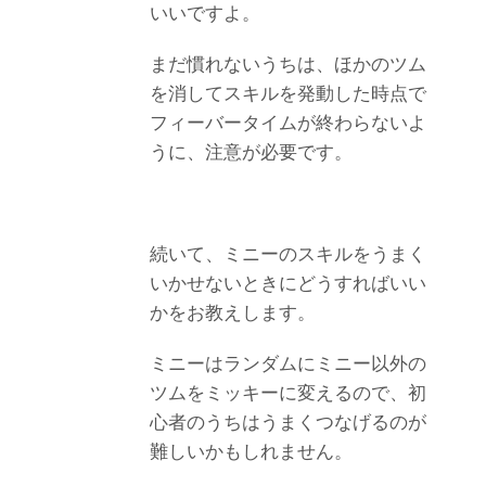
いいですよ。
まだ慣れないうちは、ほかのツム
を消してスキルを発動した時点で
フィーバータイムが終わらないよ
うに、注意が必要です。
続いて、ミニーのスキルをうまく
いかせないときにどうすればいい
かをお教えします。
ミニーはランダムにミニー以外の
ツムをミッキーに変えるので、初
心者のうちはうまくつなげるのが
難しいかもしれません。