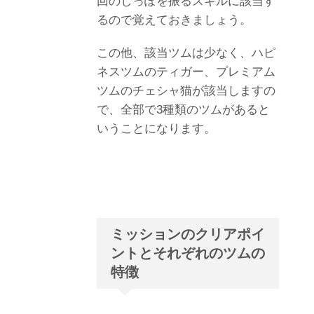
回のしっぽを振るスキルに該当す
るので覚えておきましょう。
この他、該当ツムは少なく、ハピ
ネスツムのティガー、プレミアム
ツムのチェシャ猫が該当しますの
で、全部で
3
種類のツムがあると
いうことになります。
ミッションのクリアポイ
ントとそれぞれのツムの
特徴