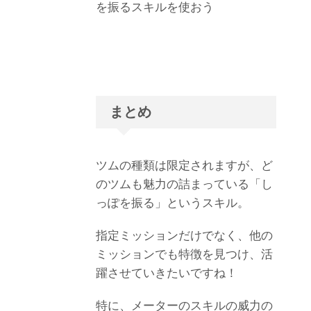
を振るスキルを使おう
まとめ
ツムの種類は限定されますが、ど
のツムも魅力の詰まっている「し
っぽを振る」というスキル。
指定ミッションだけでなく、他の
ミッションでも特徴を見つけ、活
躍させていきたいですね！
特に、メーターのスキルの威力の