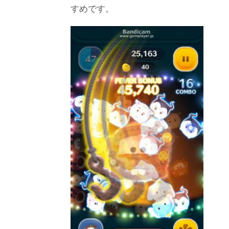
すめです。