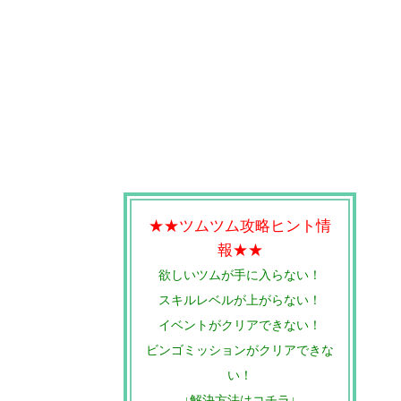
★★ツムツム攻略ヒント情
報★★
欲しいツムが手に入らない！
スキルレベルが上がらない！
イベントがクリアできない！
ビンゴミッションがクリアできな
い！
↓解決方法はコチラ↓