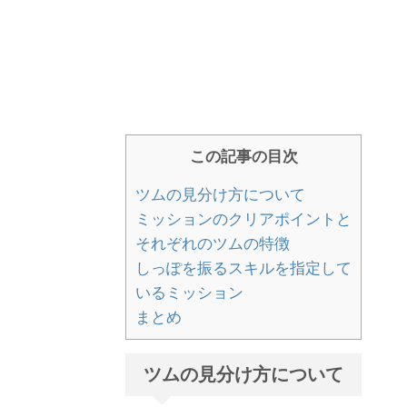
この記事の目次
ツムの見分け方について
ミッションのクリアポイントと
それぞれのツムの特徴
しっぽを振るスキルを指定して
いるミッション
まとめ
ツムの見分け方について