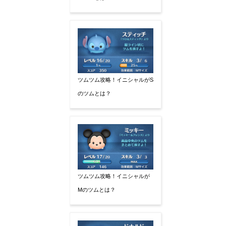
ツムツム攻略！イニシャルがS
のツムとは？
ツムツム攻略！イニシャルが
Mのツムとは？