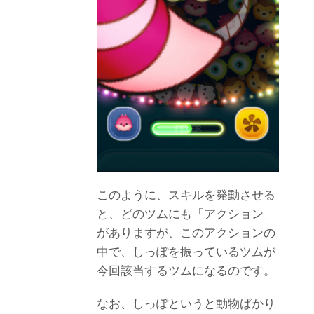
このように、スキルを発動させる
と、どのツムにも「アクション」
がありますが、このアクションの
中で、しっぽを振っているツムが
今回該当するツムになるのです。
なお、しっぽというと動物ばかり