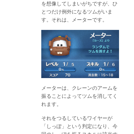
を想像してしまいがちですが、ひ
とつだけ例外になるツムがいま
す。それは、メーターです。
メーターは、クレーンのアームを
振ることによってツムを消してく
れます。
それをつるしているワイヤーが
「しっぽ」という判定になり、今