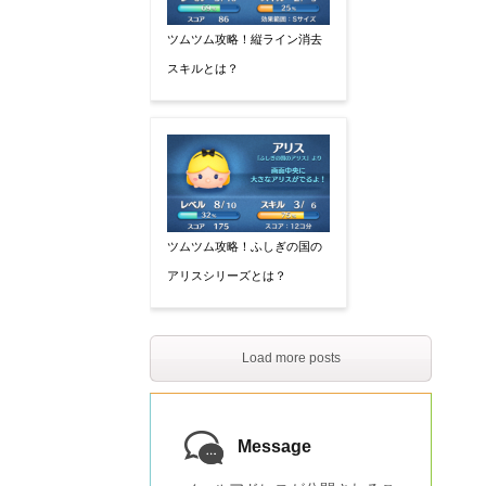
ツムツム攻略！縦ライン消去
スキルとは？
ツムツム攻略！ふしぎの国の
アリスシリーズとは？
Load more posts
Message