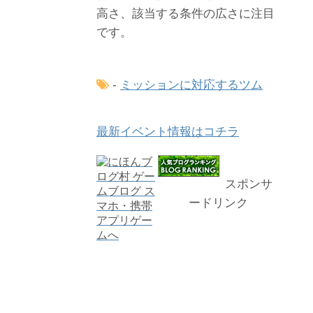
高さ、該当する条件の広さに注目
です。
-
ミッションに対応するツム
最新イベント情報はコチラ
スポンサ
ードリンク