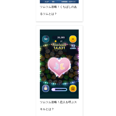
ツムツム攻略！くちばしのあ
るツムとは？
ツムツム攻略！恋人を呼ぶス
キルとは？