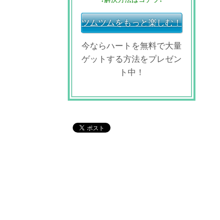
ツムツムをもっと楽しむ！
今ならハートを無料で大量
ゲットする方法をプレゼン
ト中！