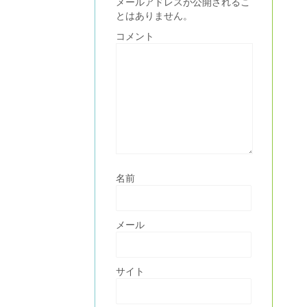
メールアドレスが公開されるこ
とはありません。
コメント
名前
メール
サイト