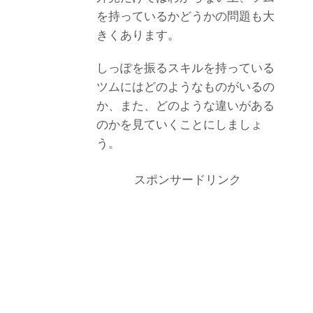
を持っているかどうかの問題も大
きくあります。
しっぽを振るスキルを持っている
ツムにはどのようなものがいるの
か、また、どのような違いがある
のかを見ていくことにしましょ
う。
スポンサードリンク