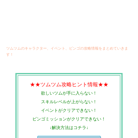
ツムツムのキャラクター、イベント、ビンゴの攻略情報をまとめていきま
す！
★★ツムツム攻略ヒント情報★★
欲しいツムが手に入らない！
スキルレベルが上がらない！
イベントがクリアできない！
ビンゴミッションがクリアできない！
↓解決方法はコチラ↓