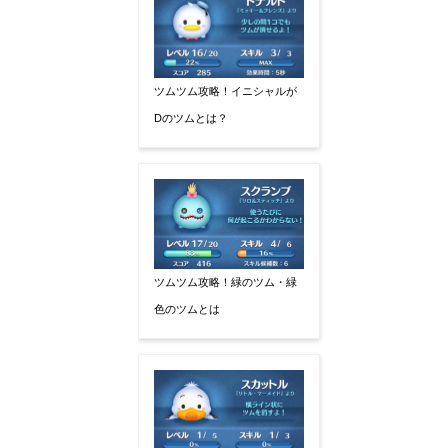
ツムツム攻略！イニシャルが
Dのツムとは？
ツムツム攻略！緑のツム・緑
色のツムとは