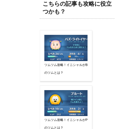
こちらの記事も攻略に役立
つかも？
ツムツム攻略！イニシャルがB
のツムとは？
ツムツム攻略！イニシャルがP
のツムとは？