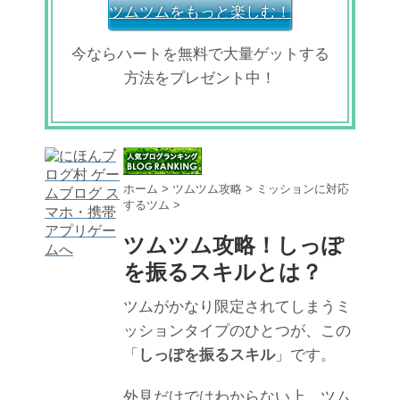
ツムツムをもっと楽しむ！
今ならハートを無料で大量ゲットする
方法をプレゼント中！
ホーム
>
ツムツム攻略
>
ミッションに対応
するツム
>
ツムツム攻略！しっぽ
を振るスキルとは？
ツムがかなり限定されてしまうミ
ッションタイプのひとつが、この
「
しっぽを振るスキル
」です。
外見だけではわからない上、ツム