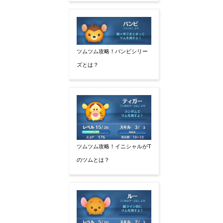
ツムツム攻略！バンビシリー
ズとは？
ツムツム攻略！イニシャルがT
のツムとは？