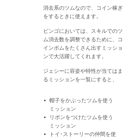
消去系のツムなので、コイン稼ぎ
をするときに使えます。
ビンゴにおいては、スキルでのツ
ム消去数を調整できるために、コ
インボムをたくさん出すミッショ
ンで大活躍してくれます。
ジェシーに容姿や特性が当てはま
るミッションを一覧にすると、
帽子をかぶったツムを使う
ミッション
リボンをつけたツムを使う
ミッション
トイ･ストーリーの仲間を使