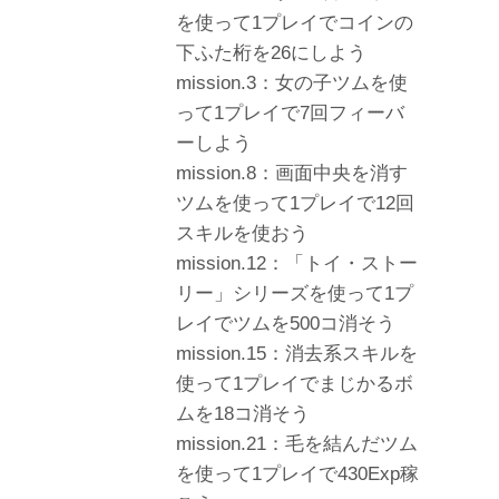
を使って1プレイでコインの
下ふた桁を26にしよう
mission.3：女の子ツムを使
って1プレイで7回フィーバ
ーしよう
mission.8：画面中央を消す
ツムを使って1プレイで12回
スキルを使おう
mission.12：「トイ・ストー
リー」シリーズを使って1プ
レイでツムを500コ消そう
mission.15：消去系スキルを
使って1プレイでまじかるボ
ムを18コ消そう
mission.21：毛を結んだツム
を使って1プレイで430Exp稼