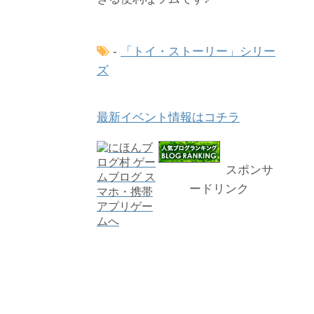
-
「トイ・ストーリー」シリー
ズ
最新イベント情報はコチラ
スポンサ
ードリンク