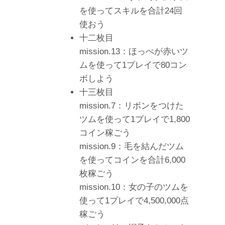
を使ってスキルを合計24回
使おう
十二枚目
mission.13：ほっぺが赤いツ
ムを使って1プレイで80コン
ボしよう
十三枚目
mission.7：リボンをつけた
ツムを使って1プレイで1,800
コイン稼ごう
mission.9：毛を結んだツム
を使ってコインを合計6,000
枚稼ごう
mission.10：女の子のツムを
使って1プレイで4,500,000点
稼ごう