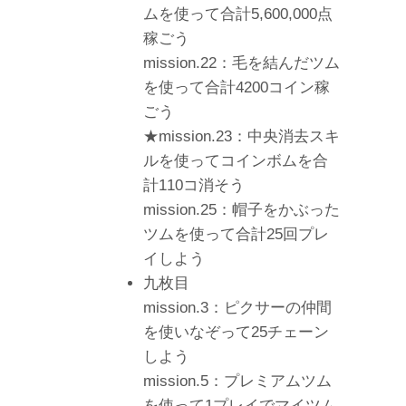
ムを使って合計5,600,000点
稼ごう
mission.22：毛を結んだツム
を使って合計4200コイン稼
ごう
★mission.23：中央消去スキ
ルを使ってコインボムを合
計110コ消そう
mission.25：帽子をかぶった
ツムを使って合計25回プレ
イしよう
九枚目
mission.3：ピクサーの仲間
を使いなぞって25チェーン
しよう
mission.5：プレミアムツム
を使って1プレイでマイツム