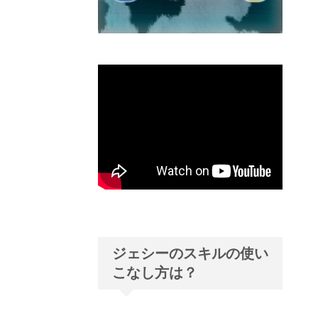
ジェシーのスキルの使い
こなし方は？