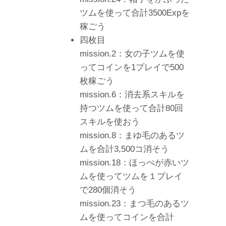
ツムを使って合計3500Expを
稼ごう
四枚目
mission.2：女の子ツムを使
ってコインを1プレイで500
枚稼ごう
mission.6：消去系スキルを
持つツムを使って合計80回
スキルを使おう
mission.8：まゆ毛のあるツ
ムを合計3,500コ消そう
mission.18：ほっぺが赤いツ
ムを使ってツムを１プレイ
で280個消そう
mission.23：まつ毛のあるツ
ムを使ってコインを合計