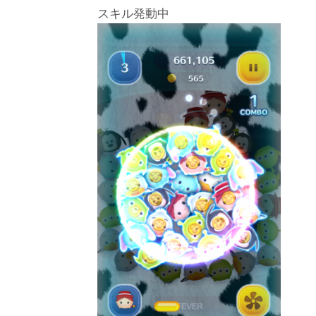
スキル発動中