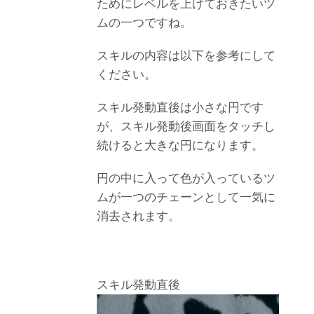
ためにレベルを上げておきたいツ
ムの一つですね。
スキルの内容は以下を参考にして
ください。
スキル発動直後は小さな円です
が、スキル発動後画面をタッチし
続けると大きな円になります。
円の中に入って色が入っているツ
ムが一つのチェーンとして一気に
消去されます。
スキル発動直後