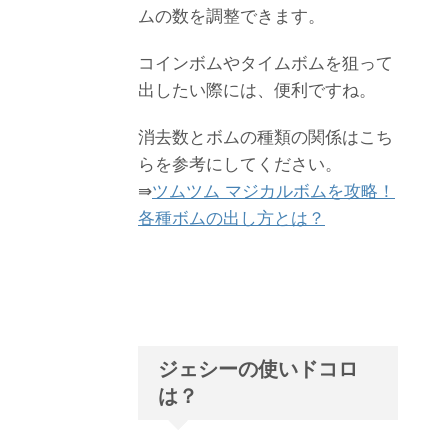
ムの数を調整できます。
コインボムやタイムボムを狙って
出したい際には、便利ですね。
消去数とボムの種類の関係はこち
らを参考にしてください。
⇛
ツムツム マジカルボムを攻略！
各種ボムの出し方とは？
ジェシーの使いドコロ
は？