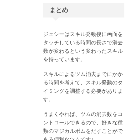
まとめ
ジェシーはスキル発動後に画面を
タッチしている時間の長さで消去
数が変わるという変わったスキル
を持っています。
スキルによるツム消去までにかか
る時間を考えて、スキル発動のタ
イミングを調整する必要がありま
す。
うまくやれば、ツムの消去数をコ
ントロールできるので、好きな種
類のマジカルボムをだすことがで
きる便利なツムです♪