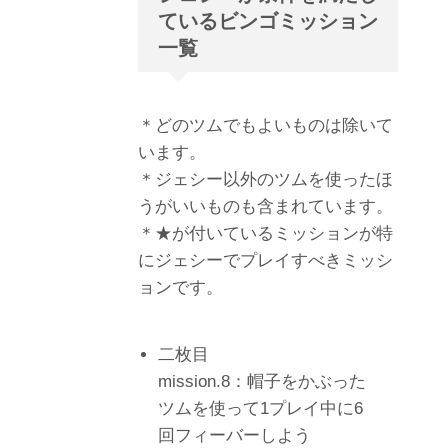
ているビンゴミッション
一覧
＊どのツムでもよいものは除いて
います。
＊ジェシー以外のツムを使ったほ
うがいいものも含まれています。
＊★が付いているミッションが特
にジェシーでプレイすべきミッシ
ョンです。
二枚目
mission.8：帽子をかぶった
ツムを使って1プレイ中に6
回フィーバーしよう