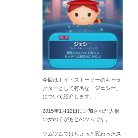
今回はトイ・ストーリーのキャラ
クターとして有名な「
ジェシー
」
について紹介します。
2015年1月12日に追加された人形
の女の子がもとのツムです。
ツムツムではちょっと変わった
ス