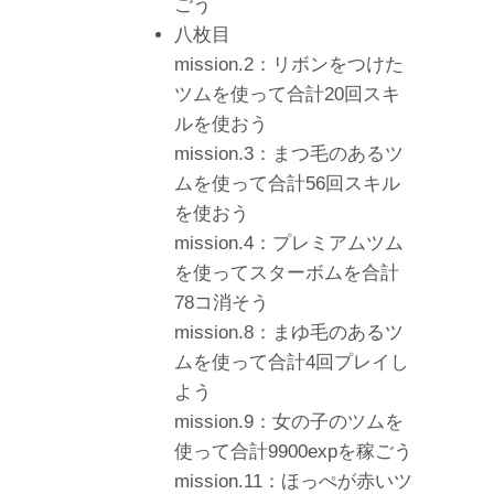
ごう
八枚目
mission.2：リボンをつけた
ツムを使って合計20回スキ
ルを使おう
mission.3：まつ毛のあるツ
ムを使って合計56回スキル
を使おう
mission.4：プレミアムツム
を使ってスターボムを合計
78コ消そう
mission.8：まゆ毛のあるツ
ムを使って合計4回プレイし
よう
mission.9：女の子のツムを
使って合計9900expを稼ごう
mission.11：ほっぺが赤いツ