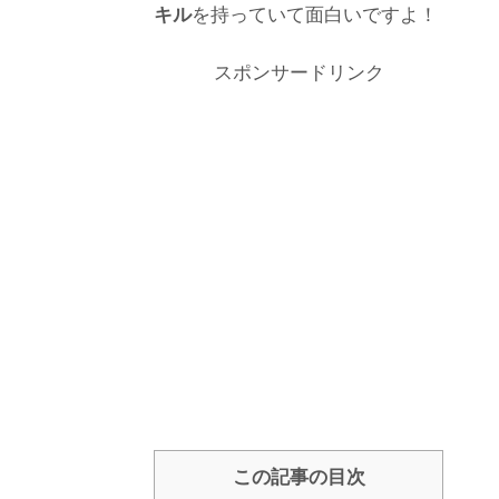
キル
を持っていて面白いですよ！
スポンサードリンク
この記事の目次