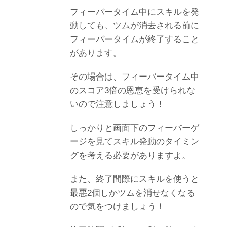
フィーバータイム中にスキルを発
動しても、ツムが消去される前に
フィーバータイムが終了すること
があります。
その場合は、フィーバータイム中
のスコア3倍の恩恵を受けられな
いので注意しましょう！
しっかりと画面下のフィーバーゲ
ージを見てスキル発動のタイミン
グを考える必要がありますよ。
また、終了間際にスキルを使うと
最悪2個しかツムを消せなくなる
ので気をつけましょう！