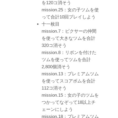
を120コ消そう
mission.25：女の子ツムを使
って合計10回プレイしよう
十一枚目
mission.7：ピクサーの仲間
を使って大きなツムを合計
320コ消そう
mission.8：リボンを付けた
ツムを使ってツムを合計
2,800個消そう
mission.13：プレミアムツム
を使ってスコアボムを合計
112コ消そう
mission.15：女の子のツムを
つかってなぞって18以上チ
ェーンにしよう
mission.18：プレミアムツム