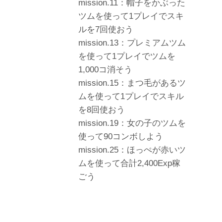
mission.11：帽子をかぶった
ツムを使って1プレイでスキ
ルを7回使おう
mission.13：プレミアムツム
を使って1プレイでツムを
1,000コ消そう
mission.15：まつ毛があるツ
ムを使って1プレイでスキル
を8回使おう
mission.19：女の子のツムを
使って90コンボしよう
mission.25：ほっぺが赤いツ
ムを使って合計2,400Exp稼
ごう