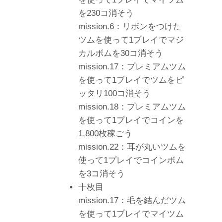
を230コ消そう
mission.6：リボンをつけた
ツムを使って1プレイでマジ
カルボムを30コ消そう
mission.17：プレミアムツム
を使って1プレイでツムをピ
ッタリ100コ消そう
mission.18：プレミアムツム
を使って1プレイでコインを
1,800枚稼ごう
mission.22：耳が丸いツムを
使って1プレイでコインボム
を3コ消そう
十枚目
mission.17：毛を結んだツム
を使って1プレイでマイツム