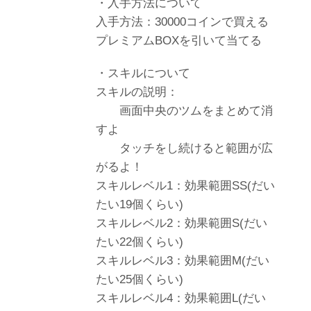
・入手方法について
入手方法：30000コインで買える
プレミアムBOXを引いて当てる
・スキルについて
スキルの説明：
画面中央のツムをまとめて消
すよ
タッチをし続けると範囲が広
がるよ！
スキルレベル1：効果範囲SS(だい
たい19個くらい)
スキルレベル2：効果範囲S(だい
たい22個くらい)
スキルレベル3：効果範囲M(だい
たい25個くらい)
スキルレベル4：効果範囲L(だい