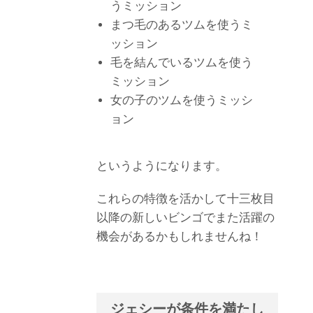
うミッション
まつ毛のあるツムを使うミ
ッション
毛を結んでいるツムを使う
ミッション
女の子のツムを使うミッシ
ョン
というようになります。
これらの特徴を活かして十三枚目
以降の新しいビンゴでまた活躍の
機会があるかもしれませんね！
ジェシーが条件を満たし