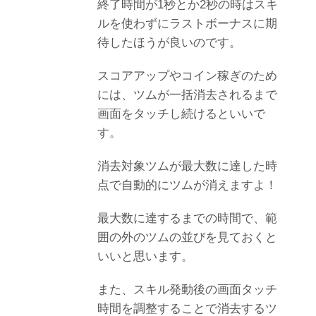
終了時間が1秒とか2秒の時はスキ
ルを使わずにラストボーナスに期
待したほうが良いのです。
スコアアップやコイン稼ぎのため
には、ツムが一括消去されるまで
画面をタッチし続けるといいで
す。
消去対象ツムが最大数に達した時
点で自動的にツムが消えますよ！
最大数に達するまでの時間で、範
囲の外のツムの並びを見ておくと
いいと思います。
また、スキル発動後の画面タッチ
時間を調整することで消去するツ