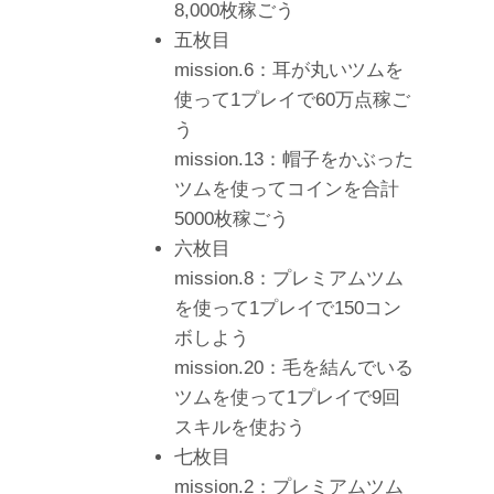
8,000枚稼ごう
五枚目
mission.6：耳が丸いツムを
使って1プレイで60万点稼ご
う
mission.13：帽子をかぶった
ツムを使ってコインを合計
5000枚稼ごう
六枚目
mission.8：プレミアムツム
を使って1プレイで150コン
ボしよう
mission.20：毛を結んでいる
ツムを使って1プレイで9回
スキルを使おう
七枚目
mission.2：プレミアムツム