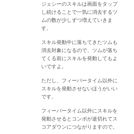
ジェシーのスキルは画面をタップ
し続けることで一気に消去するツ
ムの数が少しずつ増えていきま
す。
スキル発動中に落ちてきたツムも
消去対象になるので、ツムが落ち
てくる前にスキルを発動してもよ
いですよ。
ただし、フィーバータイム以外に
スキルを発動させないほうがいい
です。
フィーバータイム以外にスキルを
発動させるとコンボが途切れてス
コアダウンにつながりますので。