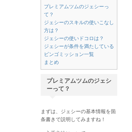
プレミアムツムのジェシーっ
て？
ジェシーのスキルの使いこなし
方は？
ジェシーの使いドコロは？
ジェシーが条件を満たしている
ビンゴミッション一覧
まとめ
プレミアムツムのジェシ
ーって？
まずは、ジェシーの基本情報を箇
条書きで説明してみますね！