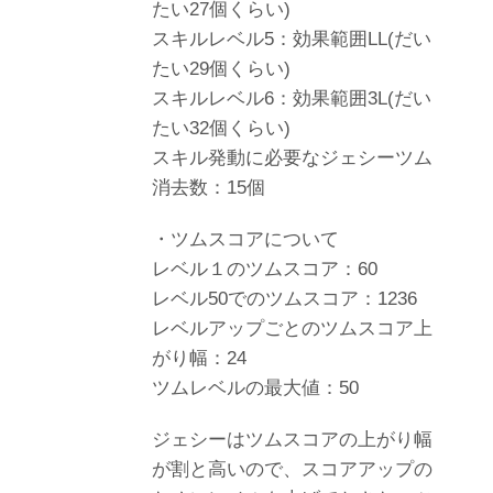
たい27個くらい)
スキルレベル5：効果範囲LL(だい
たい29個くらい)
スキルレベル6：効果範囲3L(だい
たい32個くらい)
スキル発動に必要なジェシーツム
消去数：15個
・ツムスコアについて
レベル１のツムスコア：60
レベル50でのツムスコア：1236
レベルアップごとのツムスコア上
がり幅：24
ツムレベルの最大値：50
ジェシーはツムスコアの上がり幅
が割と高いので、スコアアップの