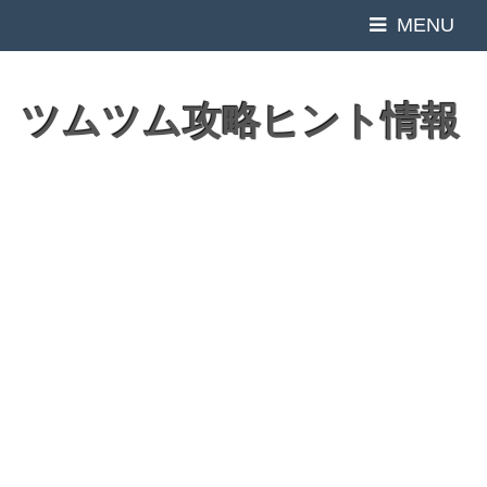
MENU
ツムツム攻略ヒント情報