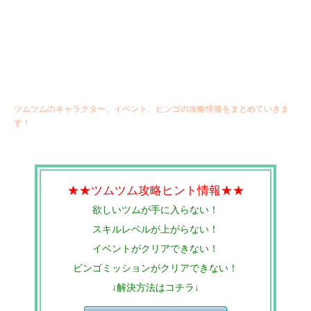
ツムツムのキャラクター、イベント、ビンゴの攻略情報をまとめていきま
す！
★★ツムツム攻略ヒント情報★★
欲しいツムが手に入らない！
スキルレベルが上がらない！
イベントがクリアできない！
ビンゴミッションがクリアできない！
↓解決方法はコチラ↓