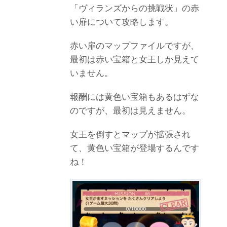
「ヴィランズからの挑戦状」の赤
い扉について攻略します。
赤い扉のマップファイルですが、
最初は赤い宝箱と女王しか見えて
いません。
報酬には黄色い宝箱もあるはずな
のですが、最初は見えません。
女王を倒すとマップが拡張され
て、黄色い宝箱が登場するんです
ね！