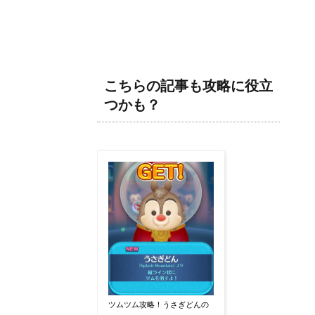
こちらの記事も攻略に役立
つかも？
ツムツム攻略！うさぎどんの