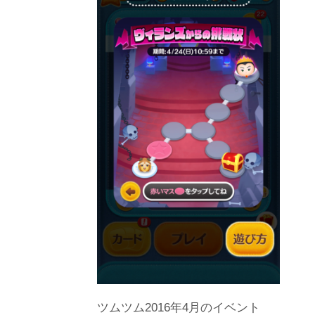
ツムツム2016年4月のイベント