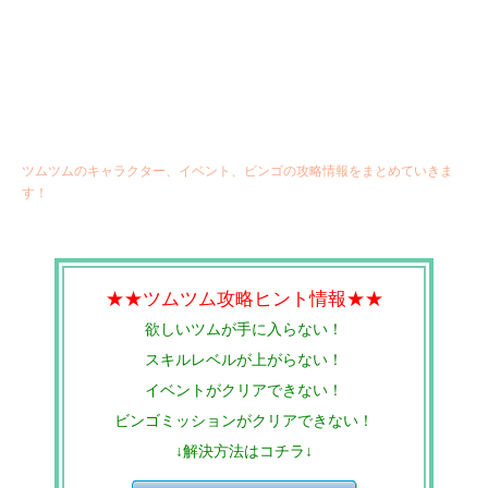
ツムツムのキャラクター、イベント、ビンゴの攻略情報をまとめていきま
す！
★★ツムツム攻略ヒント情報★★
欲しいツムが手に入らない！
スキルレベルが上がらない！
イベントがクリアできない！
ビンゴミッションがクリアできない！
↓解決方法はコチラ↓