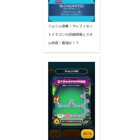
ツムツム攻略！マレフィセン
トドラゴンの詳細情報とスキ
ル内容！最強か！？