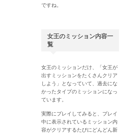
ですね。
女王のミッション内容一
覧
女王のミッションだけ、「女王が
出すミッションをたくさんクリア
しよう」となっていて、過去にな
かったタイプのミッションになっ
ています。
実際にプレイしてみると、プレイ
中に表示されているミッション内
容がクリアするたびにどんどん新