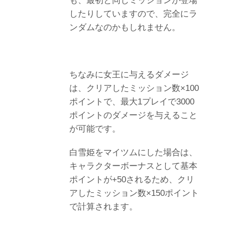
も、最初と同じミッションが登場
したりしていますので、完全にラ
ンダムなのかもしれません。
ちなみに女王に与えるダメージ
は、クリアしたミッション数×100
ポイントで、最大1プレイで3000
ポイントのダメージを与えること
が可能です。
白雪姫をマイツムにした場合は、
キャラクターボーナスとして基本
ポイントが+50されるため、クリ
アしたミッション数×150ポイント
で計算されます。