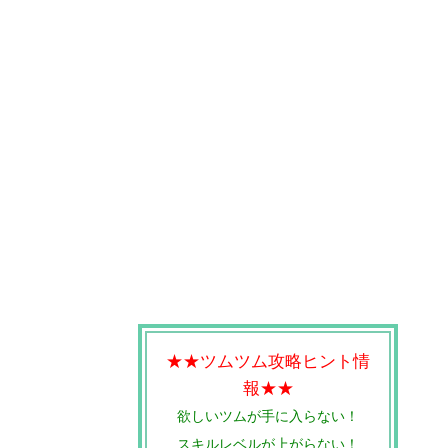
★★ツムツム攻略ヒント情
報★★
欲しいツムが手に入らない！
スキルレベルが上がらない！