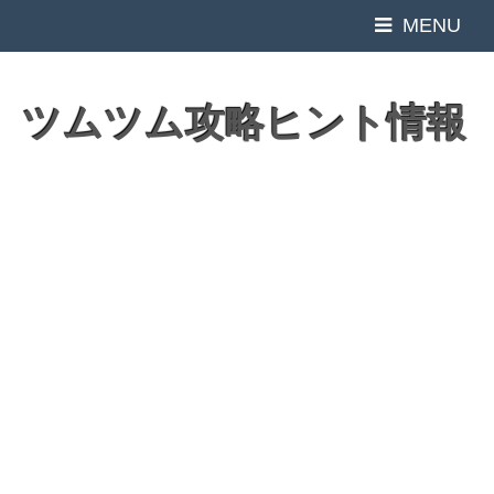
MENU
ツムツム攻略ヒント情報