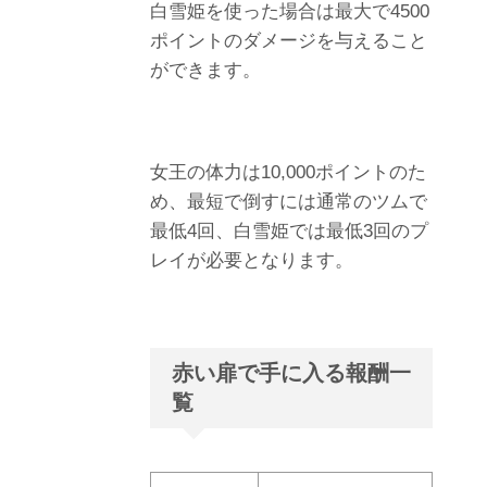
白雪姫を使った場合は最大で4500
ポイントのダメージを与えること
ができます。
女王の体力は10,000ポイントのた
め、最短で倒すには通常のツムで
最低4回、白雪姫では最低3回のプ
レイが必要となります。
赤い扉で手に入る報酬一
覧