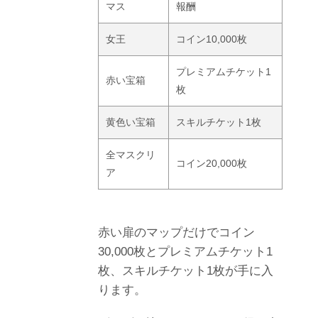
マス
報酬
女王
コイン10,000枚
プレミアムチケット1
赤い宝箱
枚
黄色い宝箱
スキルチケット1枚
全マスクリ
コイン20,000枚
ア
赤い扉のマップだけでコイン
30,000枚とプレミアムチケット1
枚、スキルチケット1枚が手に入
ります。