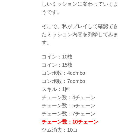
しいミッションに変わっていくよ
うです。
そこで、私がプレイして確認でき
たミッション内容を列挙してみま
す。
コイン：10枚
コイン：15枚
コンボ数：4combo
コンボ数：7combo
スキル：1回
チェーン数：4チェーン
チェーン数：5チェーン
チェーン数：7チェーン
チェーン数：10チェーン
ツム消去：10コ