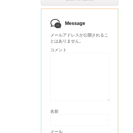
Message
メールアドレスが公開されるこ
とはありません。
コメント
名前
メール