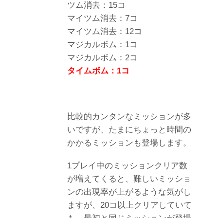
ツム消去：15コ
マイツム消去：7コ
マイツム消去：12コ
マジカルボム：1コ
マジカルボム：2コ
タイムボム：1コ
比較的カンタンなミッションが多
いですが、たまにちょっと時間の
かかるミッションも登場します。
1プレイ中のミッションクリア数
が増えてくると、難しいミッショ
ンの出現率が上がるような気がし
ますが、20コ以上クリアしていて