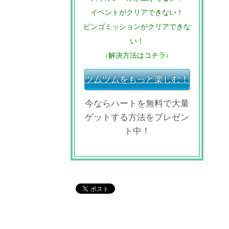
イベントがクリアできない！
ビンゴミッションがクリアできな
い！
↓解決方法はコチラ↓
ツムツムをもっと楽しむ！
今ならハートを無料で大量
ゲットする方法をプレゼン
ト中！