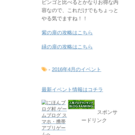
ビンゴと比べるとかなりお得な内
容なので、これだけでもちょっと
やる気でますね！！
紫の扉の攻略はこちら
緑の扉の攻略はこちら
-
2016年4月のイベント
最新イベント情報はコチラ
スポンサ
ードリンク