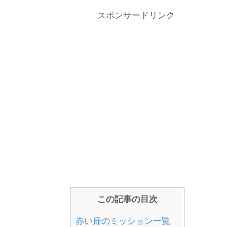
スポンサードリンク
この記事の目次
赤い扉のミッション一覧