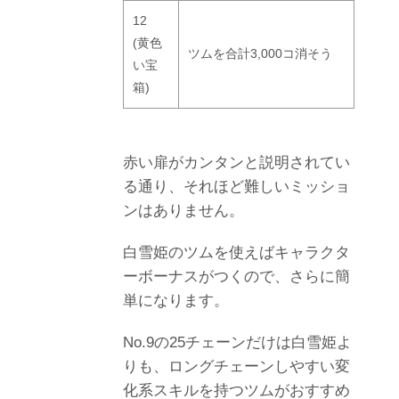
12
(黄色
ツムを合計3,000コ消そう
い宝
箱)
赤い扉がカンタンと説明されてい
る通り、それほど難しいミッショ
ンはありません。
白雪姫のツムを使えばキャラクタ
ーボーナスがつくので、さらに簡
単になります。
No.9の25チェーンだけは白雪姫よ
りも、ロングチェーンしやすい変
化系スキルを持つツムがおすすめ