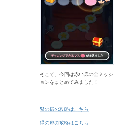
そこで、今回は赤い扉の全ミッシ
ョンをまとめてみました！
紫の扉の攻略はこちら
緑の扉の攻略はこちら