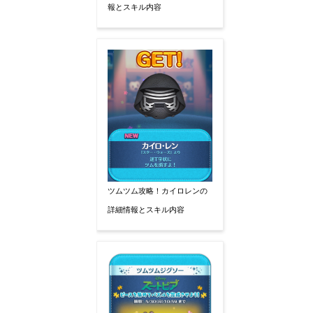
報とスキル内容
ツムツム攻略！カイロレンの
詳細情報とスキル内容