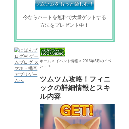
ツムツムをもっと楽しむ！
今ならハートを無料で大量ゲットする
方法をプレゼント中！
ホーム
>
イベント情報
>
2016年5月のイベ
ント
>
ツムツム攻略！フィニ
ックの詳細情報とスキ
ル内容