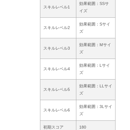
効果範囲：SSサ
スキルレベル1
イズ
効果範囲：Sサイ
スキルレベル2
ズ
効果範囲：Mサイ
スキルレベル3
ズ
効果範囲：Lサイ
スキルレベル4
ズ
効果範囲：LLサイ
スキルレベル5
ズ
効果範囲：3Lサイ
スキルレベル6
ズ
初期スコア
180