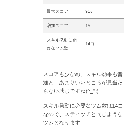
最大スコア
915
増加スコア
15
スキル発動に必
14コ
要なツム数
スコアも少なめ、スキル効果も普
通と、あまりいいところが見当た
らない感じですね(^_^;)
スキル発動に必要なツム数は14コ
なので、スティッチと同じような
ツムとなります。