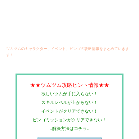
ツムツムのキャラクター、イベント、ビンゴの攻略情報をまとめていきま
す！
★★ツムツム攻略ヒント情報★★
欲しいツムが手に入らない！
スキルレベルが上がらない！
イベントがクリアできない！
ビンゴミッションがクリアできない！
↓解決方法はコチラ↓