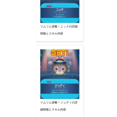
ツムツム攻略！ニックの詳細
情報とスキル内容
ツムツム攻略！ジュディの詳
細情報とスキル内容