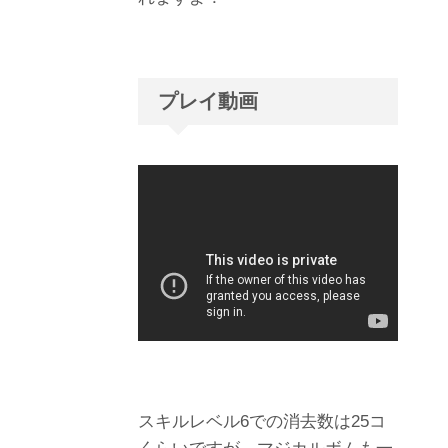
プレイ動画
スキルレベル6での消去数は25コ