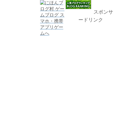
スポンサ
ードリンク