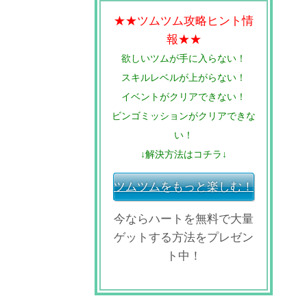
★★ツムツム攻略ヒント情
報★★
欲しいツムが手に入らない！
スキルレベルが上がらない！
イベントがクリアできない！
ビンゴミッションがクリアできな
い！
↓解決方法はコチラ↓
ツムツムをもっと楽しむ！
今ならハートを無料で大量
ゲットする方法をプレゼン
ト中！