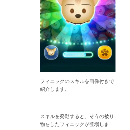
フィニックのスキルを画像付きで
紹介します。
スキルを発動すると、ぞうの被り
物をしたフィニックが登場しま