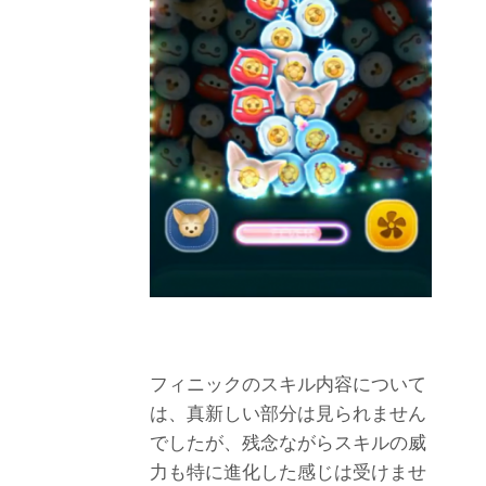
フィニックのスキル内容について
は、真新しい部分は見られません
でしたが、残念ながらスキルの威
力も特に進化した感じは受けませ