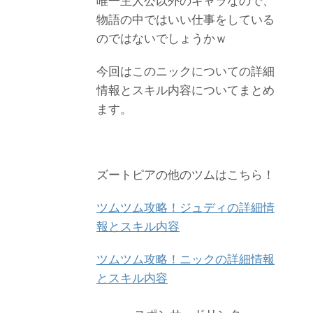
唯一主人公以外のキャラなので、
物語の中ではいい仕事をしている
のではないでしょうかｗ
今回はこのニックについての詳細
情報とスキル内容についてまとめ
ます。
ズートピアの他のツムはこちら！
ツムツム攻略！ジュディの詳細情
報とスキル内容
ツムツム攻略！ニックの詳細情報
とスキル内容