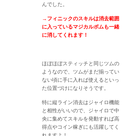
んでした。
→フィニックのスキルは消去範囲
に入っているマジカルボムも一緒
に消してくれます！
ほぼほぼスティッチと同じツムの
ようなので、ツムがまだ揃ってい
ない頃に手に入れば使えるといっ
た位置づけになりそうです。
特に縦ライン消去はジャイロ機能
と相性がいいので、ジャイロで中
央に集めてスキルを発動すれば高
得点やコイン稼ぎにも活躍してく
れますよ！