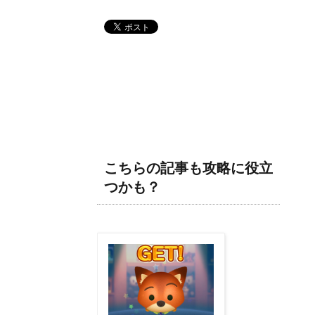
こちらの記事も攻略に役立
つかも？