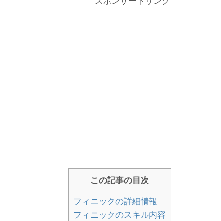
スポンサードリンク
この記事の目次
フィニックの詳細情報
フィニックのスキル内容