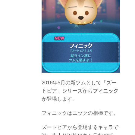
2016年5月の新ツムとして「ズー
トピア」シリーズから
フィニック
が登場します。
フィニックはニックの相棒です。
ズートピアから登場するキャラで