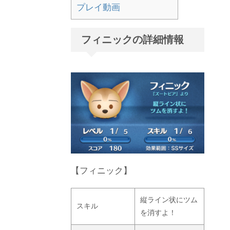
プレイ動画
フィニックの詳細情報
【フィニック】
縦ライン状にツム
スキル
を消すよ！