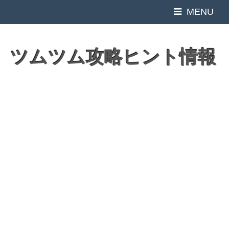
MENU
ツムツム攻略ヒント情報