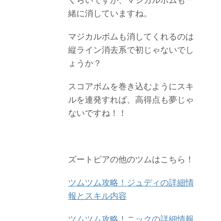
くらいですが、マジカルボムも一
緒に消していますね。
マジカルボムも消してくれるのは
縦ライン消去系で初じゃないでし
ょうか？
スコアボムを巻き込むようにスキ
ルを連発すれば、高得点も夢じゃ
ないですね！！
ズートピアの他のツムはこちら！
ツムツム攻略！ジュディの詳細情
報とスキル内容
ツムツム攻略！ニックの詳細情報