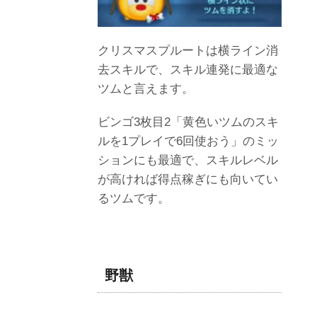
クリスマスプルートは横ライン消
去スキルで、スキル連発に最適な
ツムと言えます。
ビンゴ3枚目2「黄色いツムのスキ
ルを1プレイで6回使おう」のミッ
ションにも最適で、スキルレベル
が高ければ得点稼ぎにも向いてい
るツムです。
野獣