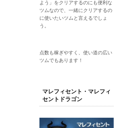
よう」をクリアするのにも便利な
ツムなので、一緒にクリアするの
に使いたいツムと言えるでしょ
う。
点数も稼ぎやすく、使い道の広い
ツムでもあります！
マレフィセント・マレフィ
セントドラゴン