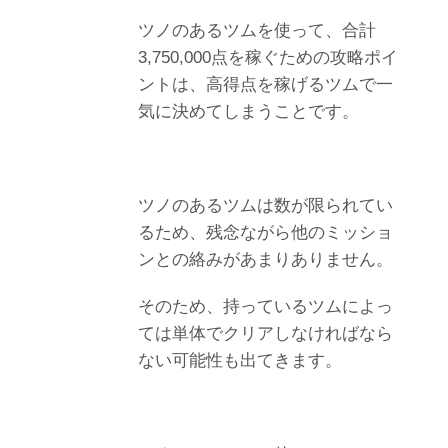
ツノのあるツムを使って、合計
3,750,000点を稼ぐための攻略ポイ
ントは、高得点を稼げるツムで一
気に決めてしまうことです。
ツノのあるツムは数が限られてい
るため、残念ながら他のミッショ
ンとの絡みがあまりありません。
そのため、持っているツムによっ
ては単体でクリアしなければなら
ない可能性も出てきます。