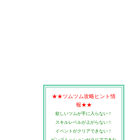
★★ツムツム攻略ヒント情
報★★
欲しいツムが手に入らない！
スキルレベルが上がらない！
イベントがクリアできない！
ビンゴミッションがクリアできな