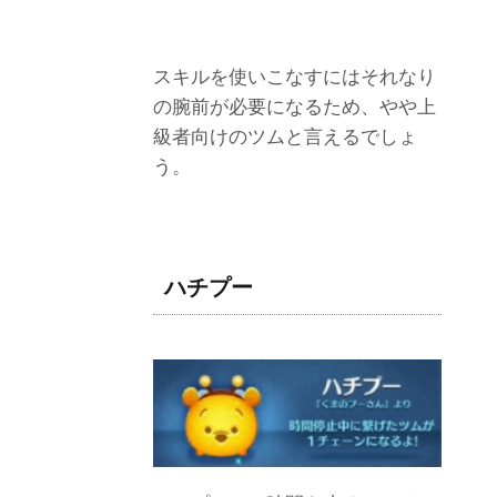
スキルを使いこなすにはそれなり
の腕前が必要になるため、やや上
級者向けのツムと言えるでしょ
う。
ハチプー