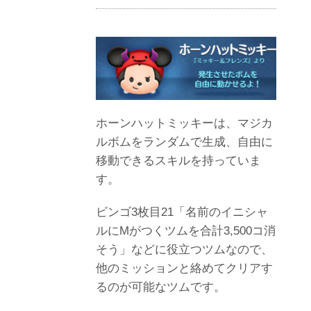
ホーンハットミッキーは、マジカ
ルボムをランダムで生成、自由に
移動できるスキルを持っていま
す。
ビンゴ3枚目21「名前のイニシャ
ルにMがつくツムを合計3,500コ消
そう」などに役立つツムなので、
他のミッションと絡めてクリアす
るのが可能なツムです。