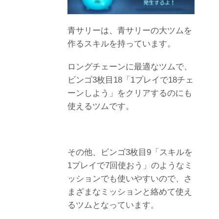
青サリーは、青サリーの大ツムを
作るスキルを持っています。
ロングチェーンに最適なツムで、
ビンゴ3枚目18「1プレイで18チェ
ーンしよう」をクリアするのにも
使えるツムです。
その他、ビンゴ3枚目9「スキルを
1プレイで7回使おう」のようなミ
ッションでも使いやすいので、さ
まざまなミッションと絡めて使え
るツムとなっています。