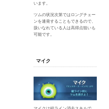
います。
ツムの状況次第ではロングチェー
ンを連発することもできるので、
扱いなれている人は高得点狙いも
可能です。
マイク
マイクは縦ライン消去スキルで、