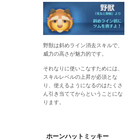
野獣は斜めライン消去スキルで、
威力の高さが魅力的です。
それなりに使いこなすためには、
スキルレベルの上昇が必須とな
り、使えるようになるのはたくさ
ん引き当ててからということにな
ります。
ホーンハットミッキー