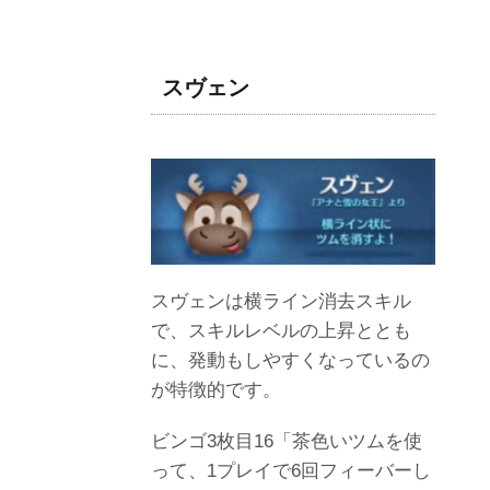
スヴェン
スヴェンは横ライン消去スキル
で、スキルレベルの上昇ととも
に、発動もしやすくなっているの
が特徴的です。
ビンゴ3枚目16「茶色いツムを使
って、1プレイで6回フィーバーし