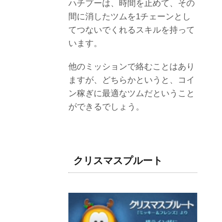
ハチプーは、時間を止めて、その
間に消したツムを1チェーンとし
てつないでくれるスキルを持って
います。
他のミッションで絡むことはあり
ますが、どちらかというと、コイ
ン稼ぎに最適なツムだということ
ができるでしょう。
クリスマスプルート