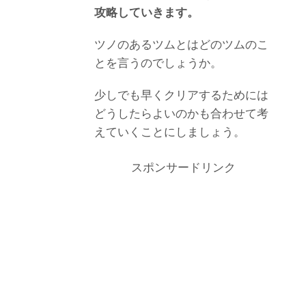
攻略していきます。
ツノのあるツムとはどのツムのこ
とを言うのでしょうか。
少しでも早くクリアするためには
どうしたらよいのかも合わせて考
えていくことにしましょう。
スポンサードリンク