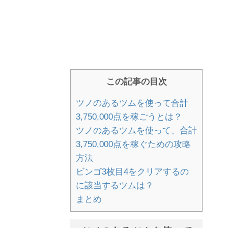
この記事の目次
ツノのあるツムを使って合計
3,750,000点を稼ごうとは？
ツノのあるツムを使って、合計
3,750,000点を稼ぐための攻略
方法
ビンゴ3枚目4をクリアするの
に該当するツムは？
まとめ