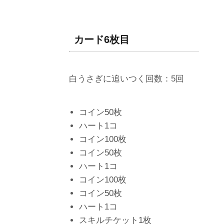
カード6枚目
白うさぎに追いつく回数：5回
コイン50枚
ハート1コ
コイン100枚
コイン50枚
ハート1コ
コイン100枚
コイン50枚
ハート1コ
スキルチケット1枚