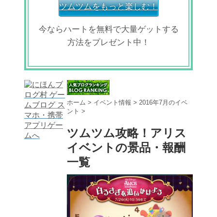
ツムツムをもっと楽しむ！
今ならハートを無料で大量ゲットする
方法をプレゼント中！
ホーム
>
イベント情報
>
2016年7月のイベ
ント
>
ツムツム攻略！アリス
イベントの景品・報酬
一覧