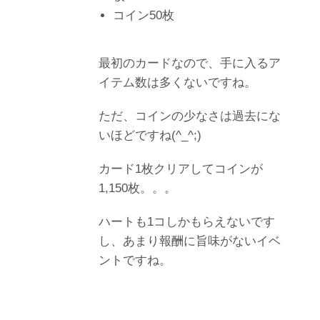
コイン50枚
最初のカードなので、手に入るア
イテム数は多くないですね。
ただ、コインの少なさは過去にな
いほどですね(^_^;)
カード1枚クリアしてコインが
1,150枚。。。
ハートも1コしかもらえないです
し、あまり報酬に旨味がないイベ
ントですね。