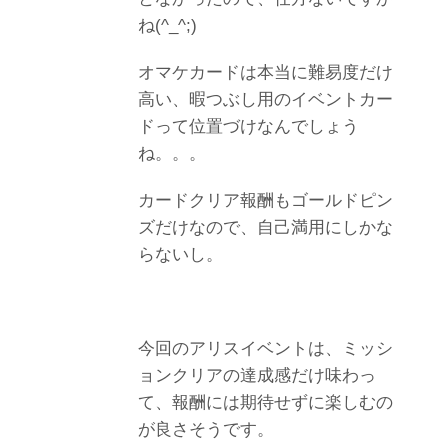
ね(^_^;)
オマケカードは本当に難易度だけ
高い、暇つぶし用のイベントカー
ドって位置づけなんでしょう
ね。。。
カードクリア報酬もゴールドピン
ズだけなので、自己満用にしかな
らないし。
今回のアリスイベントは、ミッシ
ョンクリアの達成感だけ味わっ
て、報酬には期待せずに楽しむの
が良さそうです。