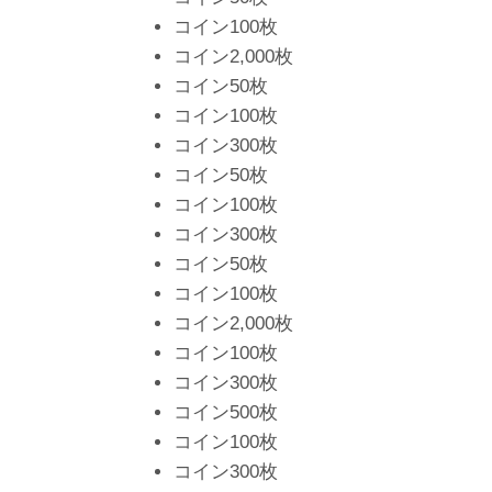
コイン100枚
コイン2,000枚
コイン50枚
コイン100枚
コイン300枚
コイン50枚
コイン100枚
コイン300枚
コイン50枚
コイン100枚
コイン2,000枚
コイン100枚
コイン300枚
コイン500枚
コイン100枚
コイン300枚