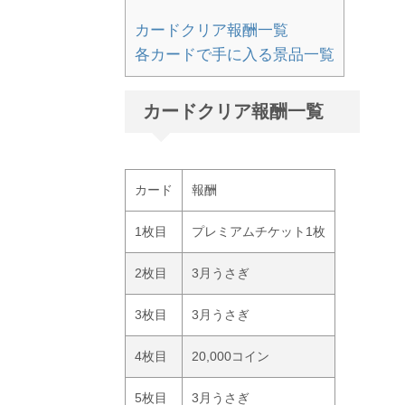
カードクリア報酬一覧
各カードで手に入る景品一覧
カードクリア報酬一覧
カード
報酬
1枚目
プレミアムチケット1枚
2枚目
3月うさぎ
3枚目
3月うさぎ
4枚目
20,000コイン
5枚目
3月うさぎ