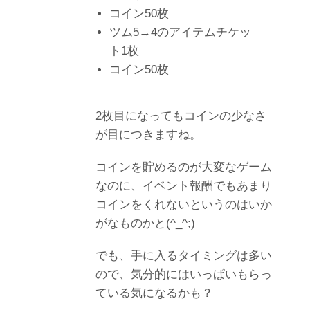
コイン50枚
ツム5→4のアイテムチケッ
ト1枚
コイン50枚
2枚目になってもコインの少なさ
が目につきますね。
コインを貯めるのが大変なゲーム
なのに、イベント報酬でもあまり
コインをくれないというのはいか
がなものかと(^_^;)
でも、手に入るタイミングは多い
ので、気分的にはいっぱいもらっ
ている気になるかも？