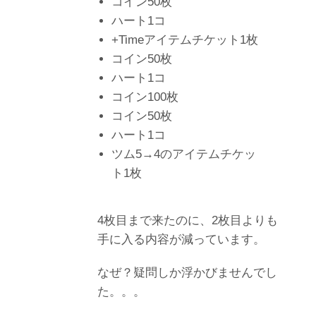
コイン50枚
ハート1コ
+Timeアイテムチケット1枚
コイン50枚
ハート1コ
コイン100枚
コイン50枚
ハート1コ
ツム5→4のアイテムチケッ
ト1枚
4枚目まで来たのに、2枚目よりも
手に入る内容が減っています。
なぜ？疑問しか浮かびませんでし
た。。。