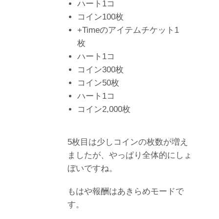
ハート1コ
コイン100枚
+Timeのアイテムチケット1
枚
ハート1コ
コイン300枚
コイン50枚
ハート1コ
コイン2,000枚
5枚目は少しコインの枚数が増え
ましたが、やっぱり全体的にしょ
ぼいですね。
もはや報酬はあきらめモードで
す。