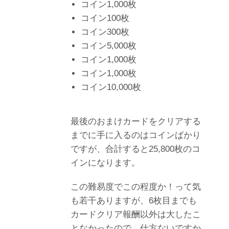
コイン1,000枚
コイン100枚
コイン300枚
コイン5,000枚
コイン1,000枚
コイン1,000枚
コイン10,000枚
最後のおまけカードをクリアする
までに手に入るのはコインばかり
ですが、合計すると25,800枚のコ
インになります。
この難易度でこの程度か！って気
も若干ありますが、6枚目までも
カードクリア報酬以外は大したこ
となかったので、仕方ないですか