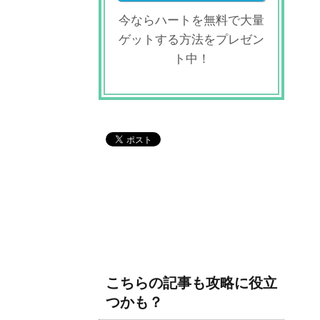
今ならハートを無料で大量
ゲットする方法をプレゼン
ト中！
こちらの記事も攻略に役立
つかも？