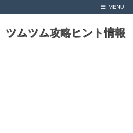
MENU
ツムツム攻略ヒント情報