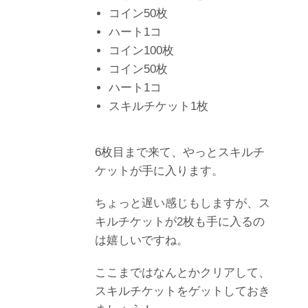
コイン50枚
ハート1コ
コイン100枚
コイン50枚
ハート1コ
スキルチケット1枚
6枚目まで来て、やっとスキルチ
ケットが手に入ります。
ちょっと遅い感じもしますが、ス
キルチケットが2枚も手に入るの
は嬉しいですね。
ここまではなんとかクリアして、
スキルチケットをゲットしておき