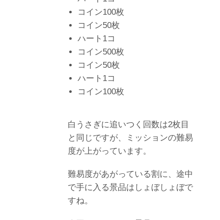
コイン100枚
コイン50枚
ハート1コ
コイン500枚
コイン50枚
ハート1コ
コイン100枚
白うさぎに追いつく回数は2枚目
と同じですが、ミッションの難易
度が上がっています。
難易度があがっている割に、途中
で手に入る景品はしょぼしょぼで
すね。