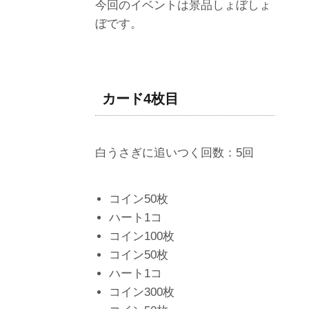
今回のイベントは景品しょぼしょ
ぼです。
カード4枚目
白うさぎに追いつく回数：5回
コイン50枚
ハート1コ
コイン100枚
コイン50枚
ハート1コ
コイン300枚