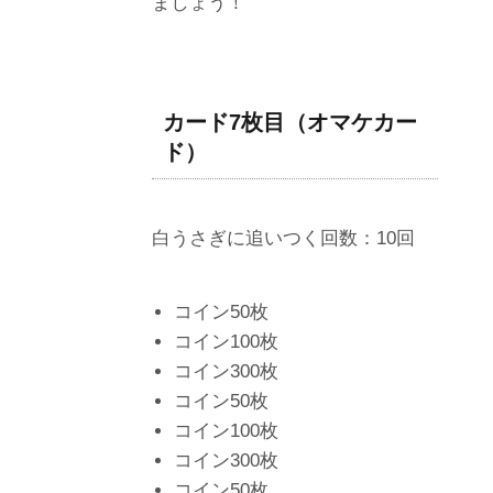
ましょう！
カード7枚目（オマケカー
ド）
白うさぎに追いつく回数：10回
コイン50枚
コイン100枚
コイン300枚
コイン50枚
コイン100枚
コイン300枚
コイン50枚