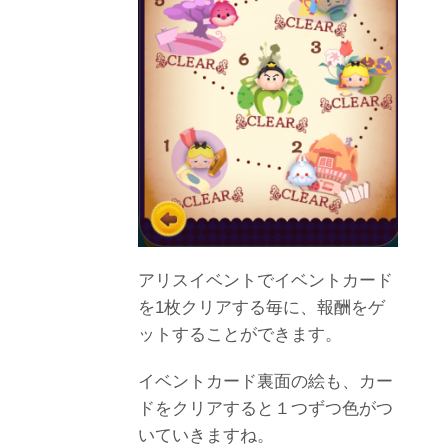
アリスイベントでイベントカード
を1枚クリアする毎に、報酬をゲ
ットすることができます。
イベントカード裏面の絵も、カー
ドをクリアすると１つずつ色がつ
いていきますね。