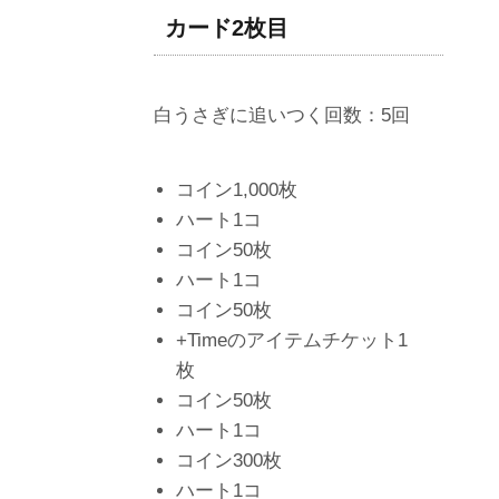
カード2枚目
白うさぎに追いつく回数：5回
コイン1,000枚
ハート1コ
コイン50枚
ハート1コ
コイン50枚
+Timeのアイテムチケット1
枚
コイン50枚
ハート1コ
コイン300枚
ハート1コ