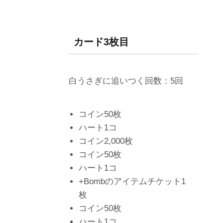
カード3枚目
白うさぎに追いつく回数：5回
コイン50枚
ハート1コ
コイン2,000枚
コイン50枚
ハート1コ
+Bombのアイテムチケット1
枚
コイン50枚
ハート1コ