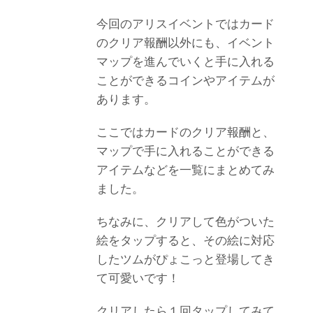
今回のアリスイベントではカード
のクリア報酬以外にも、イベント
マップを進んでいくと手に入れる
ことができるコインやアイテムが
あります。
ここではカードのクリア報酬と、
マップで手に入れることができる
アイテムなどを一覧にまとめてみ
ました。
ちなみに、クリアして色がついた
絵をタップすると、その絵に対応
したツムがぴょこっと登場してき
て可愛いです！
クリアしたら１回タップしてみて