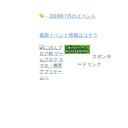
-
2016年7月のイベント
最新イベント情報はコチラ
スポンサ
ードリンク