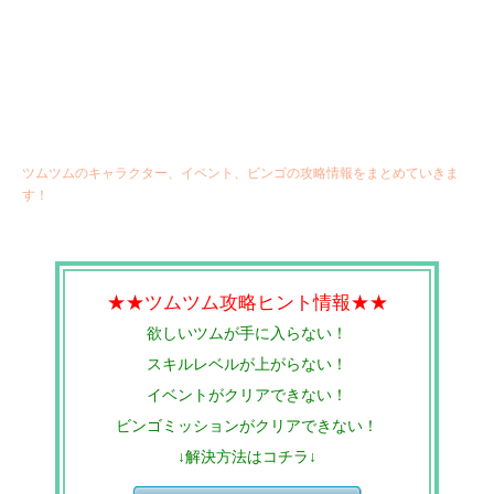
ツムツムのキャラクター、イベント、ビンゴの攻略情報をまとめていきま
す！
★★ツムツム攻略ヒント情報★★
欲しいツムが手に入らない！
スキルレベルが上がらない！
イベントがクリアできない！
ビンゴミッションがクリアできない！
↓解決方法はコチラ↓