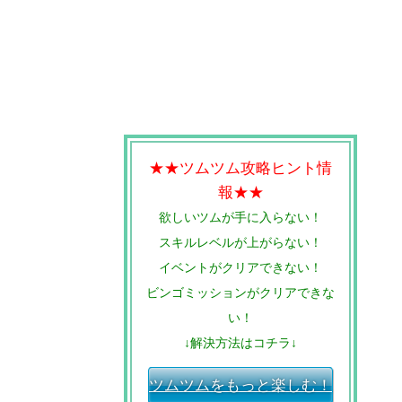
★★ツムツム攻略ヒント情
報★★
欲しいツムが手に入らない！
スキルレベルが上がらない！
イベントがクリアできない！
ビンゴミッションがクリアできな
い！
↓解決方法はコチラ↓
ツムツムをもっと楽しむ！