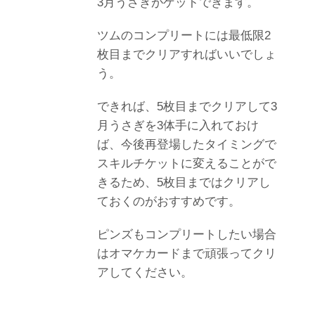
3月うさぎがゲットできます。
ツムのコンプリートには最低限2
枚目までクリアすればいいでしょ
う。
できれば、5枚目までクリアして3
月うさぎを3体手に入れておけ
ば、今後再登場したタイミングで
スキルチケットに変えることがで
きるため、5枚目まではクリアし
ておくのがおすすめです。
ピンズもコンプリートしたい場合
はオマケカードまで頑張ってクリ
アしてください。