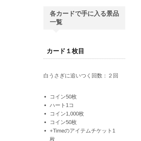
各カードで手に入る景品
一覧
カード１枚目
白うさぎに追いつく回数：２回
コイン50枚
ハート1コ
コイン1,000枚
コイン50枚
+Timeのアイテムチケット1
枚