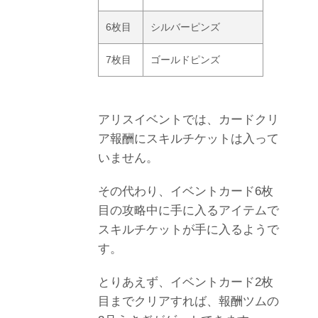
6枚目
シルバーピンズ
7枚目
ゴールドピンズ
アリスイベントでは、カードクリ
ア報酬にスキルチケットは入って
いません。
その代わり、イベントカード6枚
目の攻略中に手に入るアイテムで
スキルチケットが手に入るようで
す。
とりあえず、イベントカード2枚
目までクリアすれば、報酬ツムの