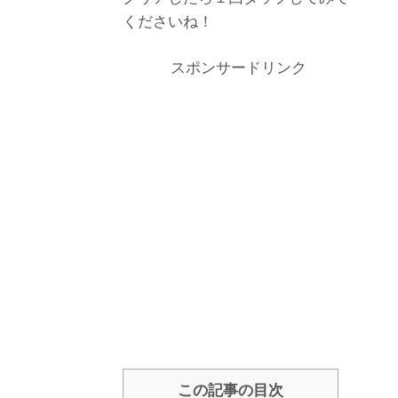
くださいね！
スポンサードリンク
この記事の目次