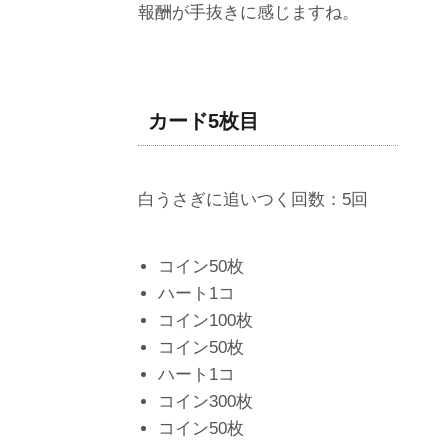
報酬が手抜きに感じますね。
カード5枚目
白うさぎに追いつく回数：5回
コイン50枚
ハート1コ
コイン100枚
コイン50枚
ハート1コ
コイン300枚
コイン50枚