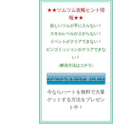
★★ツムツム攻略ヒント情
報★★
欲しいツムが手に入らない！
スキルレベルが上がらない！
イベントがクリアできない！
ビンゴミッションがクリアできな
い！
↓解決方法はコチラ↓
ツムツムをもっと楽しむ！
今ならハートを無料で大量
ゲットする方法をプレゼン
ト中！