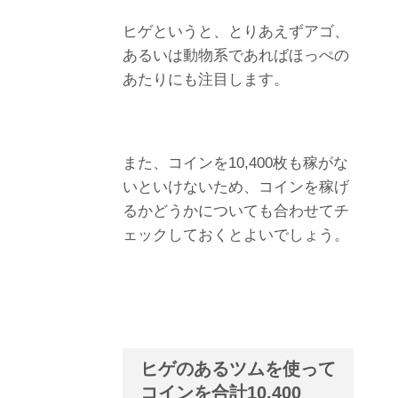
ヒゲというと、とりあえずアゴ、
あるいは動物系であればほっぺの
あたりにも注目します。
また、コインを10,400枚も稼がな
いといけないため、コインを稼げ
るかどうかについても合わせてチ
ェックしておくとよいでしょう。
ヒゲのあるツムを使って
コインを合計10,400