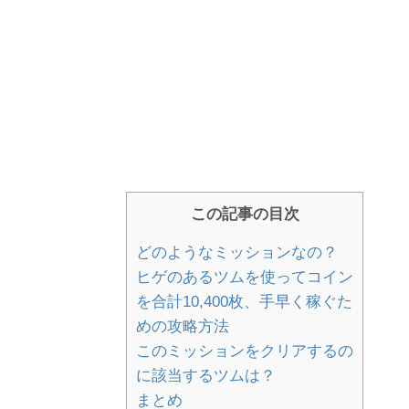
この記事の目次
どのようなミッションなの？
ヒゲのあるツムを使ってコイン
を合計10,400枚、手早く稼ぐた
めの攻略方法
このミッションをクリアするの
に該当するツムは？
まとめ