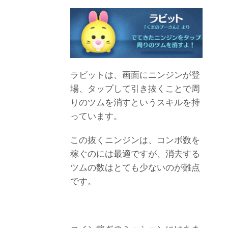
ラビットは、画面にニンジンが登
場、タップして引き抜くことで周
りのツムを消すというスキルを持
っています。
この抜くニンジンは、コンボ数を
稼ぐのには最適ですが、消去する
ツムの数はとても少ないのが難点
です。