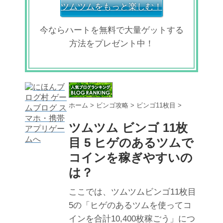
ツムツムをもっと楽しむ！
今ならハートを無料で大量ゲットする
方法をプレゼント中！
ホーム
>
ビンゴ攻略
>
ビンゴ11枚目
>
ツムツム ビンゴ 11枚
目 5 ヒゲのあるツムで
コインを稼ぎやすいの
は？
ここでは、ツムツムビンゴ11枚目
5の「ヒゲのあるツムを使ってコ
インを合計10,400枚稼ごう」につ