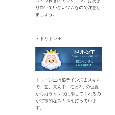
コイン稼ぎのミッションにはあま
り向いていないツムなので注意し
ましょう。
・トリトン王
トリトン王は縦ライン消去スキル
で、左、真ん中、右と3つの位置
から縦ライン状に消してくれるの
が特徴的なスキルを持っていま
す。