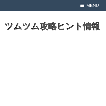
MENU
ツムツム攻略ヒント情報