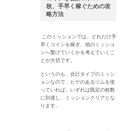
枚、手早く稼ぐための攻
略方法
このミッションでは、どれだけ手
早くコインを稼ぎ、他のミッショ
ンへ繋げていくかを考えていくこ
とが大切です。
というのも、合計タイプのミッシ
ョンなので、ヒゲのあるツムを使
っていれば、いずれは既定の枚数
に到達し、ミッションクリアとな
ります。