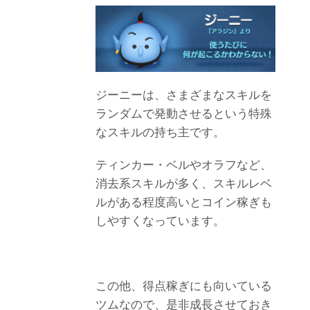
ジーニーは、さまざまなスキルを
ランダムで発動させるという特殊
なスキルの持ち主です。
ティンカー・ベルやオラフなど、
消去系スキルが多く、スキルレベ
ルがある程度高いとコイン稼ぎも
しやすくなっています。
この他、得点稼ぎにも向いている
ツムなので、是非成長させておき