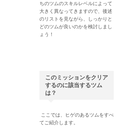
ちのツムのスキルレベルによって
大きく異なってきますので、後述
のリストを見ながら、しっかりと
どのツムが良いのかを検討しまし
ょう！
このミッションをクリア
するのに該当するツム
は？
ここでは、ヒゲのあるツムをすべ
てご紹介します。