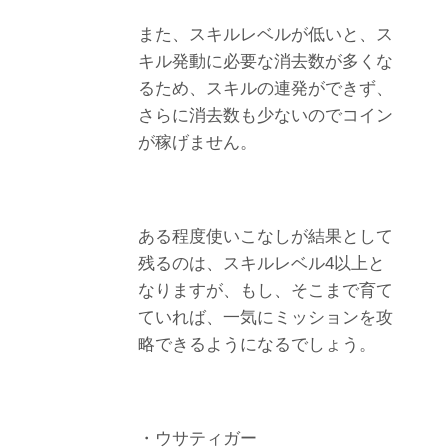
また、スキルレベルが低いと、ス
キル発動に必要な消去数が多くな
るため、スキルの連発ができず、
さらに消去数も少ないのでコイン
が稼げません。
ある程度使いこなしが結果として
残るのは、スキルレベル4以上と
なりますが、もし、そこまで育て
ていれば、一気にミッションを攻
略できるようになるでしょう。
・ウサティガー