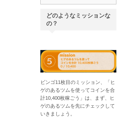
どのようなミッションな
の？
ビンゴ11枚目のミッション、「ヒ
ゲのあるツムを使ってコインを合
計10,400枚稼ごう」は、まず、ヒ
ゲのあるツムを先にチェックして
いきましょう。