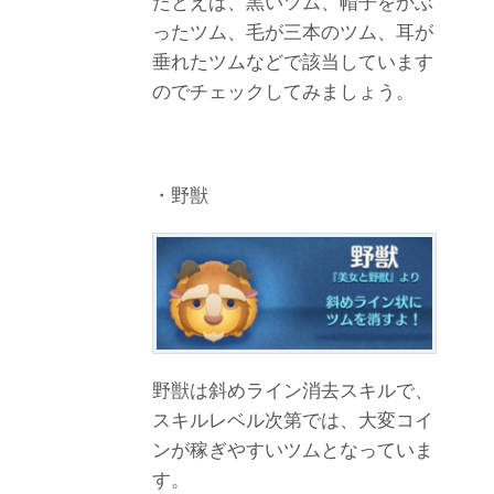
たとえば、黒いツム、帽子をかぶ
ったツム、毛が三本のツム、耳が
垂れたツムなどで該当しています
のでチェックしてみましょう。
・野獣
野獣は斜めライン消去スキルで、
スキルレベル次第では、大変コイ
ンが稼ぎやすいツムとなっていま
す。