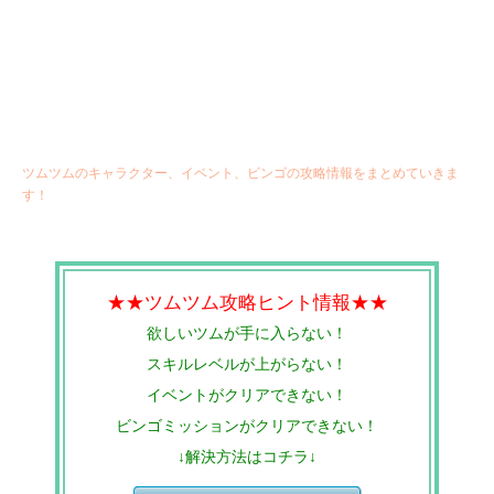
ツムツムのキャラクター、イベント、ビンゴの攻略情報をまとめていきま
す！
★★ツムツム攻略ヒント情報★★
欲しいツムが手に入らない！
スキルレベルが上がらない！
イベントがクリアできない！
ビンゴミッションがクリアできない！
↓解決方法はコチラ↓