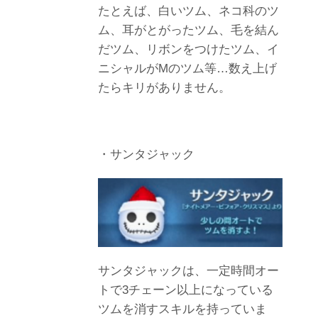
たとえば、白いツム、ネコ科のツ
ム、耳がとがったツム、毛を結ん
だツム、リボンをつけたツム、イ
ニシャルがMのツム等…数え上げ
たらキリがありません。
・サンタジャック
サンタジャックは、一定時間オー
トで3チェーン以上になっている
ツムを消すスキルを持っていま