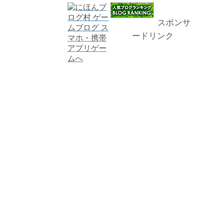
スポンサ
ードリンク