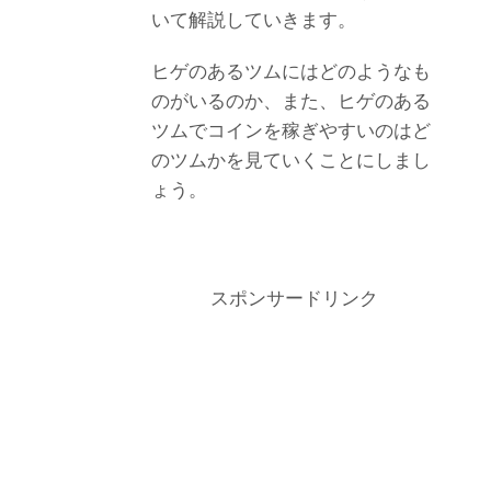
いて解説していきます。
ヒゲのあるツムにはどのようなも
のがいるのか、また、ヒゲのある
ツムでコインを稼ぎやすいのはど
のツムかを見ていくことにしまし
ょう。
スポンサードリンク