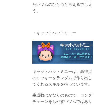
たいツムのひとつと言えるでしょ
う。
・キャットハットミニー
キャットハットミニーは、高得点
のミッキーをランダムで作り出し
てくれるスキルを持っています。
生成数はかなりのもので、ロング
チェーンをしやすいツムではあり