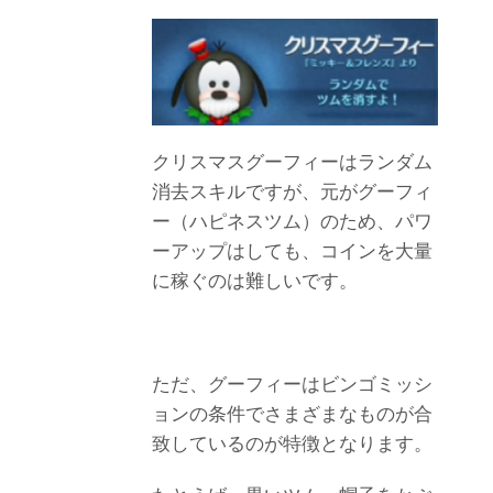
クリスマスグーフィーはランダム
消去スキルですが、元がグーフィ
ー（ハピネスツム）のため、パワ
ーアップはしても、コインを大量
に稼ぐのは難しいです。
ただ、グーフィーはビンゴミッシ
ョンの条件でさまざまなものが合
致しているのが特徴となります。