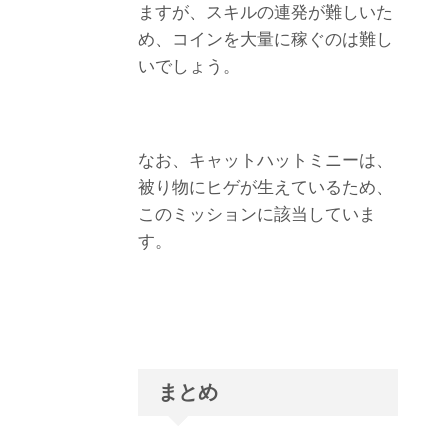
ますが、スキルの連発が難しいた
め、コインを大量に稼ぐのは難し
いでしょう。
なお、キャットハットミニーは、
被り物にヒゲが生えているため、
このミッションに該当していま
す。
まとめ