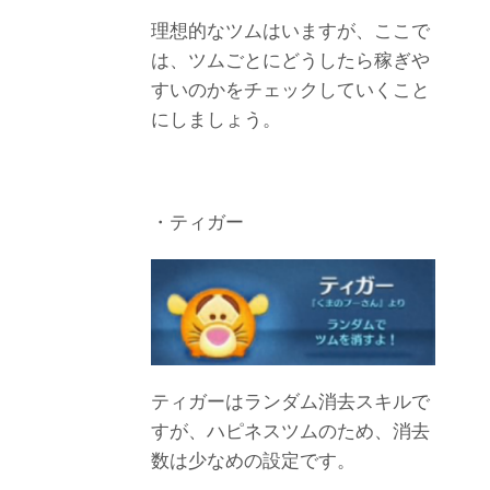
理想的なツムはいますが、ここで
は、ツムごとにどうしたら稼ぎや
すいのかをチェックしていくこと
にしましょう。
・ティガー
ティガーはランダム消去スキルで
すが、ハピネスツムのため、消去
数は少なめの設定です。