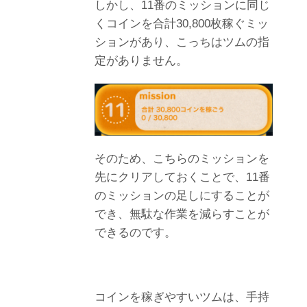
しかし、11番のミッションに同じ
くコインを合計30,800枚稼ぐミッ
ションがあり、こっちはツムの指
定がありません。
そのため、こちらのミッションを
先にクリアしておくことで、11番
のミッションの足しにすることが
でき、無駄な作業を減らすことが
できるのです。
コインを稼ぎやすいツムは、手持