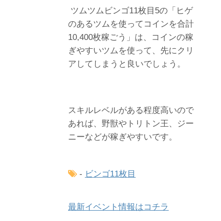
ツムツムビンゴ11枚目5の「ヒゲ
のあるツムを使ってコインを合計
10,400枚稼ごう」は、コインの稼
ぎやすいツムを使って、先にクリ
アしてしまうと良いでしょう。
スキルレベルがある程度高いので
あれば、野獣やトリトン王、ジー
ニーなどが稼ぎやすいです。
-
ビンゴ11枚目
最新イベント情報はコチラ