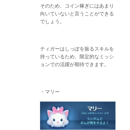
そのため、コイン稼ぎにはあまり
向いていないと言うことができる
でしょう。
ティガーはしっぽを振るスキルを
持っているため、限定的なミッシ
ョンでの活躍が期待できます。
・マリー