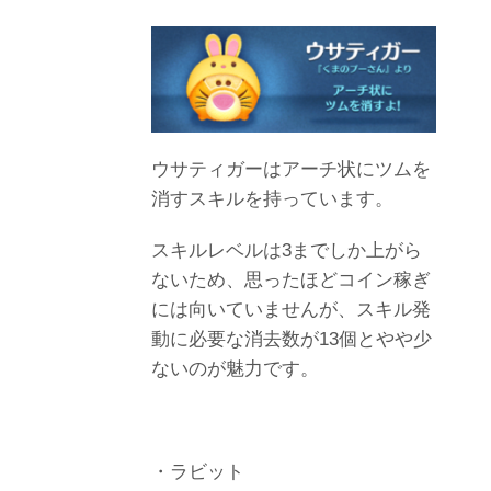
ウサティガーはアーチ状にツムを
消すスキルを持っています。
スキルレベルは3までしか上がら
ないため、思ったほどコイン稼ぎ
には向いていませんが、スキル発
動に必要な消去数が13個とやや少
ないのが魅力です。
・ラビット