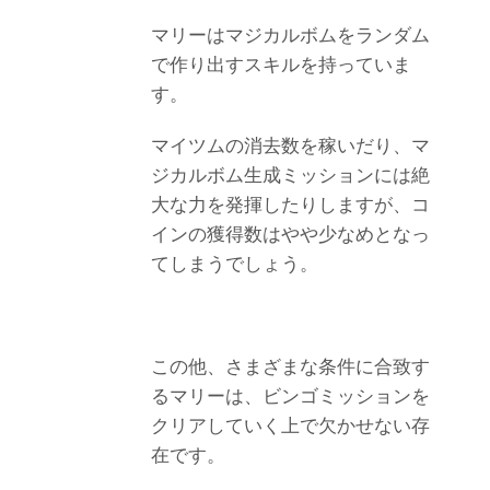
マリーはマジカルボムをランダム
で作り出すスキルを持っていま
す。
マイツムの消去数を稼いだり、マ
ジカルボム生成ミッションには絶
大な力を発揮したりしますが、コ
インの獲得数はやや少なめとなっ
てしまうでしょう。
この他、さまざまな条件に合致す
るマリーは、ビンゴミッションを
クリアしていく上で欠かせない存
在です。