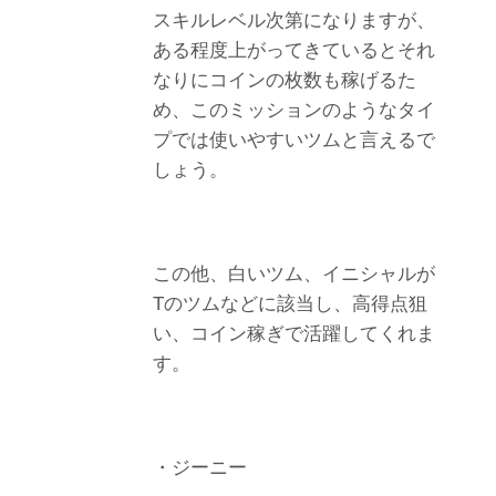
スキルレベル次第になりますが、
ある程度上がってきているとそれ
なりにコインの枚数も稼げるた
め、このミッションのようなタイ
プでは使いやすいツムと言えるで
しょう。
この他、白いツム、イニシャルが
Tのツムなどに該当し、高得点狙
い、コイン稼ぎで活躍してくれま
す。
・ジーニー