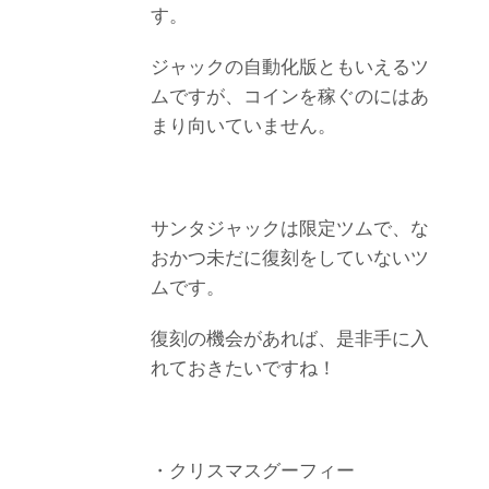
す。
ジャックの自動化版ともいえるツ
ムですが、コインを稼ぐのにはあ
まり向いていません。
サンタジャックは限定ツムで、な
おかつ未だに復刻をしていないツ
ムです。
復刻の機会があれば、是非手に入
れておきたいですね！
・クリスマスグーフィー