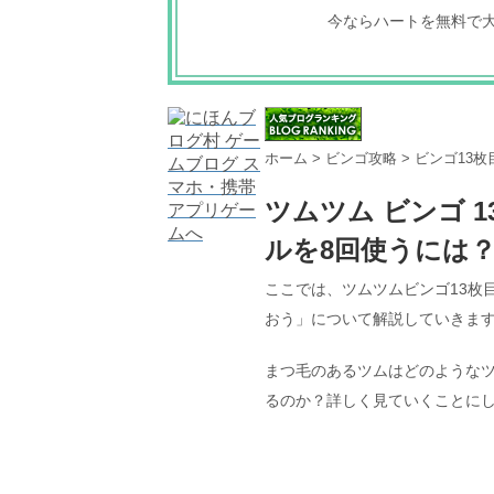
今ならハートを無料で
ホーム
>
ビンゴ攻略
>
ビンゴ13枚
ツムツム ビンゴ 1
ルを8回使うには
ここでは、ツムツムビンゴ13枚
おう」について解説していきま
まつ毛のあるツムはどのような
るのか？詳しく見ていくことに