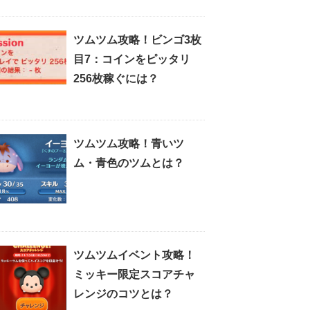
ツムツム攻略！ビンゴ3枚
目7：コインをピッタリ
256枚稼ぐには？
ツムツム攻略！青いツ
ム・青色のツムとは？
ツムツムイベント攻略！
ミッキー限定スコアチャ
レンジのコツとは？