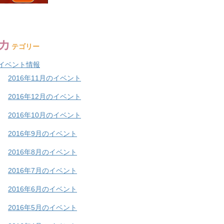
カ
テゴリー
イベント情報
2016年11月のイベント
2016年12月のイベント
2016年10月のイベント
2016年9月のイベント
2016年8月のイベント
2016年7月のイベント
2016年6月のイベント
2016年5月のイベント