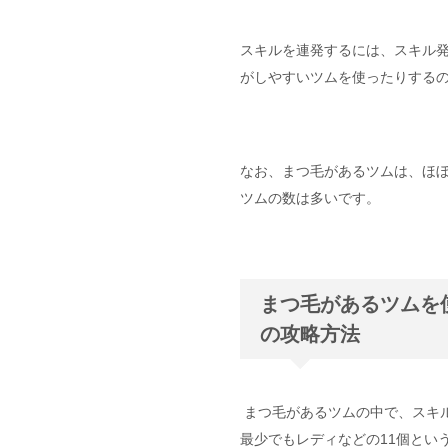
スキルを連発するには、スキル
がしやすいツムを使ったりする
なお、まつ毛があるツムは、ほ
ツムの数は多いです。
まつ毛があるツムを
の攻略方法
まつ毛があるツムの中で、スキ
最少でもレディなどの11個とい