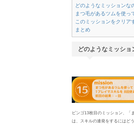
どのようなミッションな
まつ毛があるツムを使っ
このミッションをクリア
まとめ
どのようなミッショ
ビンゴ13枚目のミッション、「
は、スキルの連発をするにはど