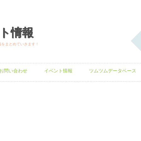
ト情報
報をまとめていきます！
お問い合わせ
イベント情報
ツムツムデータベース