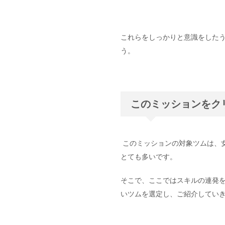
これらをしっかりと意識をした
う。
このミッションをク
このミッションの対象ツムは、
とても多いです。
そこで、ここではスキルの連発
いツムを選定し、ご紹介してい