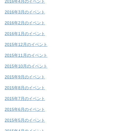
2016年4月のイベント
2016年3月のイベント
2016年2月のイベント
2016年1月のイベント
2015年12月のイベント
2015年11月のイベント
2015年10月のイベント
2015年9月のイベント
2015年8月のイベント
2015年7月のイベント
2015年6月のイベント
2015年5月のイベント
2015年4月のイベント