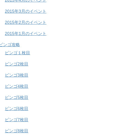
2015年3月のイベント
2015年2月のイベント
2015年1月のイベント
ビンゴ攻略
ビンゴ１枚目
ビンゴ2枚目
ビンゴ3枚目
ビンゴ4枚目
ビンゴ5枚目
ビンゴ6枚目
ビンゴ7枚目
ビンゴ8枚目