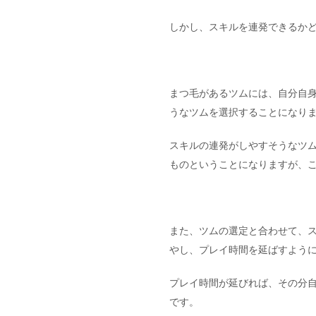
しかし、スキルを連発できるか
まつ毛があるツムには、自分自
うなツムを選択することになり
スキルの連発がしやすそうなツ
ものということになりますが、
また、ツムの選定と合わせて、
やし、プレイ時間を延ばすよう
プレイ時間が延びれば、その分
です。