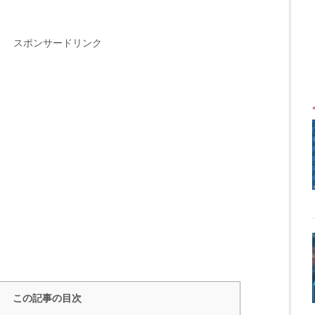
スポンサードリンク
この記事の目次