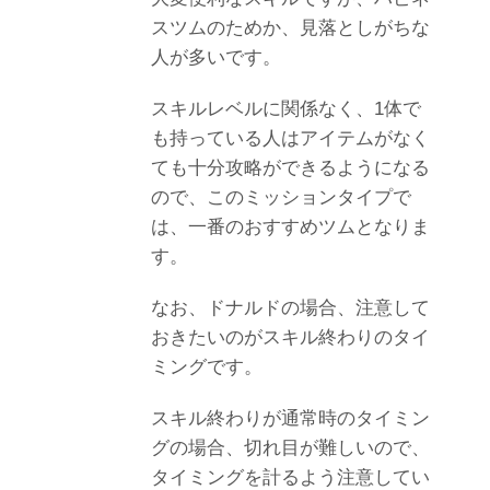
スツムのためか、見落としがちな
人が多いです。
スキルレベルに関係なく、1体で
も持っている人はアイテムがなく
ても十分攻略ができるようになる
ので、このミッションタイプで
は、一番のおすすめツムとなりま
す。
なお、ドナルドの場合、注意して
おきたいのがスキル終わりのタイ
ミングです。
スキル終わりが通常時のタイミン
グの場合、切れ目が難しいので、
タイミングを計るよう注意してい