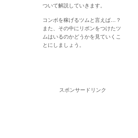
ついて解説していきます。
コンボを稼げるツムと言えば…？
また、その中にリボンをつけたツ
ムはいるのかどうかを見ていくこ
とにしましょう。
スポンサードリンク