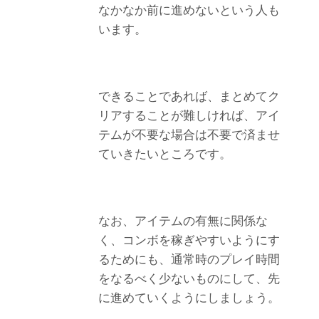
なかなか前に進めないという人も
います。
できることであれば、まとめてク
リアすることが難しければ、アイ
テムが不要な場合は不要で済ませ
ていきたいところです。
なお、アイテムの有無に関係な
く、コンボを稼ぎやすいようにす
るためにも、通常時のプレイ時間
をなるべく少ないものにして、先
に進めていくようにしましょう。