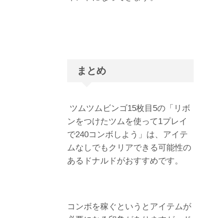
まとめ
ツムツムビンゴ15枚目5の「リボ
ンをつけたツムを使って1プレイ
で240コンボしよう」は、アイテ
ムなしでもクリアできる可能性の
あるドナルドがおすすめです。
コンボを稼ぐというとアイテムが