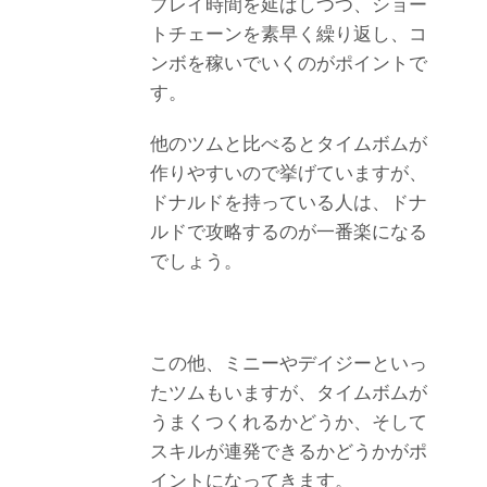
プレイ時間を延ばしつつ、ショー
トチェーンを素早く繰り返し、コ
ンボを稼いでいくのがポイントで
す。
他のツムと比べるとタイムボムが
作りやすいので挙げていますが、
ドナルドを持っている人は、ドナ
ルドで攻略するのが一番楽になる
でしょう。
この他、ミニーやデイジーといっ
たツムもいますが、タイムボムが
うまくつくれるかどうか、そして
スキルが連発できるかどうかがポ
イントになってきます。