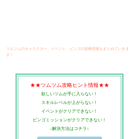
ツムツムのキャラクター、イベント、ビンゴの攻略情報をまとめていきま
す！
★★ツムツム攻略ヒント情報★★
欲しいツムが手に入らない！
スキルレベルが上がらない！
イベントがクリアできない！
ビンゴミッションがクリアできない！
↓解決方法はコチラ↓