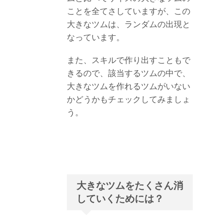
ことを全てさしていますが、この
大きなツムは、ランダムの出現と
なっています。
また、スキルで作り出すこともで
きるので、該当するツムの中で、
大きなツムを作れるツムがいない
かどうかもチェックしてみましょ
う。
大きなツムをたくさん消
していくためには？