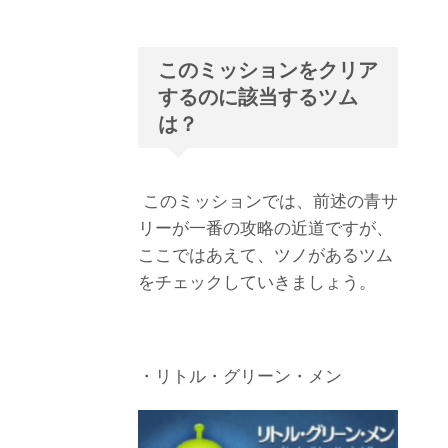
このミッションをクリア
するのに該当するツム
は？
このミッションでは、前述の青サ
リーが一番の攻略の近道ですが、
ここではあえて、ツノがあるツム
をチェックしていきましょう。
・リトル・グリーン・メン