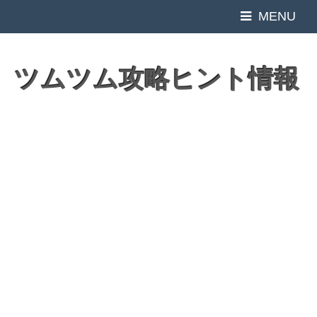
MENU
ツムツム攻略ヒント情報