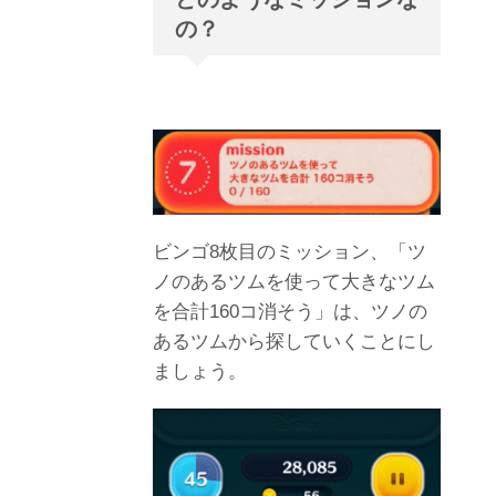
の？
ビンゴ8枚目のミッション、「ツ
ノのあるツムを使って大きなツム
を合計160コ消そう」は、ツノの
あるツムから探していくことにし
ましょう。