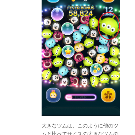
大きなツムは、このように他のツ
ムと比べてサイズの大きなツムの