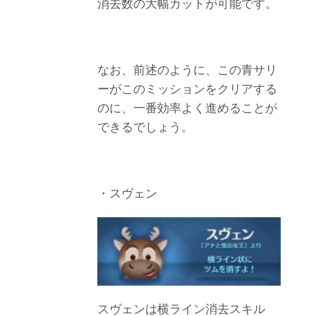
消去数の大幅カットが可能です。
なお、前述のように、この青サリ
ーがこのミッションをクリアする
のに、一番効率よく進めることが
できるでしょう。
・スヴェン
スヴェンは横ライン消去スキル