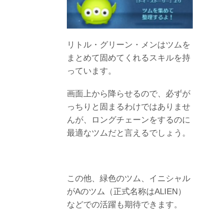
リトル・グリーン・メンはツムを
まとめて固めてくれるスキルを持
っています。
画面上から降らせるので、必ずが
っちりと固まるわけではありませ
んが、ロングチェーンをするのに
最適なツムだと言えるでしょう。
この他、緑色のツム、イニシャル
がAのツム（正式名称はALIEN）
などでの活躍も期待できます。