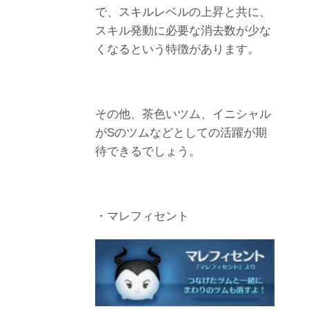
で、スキルレベルの上昇と共に、
スキル発動に必要な消去数が少な
くなるという特徴があります。
その他、茶色いツム、イニシャル
がSのツムなどとしての活躍が期
待できるでしょう。
・マレフィセント