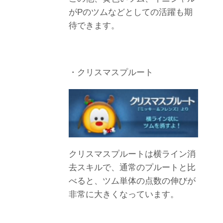
がPのツムなどとしての活躍も期
待できます。
・クリスマスプルート
クリスマスプルートは横ライン消
去スキルで、通常のプルートと比
べると、ツム単体の点数の伸びが
非常に大きくなっています。