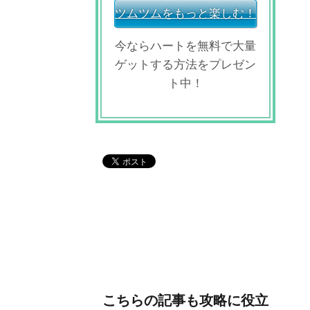
ツムツムをもっと楽しむ！
今ならハートを無料で大量
ゲットする方法をプレゼン
ト中！
こちらの記事も攻略に役立