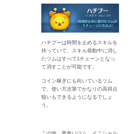
ハチプーは時間を止めるスキルを
持っていて、スキル発動中に消し
たツムはすべて1チェーンとなっ
て消すことが可能です。
コイン稼ぎにも向いているツム
で、使い方次第でかなりの高得点
狙いもできるようになるでしょ
う。
この他、黄色いツム、イニシャル