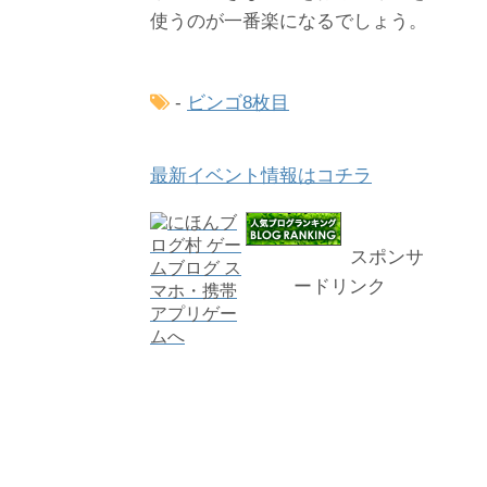
使うのが一番楽になるでしょう。
-
ビンゴ8枚目
最新イベント情報はコチラ
スポンサ
ードリンク