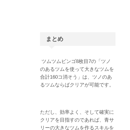
まとめ
ツムツムビンゴ8枚目7の「ツノ
のあるツムを使って大きなツムを
合計160コ消そう」は、ツノのあ
るツムならばクリアが可能です。
ただし、効率よく、そして確実に
クリアを目指すのであれば、青サ
リーの大きなツムを作るスキルを