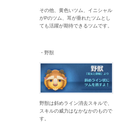
その他、黄色いツム、イニシャル
がPのツム、耳が垂れたツムとし
ても活躍が期待できるツムです。
・野獣
野獣は斜めライン消去スキルで、
スキルの威力はなかなかのもので
す。