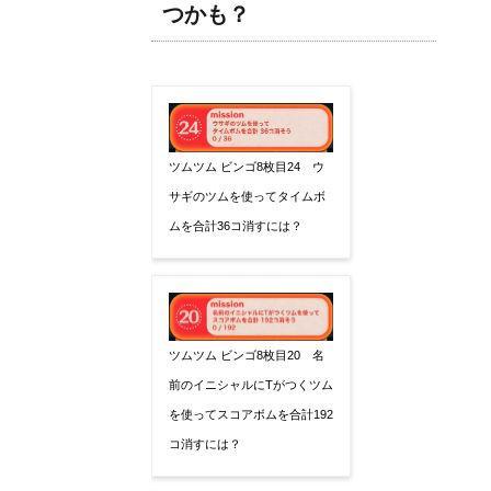
つかも？
ツムツム ビンゴ8枚目24 ウ
サギのツムを使ってタイムボ
ムを合計36コ消すには？
ツムツム ビンゴ8枚目20 名
前のイニシャルにTがつくツム
を使ってスコアボムを合計192
コ消すには？