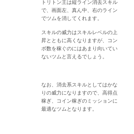
トリトン王は縦ライン消去スキル
で、画面左、真ん中、右のライン
でツムを消してくれます。
スキルの威力はスキルレベルの上
昇とともに高くなりますが、コン
ボ数を稼ぐのにはあまり向いてい
ないツムと言えるでしょう。
なお、消去系スキルとしてはかな
りの威力になりますので、高得点
稼ぎ、コイン稼ぎのミッションに
最適なツムとなります。