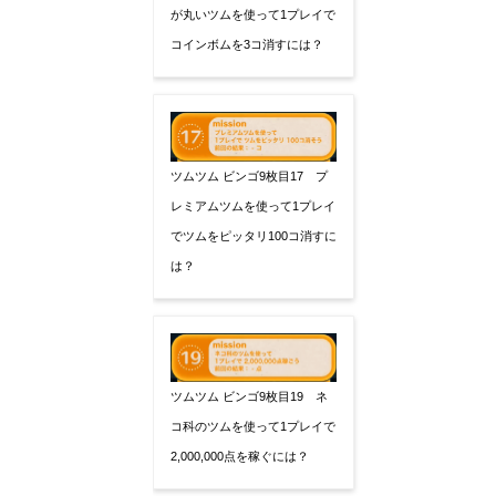
が丸いツムを使って1プレイで
コインボムを3コ消すには？
ツムツム ビンゴ9枚目17 プ
レミアムツムを使って1プレイ
でツムをピッタリ100コ消すに
は？
ツムツム ビンゴ9枚目19 ネ
コ科のツムを使って1プレイで
2,000,000点を稼ぐには？