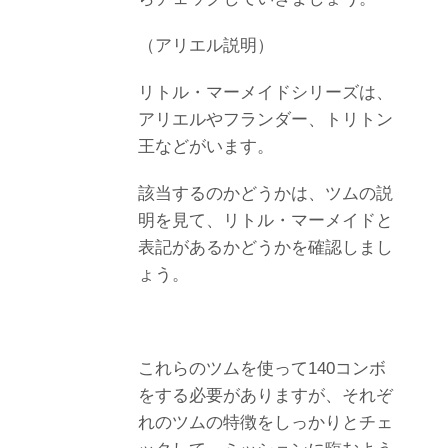
（アリエル説明）
リトル・マーメイドシリーズは、
アリエルやフランダー、トリトン
王などがいます。
該当するのかどうかは、ツムの説
明を見て、リトル・マーメイドと
表記があるかどうかを確認しまし
ょう。
これらのツムを使って140コンボ
をする必要がありますが、それぞ
れのツムの特徴をしっかりとチェ