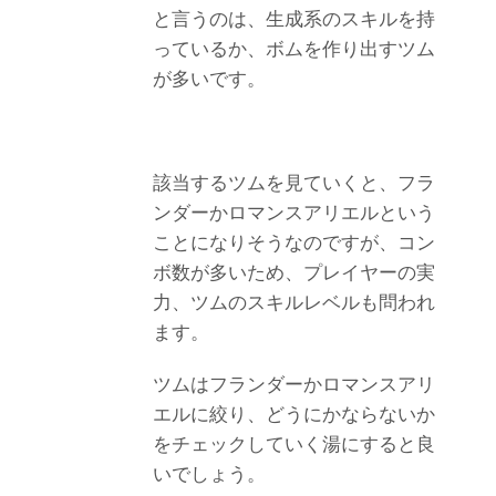
と言うのは、生成系のスキルを持
っているか、ボムを作り出すツム
が多いです。
該当するツムを見ていくと、フラ
ンダーかロマンスアリエルという
ことになりそうなのですが、コン
ボ数が多いため、プレイヤーの実
力、ツムのスキルレベルも問われ
ます。
ツムはフランダーかロマンスアリ
エルに絞り、どうにかならないか
をチェックしていく湯にすると良
いでしょう。