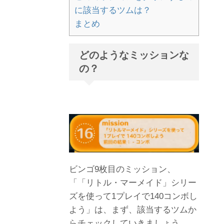
に該当するツムは？
まとめ
どのようなミッションな
の？
ビンゴ9枚目のミッション、
「「リトル・マーメイド」シリー
ズを使って1プレイで140コンボし
よう」は、まず、該当するツムか
らチェックしていきましょう。