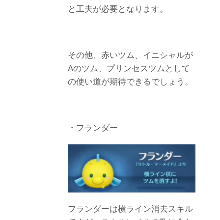
と工夫が必要となります。
その他、赤いツム、イニシャルが
Aのツム、プリンセスツムとして
の使い道が期待できるでしょう。
・フランダー
フランダーは横ライン消去スキル