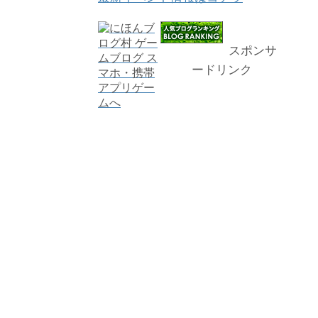
スポンサ
ードリンク