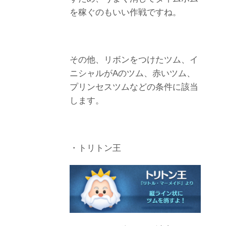
を稼ぐのもいい作戦ですね。
その他、リボンをつけたツム、イ
ニシャルがAのツム、赤いツム、
プリンセスツムなどの条件に該当
します。
・トリトン王