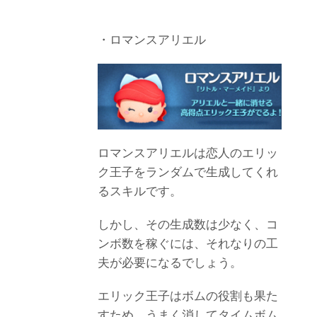
・ロマンスアリエル
ロマンスアリエルは恋人のエリッ
ク王子をランダムで生成してくれ
るスキルです。
しかし、その生成数は少なく、コ
ンボ数を稼ぐには、それなりの工
夫が必要になるでしょう。
エリック王子はボムの役割も果た
すため、うまく消してタイムボム