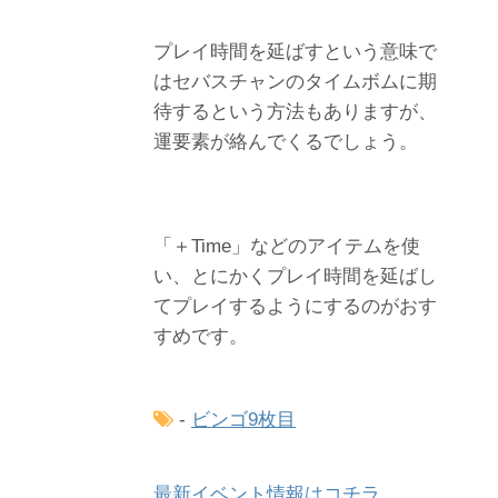
プレイ時間を延ばすという意味で
はセバスチャンのタイムボムに期
待するという方法もありますが、
運要素が絡んでくるでしょう。
「＋Time」などのアイテムを使
い、とにかくプレイ時間を延ばし
てプレイするようにするのがおす
すめです。
-
ビンゴ9枚目
最新イベント情報はコチラ