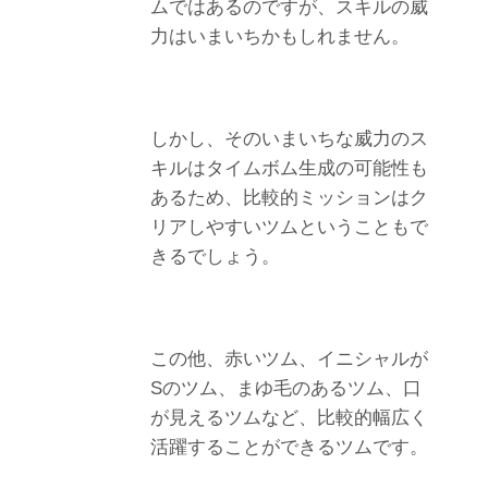
ムではあるのですが、スキルの威
力はいまいちかもしれません。
しかし、そのいまいちな威力のス
キルはタイムボム生成の可能性も
あるため、比較的ミッションはク
リアしやすいツムということもで
きるでしょう。
この他、赤いツム、イニシャルが
Sのツム、まゆ毛のあるツム、口
が見えるツムなど、比較的幅広く
活躍することができるツムです。