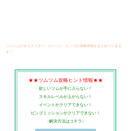
ツムツムのキャラクター、イベント、ビンゴの攻略情報をまとめていきま
す！
★★ツムツム攻略ヒント情報★★
欲しいツムが手に入らない！
スキルレベルが上がらない！
イベントがクリアできない！
ビンゴミッションがクリアできない！
↓解決方法はコチラ↓