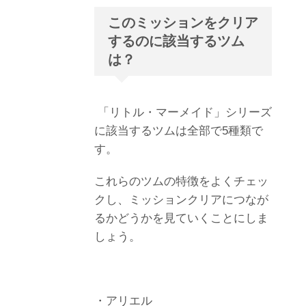
このミッションをクリア
するのに該当するツム
は？
「リトル・マーメイド」シリーズ
に該当するツムは全部で5種類で
す。
これらのツムの特徴をよくチェッ
クし、ミッションクリアにつなが
るかどうかを見ていくことにしま
しょう。
・アリエル