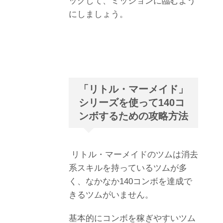
ックして、ミッションに臨むよう
にしましょう。
「リトル・マーメイド」
シリーズを使って140コ
ンボするための攻略方法
リトル・マーメイドのツムは消去
系スキルを持っているツムが多
く、なかなか140コンボを達成で
きるツムがいません。
基本的にコンボを稼ぎやすいツム