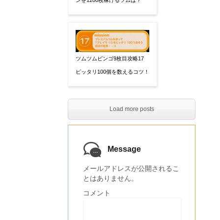
ンを1200枚稼げるツムは？
ツムツムビンゴ9枚目攻略17
ピッタリ100個を数えるコツ！
Load more posts
Message
メールアドレスが公開されるこ
とはありません。
コメント