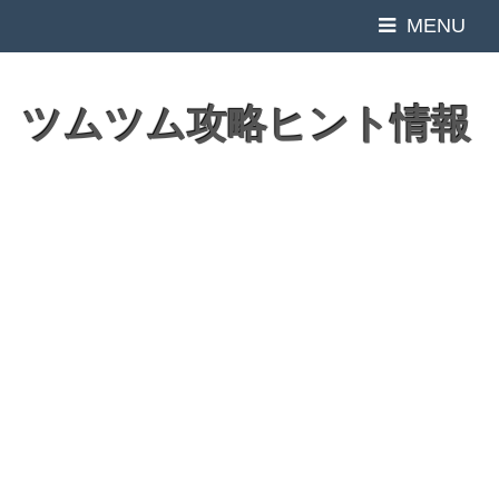
MENU
ツムツム攻略ヒント情報