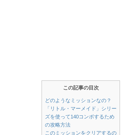
この記事の目次
どのようなミッションなの？
「リトル・マーメイド」シリー
ズを使って140コンボするため
の攻略方法
このミッションをクリアするの