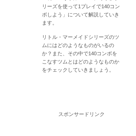
リーズを使って1プレイで140コン
ボしよう」について解説していき
ます。
リトル・マーメイドシリーズのツ
ムにはどのようなものがいるの
か？また、その中で140コンボを
こなすツムとはどのようなものか
をチェックしていきましょう。
スポンサードリンク