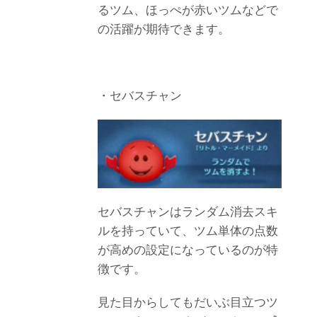
るツム、ほっぺが赤いツムなどで
の活躍が期待できます。
・セバスチャン
セバスチャンはランダム消去スキ
ルを持っていて、ツム単体の点数
が高めの設定になっているのが特
徴です。
見た目からしてもだいぶ目立つツ