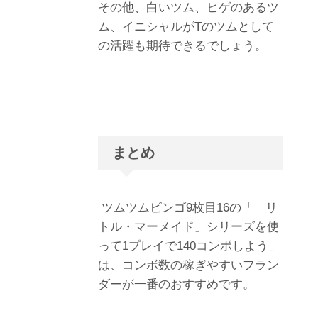
その他、白いツム、ヒゲのあるツ
ム、イニシャルがTのツムとして
の活躍も期待できるでしょう。
まとめ
ツムツムビンゴ9枚目16の「「リ
トル・マーメイド」シリーズを使
って1プレイで140コンボしよう」
は、コンボ数の稼ぎやすいフラン
ダーが一番のおすすめです。