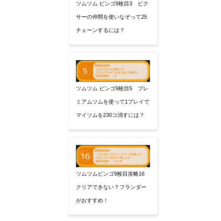
ツムツム ビンゴ9枚目3 ピク
サーの仲間を使いなぞって25
チェーンするには？
ツムツム ビンゴ9枚目5 プレ
ミアムツムを使って1プレイで
マイツムを230コ消すには？
ツムツムビンゴ9枚目攻略16
クリアできない？フランダー
がおすすめ！