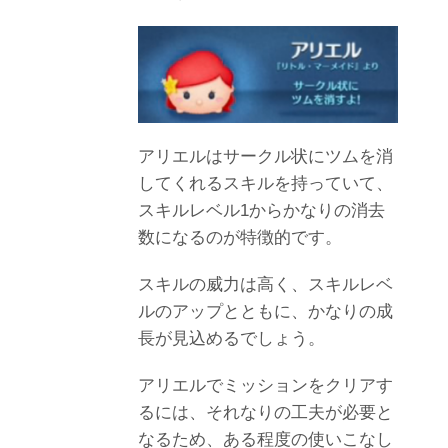
アリエルはサークル状にツムを消
してくれるスキルを持っていて、
スキルレベル1からかなりの消去
数になるのが特徴的です。
スキルの威力は高く、スキルレベ
ルのアップとともに、かなりの成
長が見込めるでしょう。
アリエルでミッションをクリアす
るには、それなりの工夫が必要と
なるため、ある程度の使いこなし