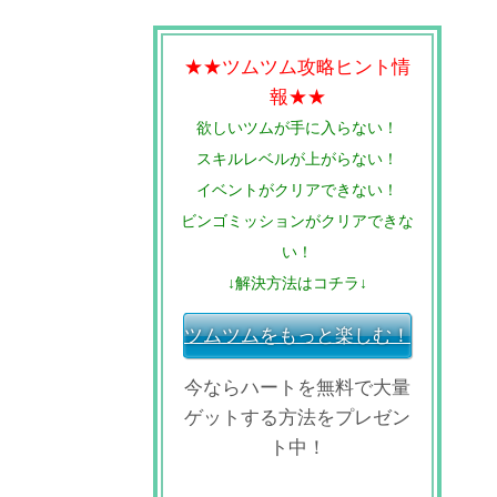
★★ツムツム攻略ヒント情
報★★
欲しいツムが手に入らない！
スキルレベルが上がらない！
イベントがクリアできない！
ビンゴミッションがクリアできな
い！
↓解決方法はコチラ↓
ツムツムをもっと楽しむ！
今ならハートを無料で大量
ゲットする方法をプレゼン
ト中！