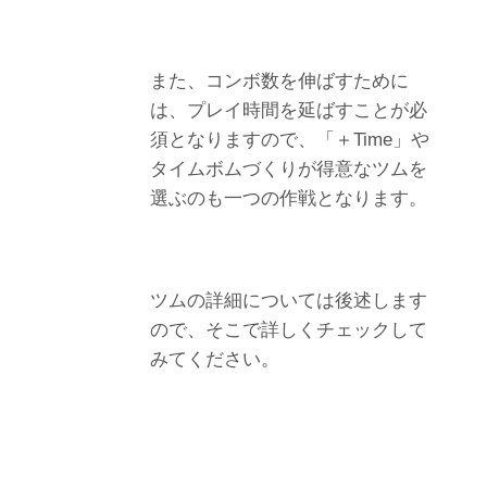
また、コンボ数を伸ばすために
は、プレイ時間を延ばすことが必
須となりますので、「＋Time」や
タイムボムづくりが得意なツムを
選ぶのも一つの作戦となります。
ツムの詳細については後述します
ので、そこで詳しくチェックして
みてください。