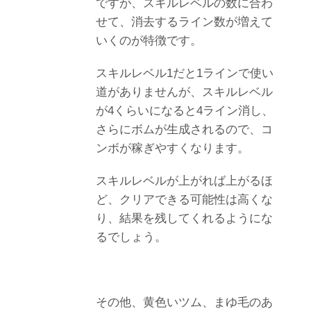
ですが、スキルレベルの数に合わ
せて、消去するライン数が増えて
いくのが特徴です。
スキルレベル1だと1ラインで使い
道がありませんが、スキルレベル
が4くらいになると4ライン消し、
さらにボムが生成されるので、コ
ンボが稼ぎやすくなります。
スキルレベルが上がれば上がるほ
ど、クリアできる可能性は高くな
り、結果を残してくれるようにな
るでしょう。
その他、黄色いツム、まゆ毛のあ