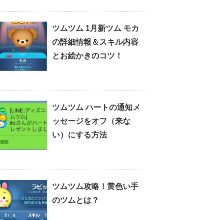
ツムツム 1月新ツム モカ
の詳細情報＆スキル内容
とお絵かきのコツ！
ツムツム ハートの通知メ
ッセージをオフ（来な
い）にする方法
ツムツム攻略！黄色い手
のツムとは？