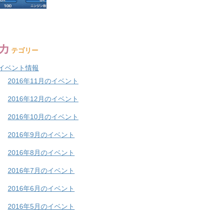
カ
テゴリー
イベント情報
2016年11月のイベント
2016年12月のイベント
2016年10月のイベント
2016年9月のイベント
2016年8月のイベント
2016年7月のイベント
2016年6月のイベント
2016年5月のイベント