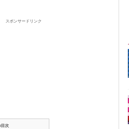
スポンサードリンク
の目次