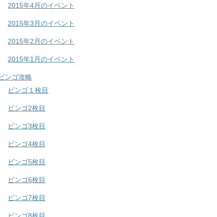
2015年4月のイベント
2015年3月のイベント
2015年2月のイベント
2015年1月のイベント
ビンゴ攻略
ビンゴ１枚目
ビンゴ2枚目
ビンゴ3枚目
ビンゴ4枚目
ビンゴ5枚目
ビンゴ6枚目
ビンゴ7枚目
ビンゴ8枚目