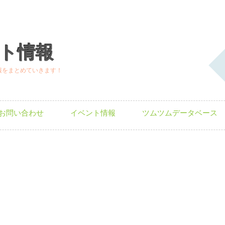
ト情報
報をまとめていきます！
お問い合わせ
イベント情報
ツムツムデータベース