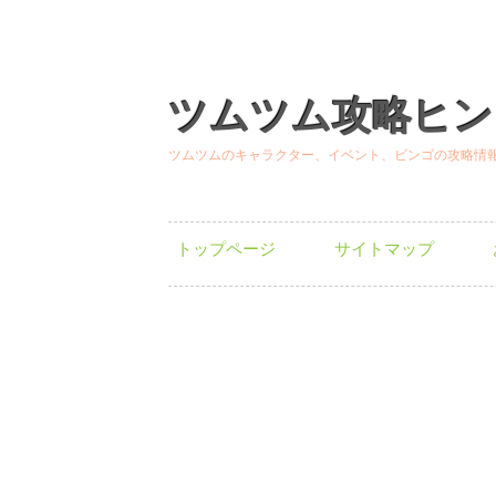
ツムツム攻略ヒン
ツムツムのキャラクター、イベント、ビンゴの攻略情
トップページ
サイトマップ