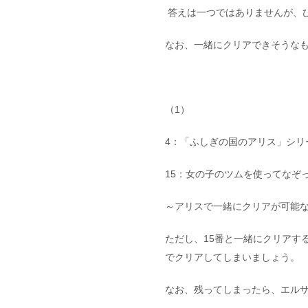
答えは一つではありませんが、
なお、一緒にクリアできそうな
（1）
4：「ふしぎの国のアリス」シリ
15：女の子のツムを使ってなぞ
～アリスで一緒にクリアが可能
ただし、15番と一緒にクリアす
でクリアしてしまいましょう。
なお、残ってしまったら、エル