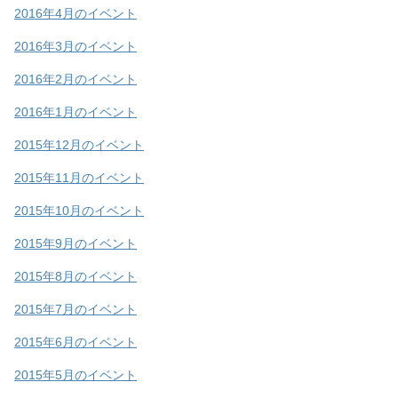
2016年4月のイベント
2016年3月のイベント
2016年2月のイベント
2016年1月のイベント
2015年12月のイベント
2015年11月のイベント
2015年10月のイベント
2015年9月のイベント
2015年8月のイベント
2015年7月のイベント
2015年6月のイベント
2015年5月のイベント