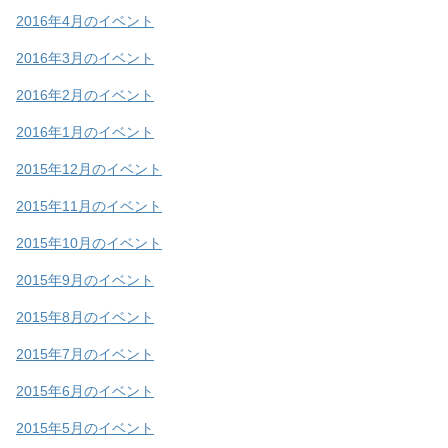
2016年4月のイベント
2016年3月のイベント
2016年2月のイベント
2016年1月のイベント
2015年12月のイベント
2015年11月のイベント
2015年10月のイベント
2015年9月のイベント
2015年8月のイベント
2015年7月のイベント
2015年6月のイベント
2015年5月のイベント