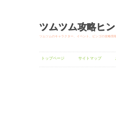
ツムツム攻略ヒン
ツムツムのキャラクター、イベント、ビンゴの攻略情
トップページ
サイトマップ