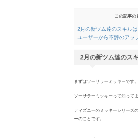
この記事の
2月の新ツム達のスキルは
ユーザーから不評のアッ
2月の新ツム達のス
まずはソーサラーミッキーです
ソーサラーミッキーって知って
ディズニーのミッキーシリーズ
ーのことです。