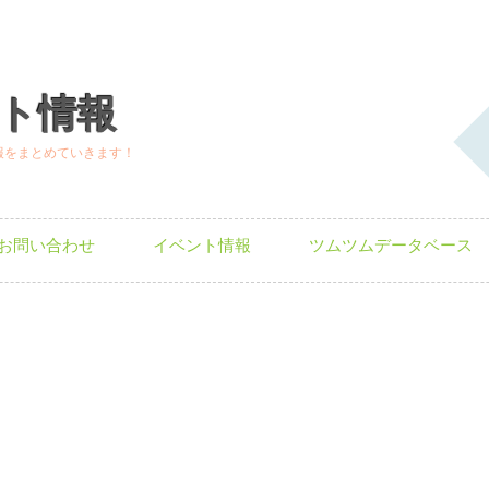
ト情報
報をまとめていきます！
お問い合わせ
イベント情報
ツムツムデータベース