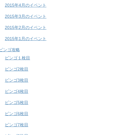
2015年4月のイベント
2015年3月のイベント
2015年2月のイベント
2015年1月のイベント
ビンゴ攻略
ビンゴ１枚目
ビンゴ2枚目
ビンゴ3枚目
ビンゴ4枚目
ビンゴ5枚目
ビンゴ6枚目
ビンゴ7枚目