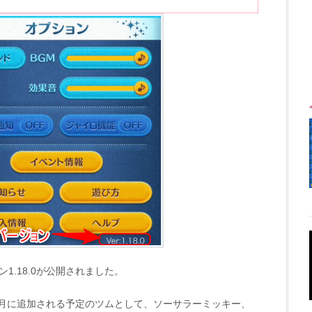
1.18.0が公開されました。
月に追加される予定のツムとして、ソーサラーミッキー、