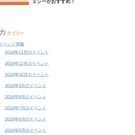
ェシーがおすすめ！
カ
テゴリー
イベント情報
2016年11月のイベント
2016年12月のイベント
2016年10月のイベント
2016年9月のイベント
2016年8月のイベント
2016年7月のイベント
2016年6月のイベント
2016年5月のイベント