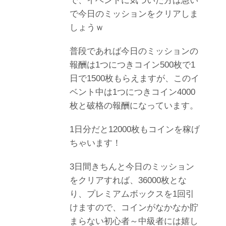
で、イベントに気づいた方は急い
で今日のミッションをクリアしま
しょうｗ
普段であれば今日のミッションの
報酬は1つにつきコイン500枚で1
日で1500枚もらえますが、このイ
ベント中は1つにつきコイン4000
枚と破格の報酬になっています。
1日分だと12000枚もコインを稼げ
ちゃいます！
3日間きちんと今日のミッション
をクリアすれば、36000枚とな
り、プレミアムボックスを1回引
けますので、コインがなかなか貯
まらない初心者～中級者には嬉し