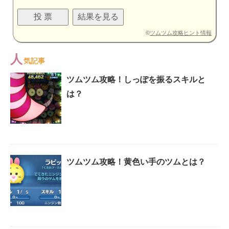
©
ツムツム攻略ヒント情報
人
気記事
ツムツム攻略！しっぽを振るスキルと
は？
ツムツム攻略！黄色い手のツムとは？