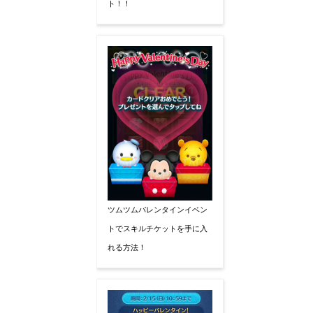
ト！！
ツムツムバレンタインイベン
トでスキルチケットを手に入
れる方法！