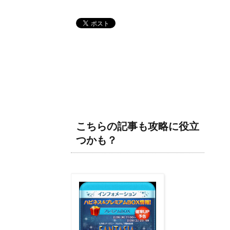
こちらの記事も攻略に役立
つかも？