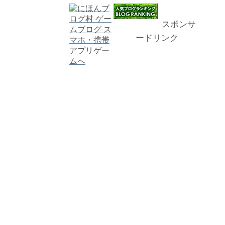
スポンサ
ードリンク