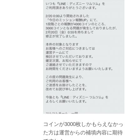
コインが3000枚しかもらえなかっ
た方は運営からの補填内容に期待