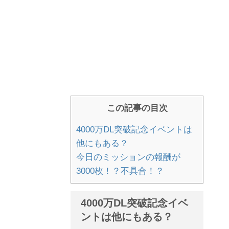
この記事の目次
4000万DL突破記念イベントは
他にもある？
今日のミッションの報酬が
3000枚！？不具合！？
4000万DL突破記念イベ
ントは他にもある？