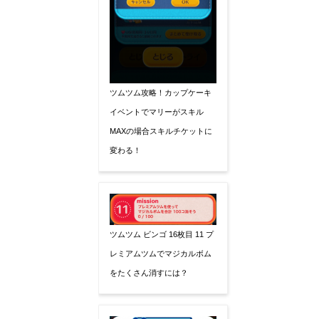
ツムツム攻略！カップケーキ
イベントでマリーがスキル
MAXの場合スキルチケットに
変わる！
ツムツム ビンゴ 16枚目 11 プ
レミアムツムでマジカルボム
をたくさん消すには？