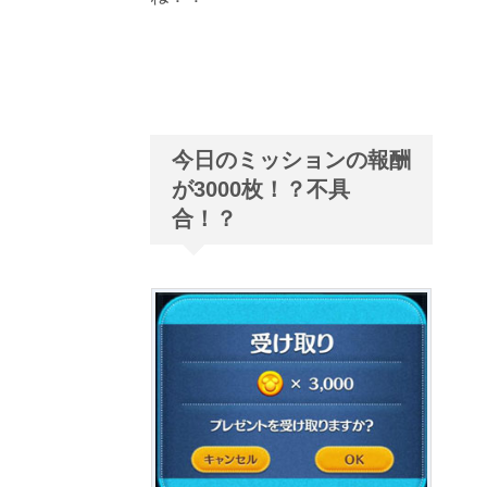
今日のミッションの報酬
が3000枚！？不具
合！？