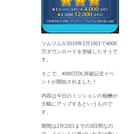
ツムツムが2015年2月19日で4000
万ダウンロードを突破したそうで
す。
そこで、4000万DL突破記念イベ
ントが開始されました！
内容は今日のミッションの報酬が
大幅にアップするというもので
す。
期間は2月23日までの3日間なの