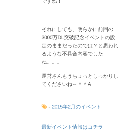
ですね！
それにしても、明らかに前回の
3000万DL突破記念イベントの設
定のままだったのでは？と思われ
るような不具合内容でした
ね。。。
運営さんもうちょっとしっかりし
てくださいね～＾＾A
-
2015年2月のイベント
最新イベント情報はコチラ