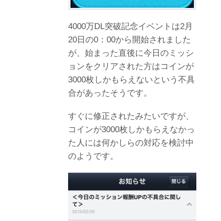
4000万DL突破記念イベントは2月
20日の0：00から開始されました
が、始まった直後に今日のミッシ
ョンをクリアされた方はコインが
3000枚しかもらえないという不具
合があったそうです。
すぐに修正されたみたいですが、
コインが3000枚しかもらえなかっ
た人には何かしらの対応を検討中
のようです。