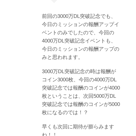
前回の3000万DL突破記念でも、
今日のミッションの報酬アップイ
ベントのみでしたので、今回の
4000万DL突破記念イベントも、
今日のミッションの報酬アップの
みと思われます。
3000万DL突破記念の時は報酬が
コイン3000枚、今回の4000万DL
突破記念では報酬のコインが4000
枚ということは、次回5000万DL
突破記念では報酬のコインが5000
枚になるのでは！？
早くも次回に期待が膨らみます
ね！！