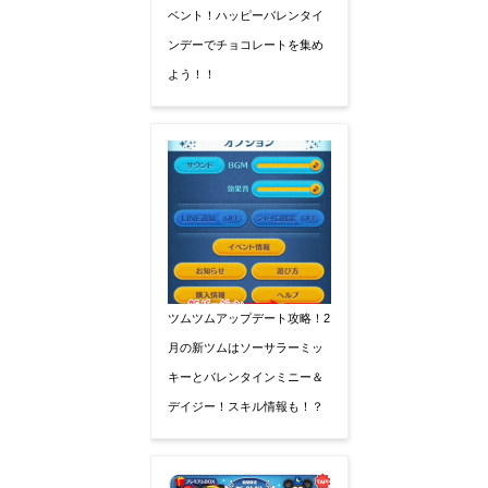
ベント！ハッピーバレンタイ
ンデーでチョコレートを集め
よう！！
ツムツムアップデート攻略！2
月の新ツムはソーサラーミッ
キーとバレンタインミニー＆
デイジー！スキル情報も！？