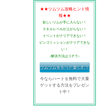
★★ツムツム攻略ヒント情
報★★
欲しいツムが手に入らない！
スキルレベルが上がらない！
イベントがクリアできない！
ビンゴミッションがクリアできな
い！
↓解決方法はコチラ↓
ツムツムをもっと楽しむ！
今ならハートを無料で大量
ゲットする方法をプレゼン
ト中！