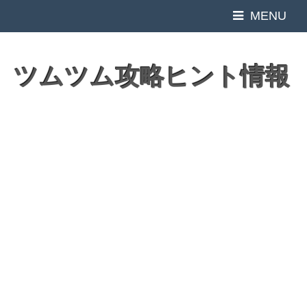
MENU
ツムツム攻略ヒント情報