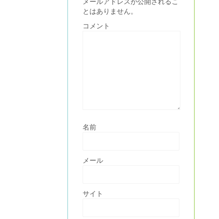
メールアドレスが公開されるこ
とはありません。
コメント
名前
メール
サイト