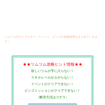
ツムツムのキャラクター、イベント、ビンゴの攻略情報をまとめていきま
す！
★★ツムツム攻略ヒント情報★★
欲しいツムが手に入らない！
スキルレベルが上がらない！
イベントがクリアできない！
ビンゴミッションがクリアできない！
↓解決方法はコチラ↓