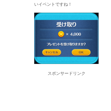
いイベントですね！
スポンサードリンク