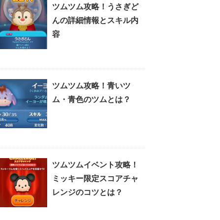
ツムツム攻略！うさぎど
んの詳細情報とスキル内
容
ツムツム攻略！青いツ
ム・青色のツムとは？
ツムツムイベント攻略！
ミッキー限定スコアチャ
レンジのコツとは？