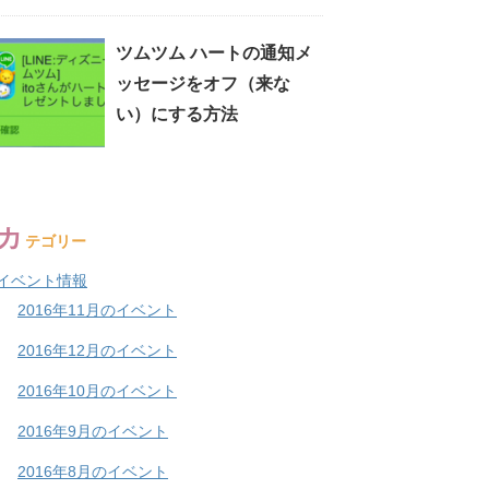
ツムツム ハートの通知メ
ッセージをオフ（来な
い）にする方法
カ
テゴリー
イベント情報
2016年11月のイベント
2016年12月のイベント
2016年10月のイベント
2016年9月のイベント
2016年8月のイベント