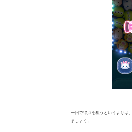
一回で得点を狙うというよりは
ましょう。