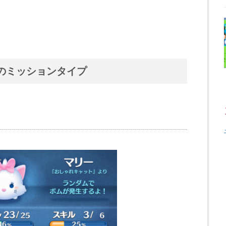
のミッションタイプ