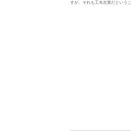
すが、それも工夫次第だという