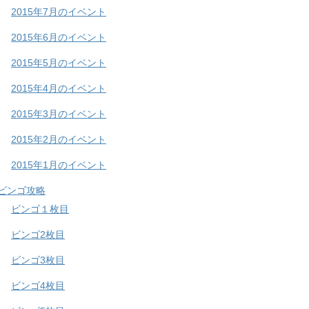
2015年7月のイベント
2015年6月のイベント
2015年5月のイベント
2015年4月のイベント
2015年3月のイベント
2015年2月のイベント
2015年1月のイベント
ビンゴ攻略
ビンゴ１枚目
ビンゴ2枚目
ビンゴ3枚目
ビンゴ4枚目