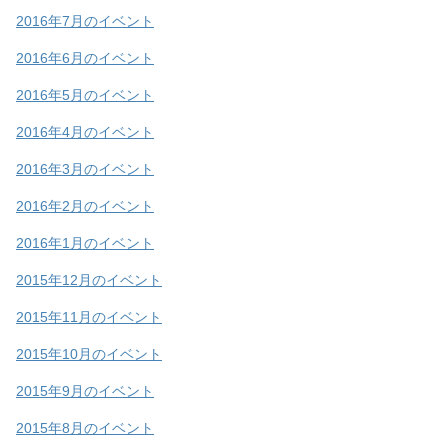
2016年7月のイベント
2016年6月のイベント
2016年5月のイベント
2016年4月のイベント
2016年3月のイベント
2016年2月のイベント
2016年1月のイベント
2015年12月のイベント
2015年11月のイベント
2015年10月のイベント
2015年9月のイベント
2015年8月のイベント