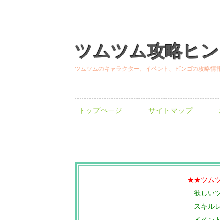
ツムツム攻略ヒン
ツムツムのキャラクター、イベント、ビンゴの攻略情
トップページ
サイトマップ
★★ツム
欲しい
スキル
イベン