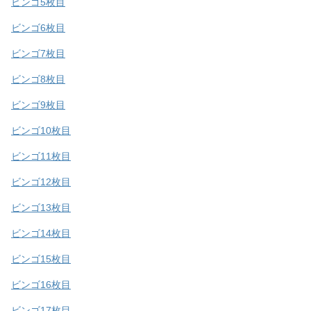
ビンゴ5枚目
ビンゴ6枚目
ビンゴ7枚目
ビンゴ8枚目
ビンゴ9枚目
ビンゴ10枚目
ビンゴ11枚目
ビンゴ12枚目
ビンゴ13枚目
ビンゴ14枚目
ビンゴ15枚目
ビンゴ16枚目
ビンゴ17枚目