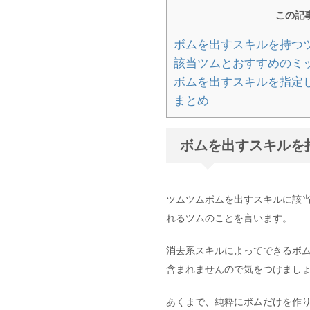
この記
ボムを出すスキルを持つ
該当ツムとおすすめのミ
ボムを出すスキルを指定
まとめ
ボムを出すスキルを
ツムツムボムを出すスキルに該
れるツムのことを言います。
消去系スキルによってできるボ
含まれませんので気をつけまし
あくまで、純粋にボムだけを作