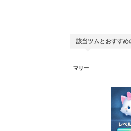
該当ツムとおすすめ
マリー