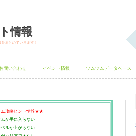
ト情報
報をまとめていきます！
お問い合わせ
イベント情報
ツムツムデータベース
ツム攻略ヒント情報★★
ツムが手に入らない！
レベルが上がらない！
トがクリアできない！