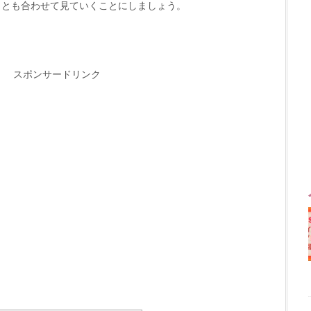
ことも合わせて見ていくことにしましょう。
スポンサードリンク