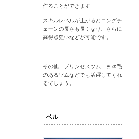
作ることができます。
スキルレベルが上がるとロングチ
ェーンの長さも長くなり、さらに
高得点狙いなどが可能です。
その他、プリンセスツム、まゆ毛
のあるツムなどでも活躍してくれ
るでしょう。
ベル