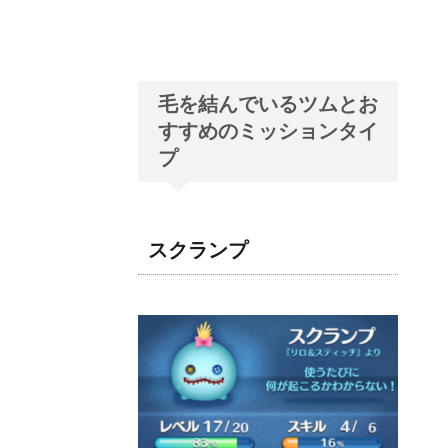
毛を結んでいるツムとお
すすめのミッションタイ
プ
スクランプ