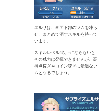
エルサは、画面下部のツムを凍ら
せ、まとめて消すスキルを持って
います。
スキルレベル4以上にならないと
その威力は発揮できませんが、高
得点稼ぎやコイン稼ぎに最適なツ
ムとなるでしょう。