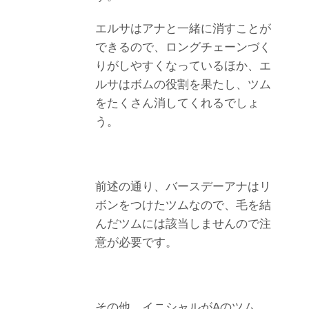
エルサはアナと一緒に消すことが
できるので、ロングチェーンづく
りがしやすくなっているほか、エ
ルサはボムの役割を果たし、ツム
をたくさん消してくれるでしょ
う。
前述の通り、バースデーアナはリ
ボンをつけたツムなので、毛を結
んだツムには該当しませんので注
意が必要です。
その他、イニシャルがAのツム、