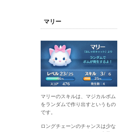
マリー
マリーのスキルは、マジカルボム
をランダムで作り出すというもの
です。
ロングチェーンのチャンスは少な