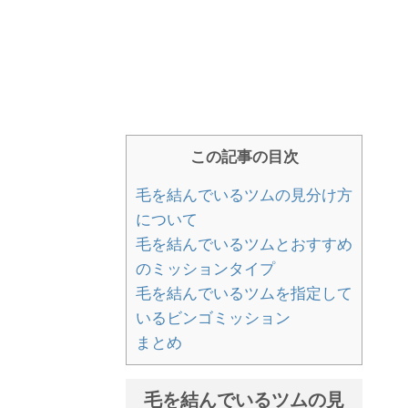
この記事の目次
毛を結んでいるツムの見分け方
について
毛を結んでいるツムとおすすめ
のミッションタイプ
毛を結んでいるツムを指定して
いるビンゴミッション
まとめ
毛を結んでいるツムの見