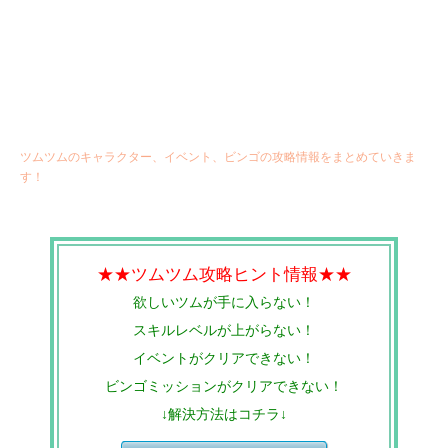
ツムツムのキャラクター、イベント、ビンゴの攻略情報をまとめていきま
す！
★★ツムツム攻略ヒント情報★★
欲しいツムが手に入らない！
スキルレベルが上がらない！
イベントがクリアできない！
ビンゴミッションがクリアできない！
↓解決方法はコチラ↓