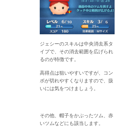
ジェシーのスキルは中央消去系タ
イプで、その消去範囲を広げられ
るのが特徴です。
高得点は狙いやすいですが、コン
ボが切れやすくなりますので、扱
いには気をつけましょう。
その他、帽子をかぶったツム、赤
いツムなどにも該当します。