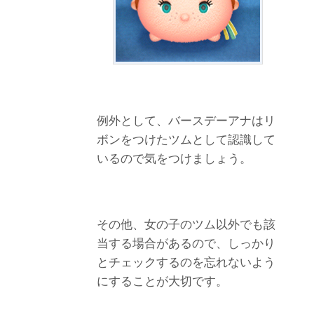
例外として、バースデーアナはリ
ボンをつけたツムとして認識して
いるので気をつけましょう。
その他、女の子のツム以外でも該
当する場合があるので、しっかり
とチェックするのを忘れないよう
にすることが大切です。