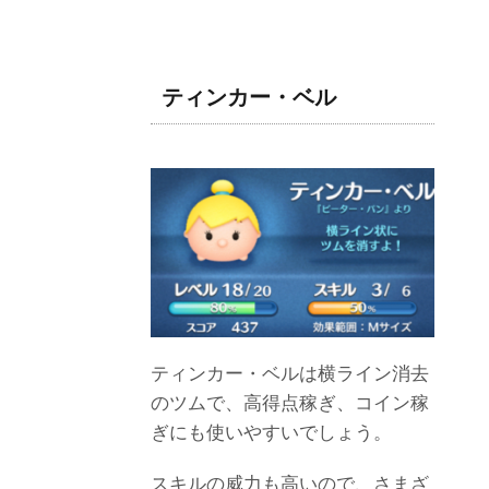
ティンカー・ベル
ティンカー・ベルは横ライン消去
のツムで、高得点稼ぎ、コイン稼
ぎにも使いやすいでしょう。
スキルの威力も高いので、さまざ