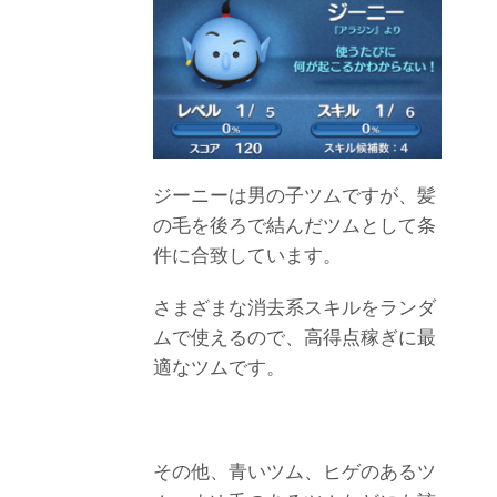
ジーニーは男の子ツムですが、髪
の毛を後ろで結んだツムとして条
件に合致しています。
さまざまな消去系スキルをランダ
ムで使えるので、高得点稼ぎに最
適なツムです。
その他、青いツム、ヒゲのあるツ