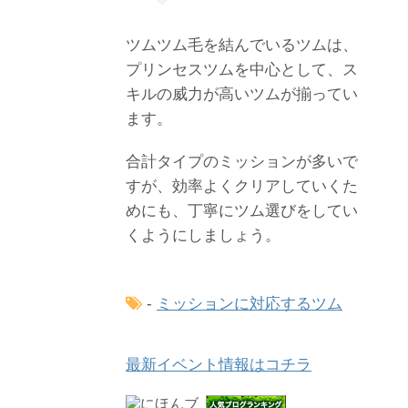
ツムツム毛を結んでいるツムは、
プリンセスツムを中心として、ス
キルの威力が高いツムが揃ってい
ます。
合計タイプのミッションが多いで
すが、効率よくクリアしていくた
めにも、丁寧にツム選びをしてい
くようにしましょう。
-
ミッションに対応するツム
最新イベント情報はコチラ