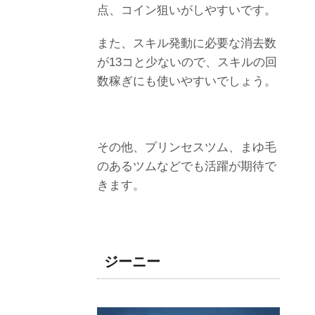
点、コイン狙いがしやすいです。
また、スキル発動に必要な消去数
が13コと少ないので、スキルの回
数稼ぎにも使いやすいでしょう。
その他、プリンセスツム、まゆ毛
のあるツムなどでも活躍が期待で
きます。
ジーニー