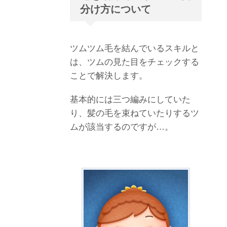
分け方について
ツムツム毛を結んでいるスキルと
は、ツムの見た目をチェックする
ことで解決します。
基本的には三つ編みにしていた
り、髪の毛を束ねていたりするツ
ムが該当するのですが…。