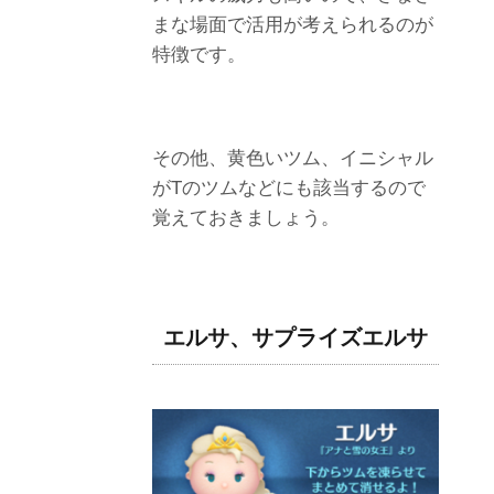
まな場面で活用が考えられるのが
特徴です。
その他、黄色いツム、イニシャル
がTのツムなどにも該当するので
覚えておきましょう。
エルサ、サプライズエルサ