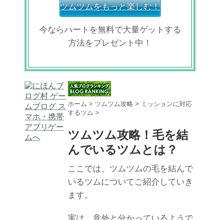
ツムツムをもっと楽しむ！
今ならハートを無料で大量ゲットする
方法をプレゼント中！
ホーム
>
ツムツム攻略
>
ミッションに対応
するツム
>
ツムツム攻略！毛を結
んでいるツムとは？
ここでは、ツムツムの毛を結んで
いるツムについてご紹介していき
ます。
実は、意外と分かっているようで