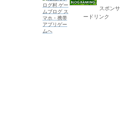
スポンサ
ードリンク