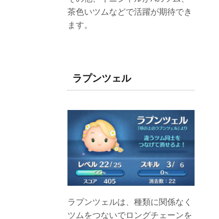
茶色いツムなどで活躍が期待でき
ます。
ラプンツェル
ラプンツェルは、種類に関係なく
ツムをつないでロングチェーンを