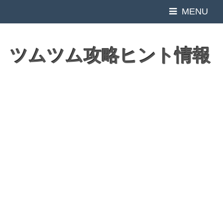
MENU
ツムツム攻略ヒント情報