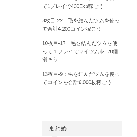
て1プレイで430Exp稼ごう
8枚目-22：毛を結んだツムを使っ
て合計4,200コイン稼ごう
10枚目-17：毛を結んだツムを使
って１プレイでマイツムを120個
消そう
13枚目-9：毛を結んだツムを使っ
てコインを合計6,000枚稼ごう
まとめ