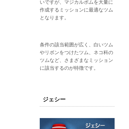
いですが、マジカルボムを大量に
作成するミッションに最適なツム
となります。
条件の該当範囲が広く、白いツム
やリボンをつけたツム、ネコ科の
ツムなど、さまざまなミッション
に該当するのが特徴です。
ジェシー