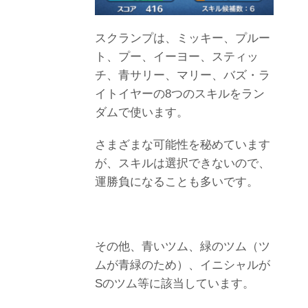
スクランプは、ミッキー、プルー
ト、プー、イーヨー、スティッ
チ、青サリー、マリー、バズ・ラ
イトイヤーの8つのスキルをラン
ダムで使います。
さまざまな可能性を秘めています
が、スキルは選択できないので、
運勝負になることも多いです。
その他、青いツム、緑のツム（ツ
ムが青緑のため）、イニシャルが
Sのツム等に該当しています。