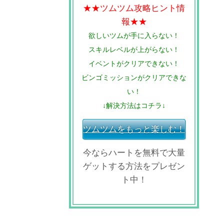
★★ツムツム攻略ヒント情
報★★
欲しいツムが手に入らない！
スキルレベルが上がらない！
イベントがクリアできない！
ビンゴミッションがクリアできな
い！
↓解決方法はコチラ↓
ツムツムをもっと楽しむ！
今ならハートを無料で大量
ゲットする方法をプレゼン
ト中！