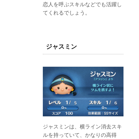
恋人を呼ぶスキルなどでも活躍し
てくれるでしょう。
ジャスミン
ジャスミンは、横ライン消去スキ
ルを持っていて、かなりの高得