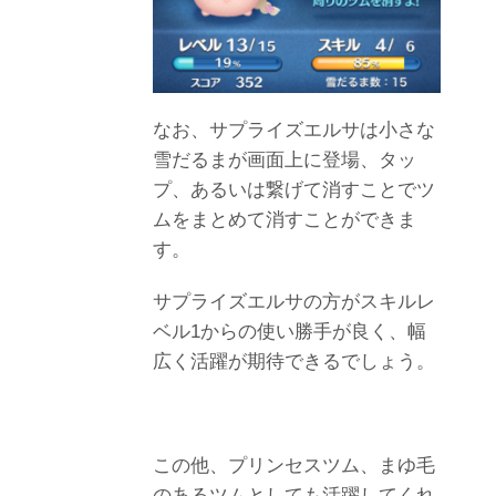
なお、サプライズエルサは小さな
雪だるまが画面上に登場、タッ
プ、あるいは繋げて消すことでツ
ムをまとめて消すことができま
す。
サプライズエルサの方がスキルレ
ベル1からの使い勝手が良く、幅
広く活躍が期待できるでしょう。
この他、プリンセスツム、まゆ毛
のあるツムとしても活躍してくれ