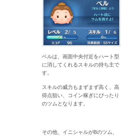
ベルは、画面中央付近をハート型
に消してくれるスキルの持ち主で
す。
スキルの威力もまずまず高く、高
得点狙い、コイン稼ぎにぴったり
のツムとなります。
その他、イニシャルがBのツム、