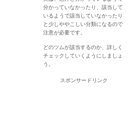
分かっていなかったり、該当して
いるようで該当していなかったり
と少しややこしい分類になるので
注意が必要です。
どのツムが該当するのか、詳しく
チェックしていくようにしましょ
う。
スポンサードリンク