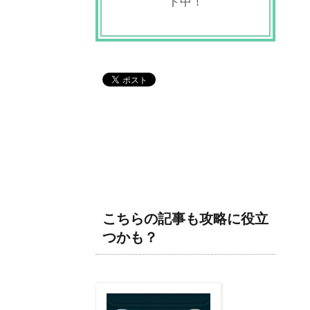
ト中！
こちらの記事も攻略に役立
つかも？