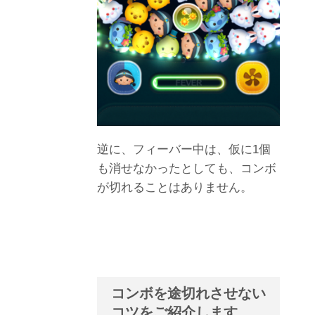
逆に、フィーバー中は、仮に1個
も消せなかったとしても、コンボ
が切れることはありません。
コンボを途切れさせない
コツをご紹介します