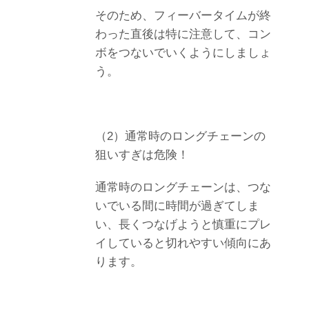
そのため、フィーバータイムが終
わった直後は特に注意して、コン
ボをつないでいくようにしましょ
う。
（2）通常時のロングチェーンの
狙いすぎは危険！
通常時のロングチェーンは、つな
いでいる間に時間が過ぎてしま
い、長くつなげようと慎重にプレ
イしていると切れやすい傾向にあ
ります。