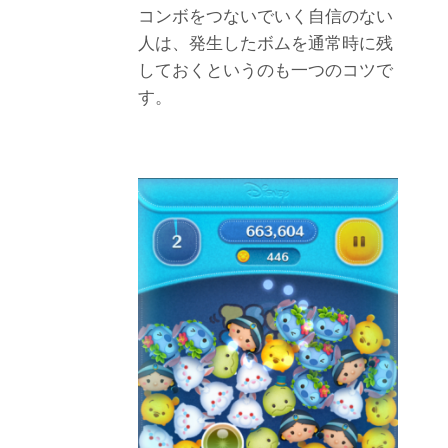
コンボをつないでいく自信のない
人は、発生したボムを通常時に残
しておくというのも一つのコツで
す。