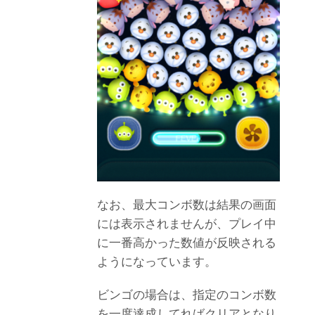
なお、最大コンボ数は結果の画面
には表示されませんが、プレイ中
に一番高かった数値が反映される
ようになっています。
ビンゴの場合は、指定のコンボ数
を一度達成してればクリアとなり