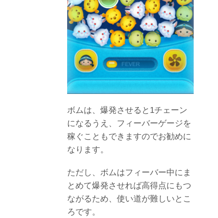
ボムは、爆発させると1チェーン
になるうえ、フィーバーゲージを
稼ぐこともできますのでお勧めに
なります。
ただし、ボムはフィーバー中にま
とめて爆発させれば高得点にもつ
ながるため、使い道が難しいとこ
ろです。