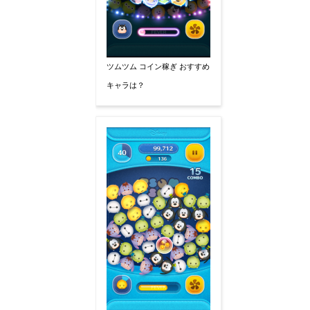
ツムツム コイン稼ぎ おすすめ
キャラは？