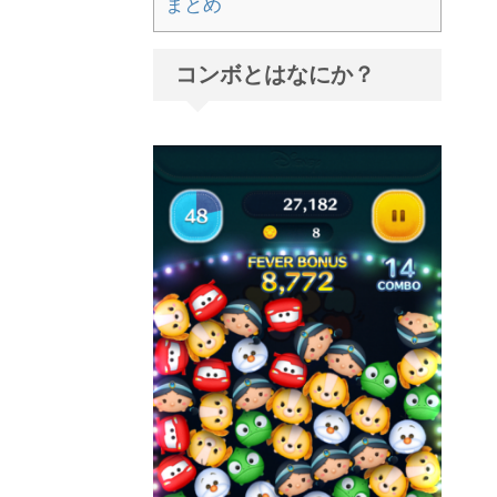
まとめ
コンボとはなにか？