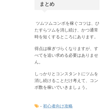
まとめ
ツムツムコンボを稼ぐコツは、ひ
たすらツムを消し続け、かつ通常
時を短くするところにあります。
得点は稼ぎづらくなりますが、す
べてを追い求める必要はありませ
ん。
しっかりとコンスタントにツムを
消し続けることだけ考えて、コン
ボ数を稼いでいきましょう。
-
初心者向け攻略