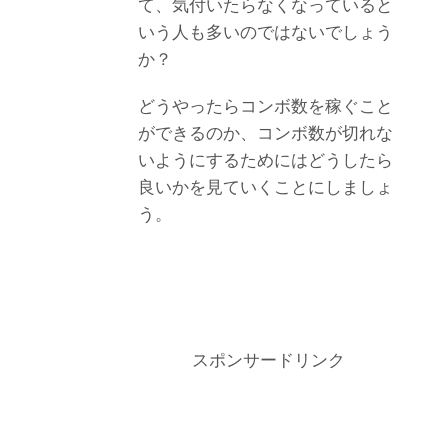
て、気付いたらなくなっていると
いう人も多いのではないでしょう
か？
どうやったらコンボ数を稼ぐこと
ができるのか、コンボ数が切れな
いようにするためにはどうしたら
良いかを見ていくことにしましょ
う。
スポンサードリンク