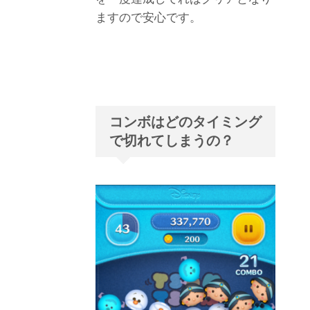
ますので安心です。
コンボはどのタイミング
で切れてしまうの？