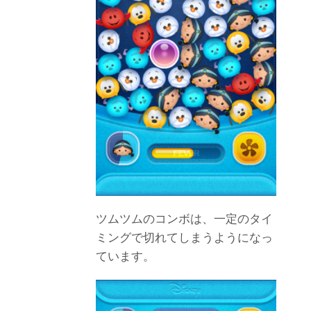
ツムツムのコンボは、一定のタイ
ミングで切れてしまうようになっ
ています。