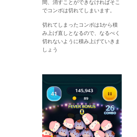
間、消すことができなければそこ
でコンボは切れてしまいます。
切れてしまったコンボは1から積
み上げ直しとなるので、なるべく
切れないように積み上げていきま
しょう