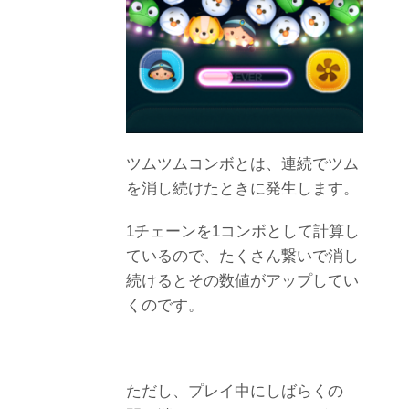
ツムツムコンボとは、連続でツム
を消し続けたときに発生します。
1チェーンを1コンボとして計算し
ているので、たくさん繋いで消し
続けるとその数値がアップしてい
くのです。
ただし、プレイ中にしばらくの