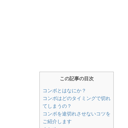
この記事の目次
コンボとはなにか？
コンボはどのタイミングで切れ
てしまうの？
コンボを途切れさせないコツを
ご紹介します