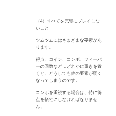
（4）すべてを完璧にプレイしな
いこと
ツムツムにはさまざまな要素があ
ります。
得点、コイン、コンボ、フィーバ
ーの回数など…どれかに重きを置
くと、どうしても他の要素が弱く
なってしまうのです。
コンボを重視する場合は、特に得
点を犠牲にしなければなりませ
ん。