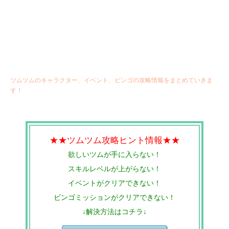
ツムツムのキャラクター、イベント、ビンゴの攻略情報をまとめていきま
す！
★★ツムツム攻略ヒント情報★★
欲しいツムが手に入らない！
スキルレベルが上がらない！
イベントがクリアできない！
ビンゴミッションがクリアできない！
↓解決方法はコチラ↓