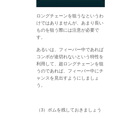
ロングチェーンを狙うなというわ
けではありませんが、あまり長い
ものを狙う際には注意が必要で
す。
あるいは、フィーバー中であれば
コンボが途切れないという特性を
利用して、超ロングチェーンを狙
うのであれば、フィーバー中にチ
ャンスを見出すようにしましょ
う。
（3）ボムを残しておきましょう