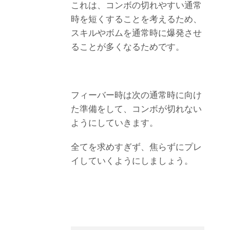
これは、コンボの切れやすい通常
時を短くすることを考えるため、
スキルやボムを通常時に爆発させ
ることが多くなるためです。
フィーバー時は次の通常時に向け
た準備をして、コンボが切れない
ようにしていきます。
全てを求めすぎず、焦らずにプレ
イしていくようにしましょう。