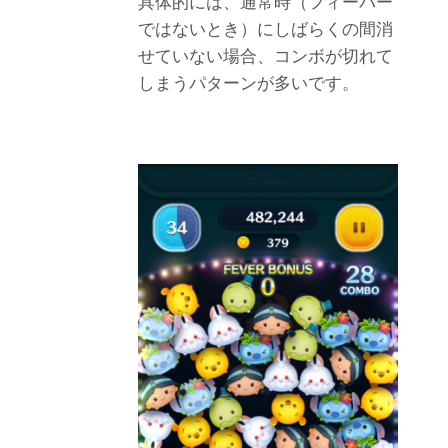
具体的には、通常時（フィーバー
ではないとき）にしばらくの間消
せていない場合、コンボが切れて
しまうパターンが多いです。