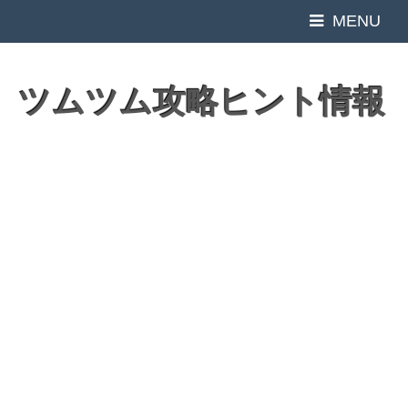
MENU
ツムツム攻略ヒント情報