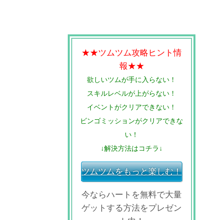
★★ツムツム攻略ヒント情
報★★
欲しいツムが手に入らない！
スキルレベルが上がらない！
イベントがクリアできない！
ビンゴミッションがクリアできな
い！
↓解決方法はコチラ↓
ツムツムをもっと楽しむ！
今ならハートを無料で大量
ゲットする方法をプレゼン