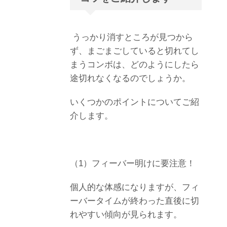
うっかり消すところが見つから
ず、まごまごしていると切れてし
まうコンボは、どのようにしたら
途切れなくなるのでしょうか。
いくつかのポイントについてご紹
介します。
（1）フィーバー明けに要注意！
個人的な体感になりますが、フィ
ーバータイムが終わった直後に切
れやすい傾向が見られます。