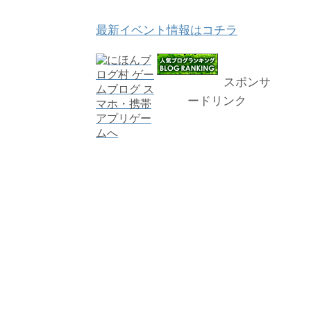
最新イベント情報はコチラ
スポンサ
ードリンク