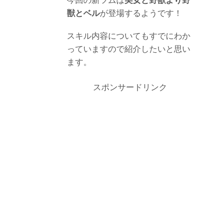
今回の新ツムは
美女と野獣より野
獣とベル
が登場するようです！
スキル内容についてもすでにわか
っていますので紹介したいと思い
ます。
スポンサードリンク