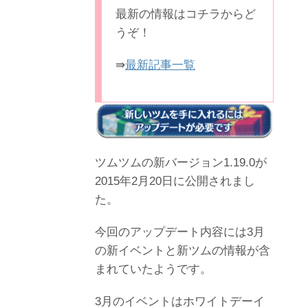
最新の情報はコチラからど
うぞ！
⇛
最新記事一覧
ツムツムの新バージョン1.19.0が
2015年2月20日に公開されまし
た。
今回のアップデート内容には3月
の新イベントと新ツムの情報が含
まれていたようです。
3月のイベントはホワイトデーイ