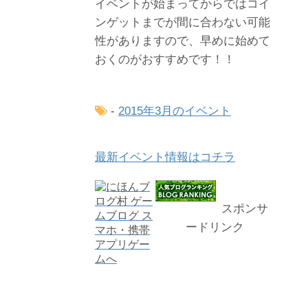
イベントが始まってからではコイ
ンゲットまでが間に合わない可能
性がありますので、早めに始めて
おくのがおすすめです！！
-
2015年3月のイベント
最新イベント情報はコチラ
スポンサ
ードリンク