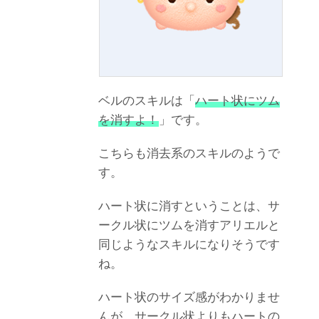
ベルのスキルは「
ハート状にツム
を消すよ！
」です。
こちらも消去系のスキルのようで
す。
ハート状に消すということは、サ
ークル状にツムを消すアリエルと
同じようなスキルになりそうです
ね。
ハート状のサイズ感がわかりませ
んが、サークル状よりもハートの