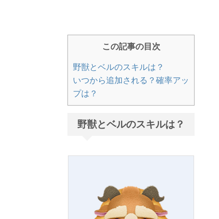
この記事の目次
野獣とベルのスキルは？
いつから追加される？確率アッ
プは？
野獣とベルのスキルは？