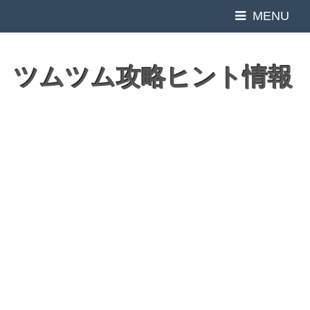
MENU
ツムツム攻略ヒント情報