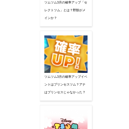
ツムツム3月の確率アップ「セ
レクトツム」とは？野獣がメ
インか？
ツムツム3月の確率アップイベ
ントはプリンセスツム？アナ
はプリンセスじゃなかった？