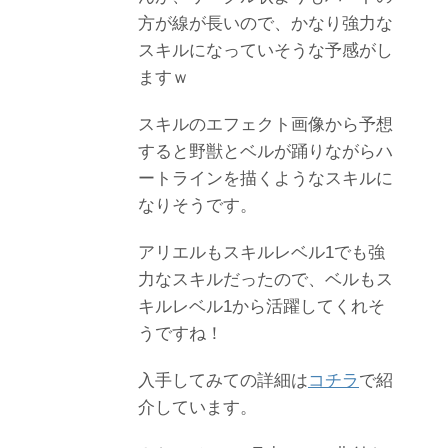
方が線が長いので、かなり強力な
スキルになっていそうな予感がし
ますｗ
スキルのエフェクト画像から予想
すると野獣とベルが踊りながらハ
ートラインを描くようなスキルに
なりそうです。
アリエルもスキルレベル1でも強
力なスキルだったので、ベルもス
キルレベル1から活躍してくれそ
うですね！
入手してみての詳細は
コチラ
で紹
介しています。