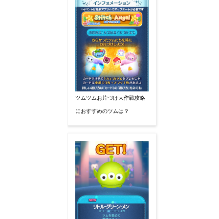
ツムツムお片づけ大作戦攻略
におすすめのツムは？