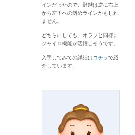
インだったので、野獣は逆に右上
から左下への斜めラインかもしれ
ません。
どちらにしても、オラフと同様に
ジャイロ機能が活躍しそうです。
入手してみての詳細は
コチラ
で紹
介しています。