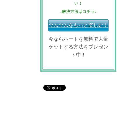
い！
↓解決方法はコチラ↓
ツムツムをもっと楽しむ！
今ならハートを無料で大量
ゲットする方法をプレゼン
ト中！