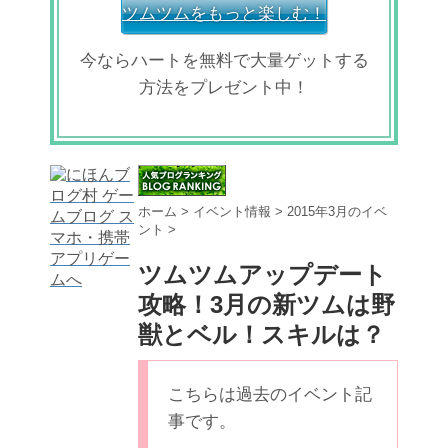
ツムツムをもっと楽しむ！
今ならハートを無料で大量ゲットする
方法をプレゼント中！
ホーム
>
イベント情報
>
2015年3月のイベ
ント
>
ツムツムアップデート
攻略！3月の新ツムは野
獣とベル！スキルは？
こちらは過去のイベント記
事です。