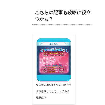
こちらの記事も攻略に役立
つかも？
ツムツム3月のイベントは「サ
クラを咲かせよう！」のみ？
報酬は？