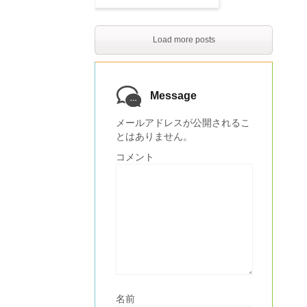
Load more posts
Message
メールアドレスが公開されるこ
とはありません。
コメント
名前