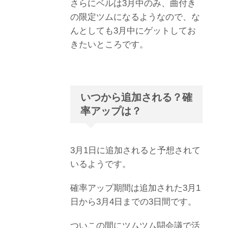
さらにベルは3月中のみ、曲付き
の限定ツムになるようなので、な
んとしても3月中にゲットしてお
きたいところです。
いつから追加される？確
率アップは？
3月1日に追加されると予想されて
いるようです。
確率アップ期間は追加された3月1
日から3月4日までの3日間です。
ついこの間にツムツム闘会議で活