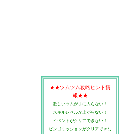
★★ツムツム攻略ヒント情
報★★
欲しいツムが手に入らない！
スキルレベルが上がらない！
イベントがクリアできない！
ビンゴミッションがクリアできな