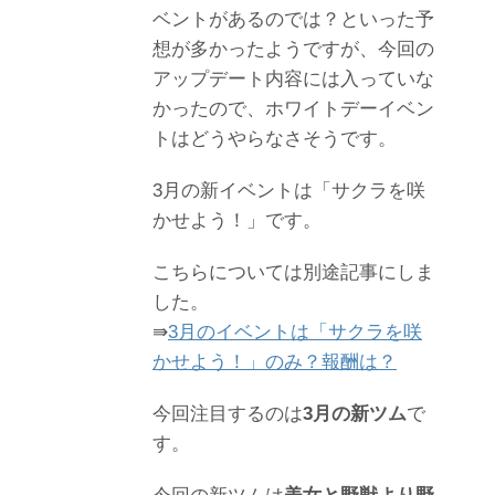
ベントがあるのでは？といった予
想が多かったようですが、今回の
アップデート内容には入っていな
かったので、ホワイトデーイベン
トはどうやらなさそうです。
3月の新イベントは「サクラを咲
かせよう！」です。
こちらについては別途記事にしま
した。
⇛
3月のイベントは「サクラを咲
かせよう！」のみ？報酬は？
今回注目するのは
3月の新ツム
で
す。