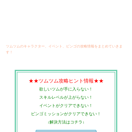
ツムツムのキャラクター、イベント、ビンゴの攻略情報をまとめていきま
す！
★★ツムツム攻略ヒント情報★★
欲しいツムが手に入らない！
スキルレベルが上がらない！
イベントがクリアできない！
ビンゴミッションがクリアできない！
↓解決方法はコチラ↓