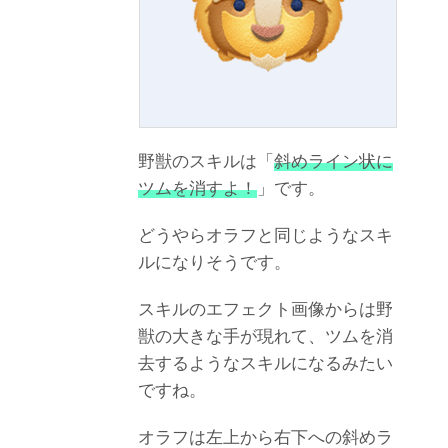
野獣のスキルは「
斜めライン状に
ツムを消すよ！
」です。
どうやらオラフと同じようなスキ
ルになりそうです。
スキルのエフェクト画像からは野
獣の大きな手が現れて、ツムを消
去するようなスキルになるみたい
ですね。
オラフは左上から右下への斜めラ