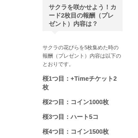
サクラを咲かせよう！カ
ード2枚目の報酬（プレ
ゼント）内容は？
サクラの花びらを5枚集めた時の
報酬（プレゼント）内容は以下の
とおりです。
桜1つ目：+Timeチケット2
枚
桜2つ目：コイン1000枚
桜3つ目：ハート5コ
桜4つ目：コイン1500枚