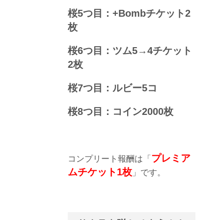
桜5つ目：+Bombチケット2
枚
桜6つ目：ツム5→4チケット
2枚
桜7つ目：ルビー5コ
桜8つ目：コイン2000枚
プレミア
コンプリート報酬は「
ムチケット1枚
」です。