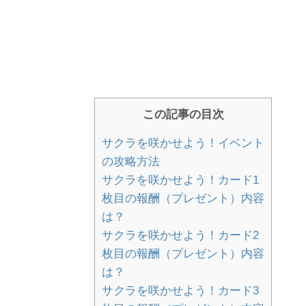
この記事の目次
サクラを咲かせよう！イベント
の攻略方法
サクラを咲かせよう！カード1
枚目の報酬（プレゼント）内容
は？
サクラを咲かせよう！カード2
枚目の報酬（プレゼント）内容
は？
サクラを咲かせよう！カード3