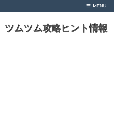
MENU
ツムツム攻略ヒント情報