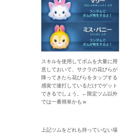
スキルを使用してボムを大量に用
意しておいて、サクラの花びらが
降ってきたら花びらをタップする
感覚で連打しているだけでゲット
できるでしょう。←限定ツム以外
では一番簡単かもｗ
上記ツムをどれも持っていない場