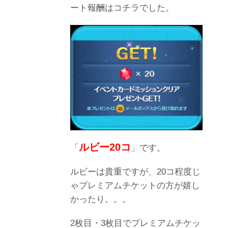
ート報酬はコチラでした。
ルビー20コ
「
」です。
ルビーは貴重ですが、20コ程度じ
ゃプレミアムチケットの方が嬉し
かったり。。。
2枚目・3枚目でプレミアムチケッ