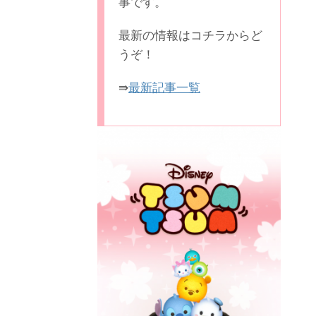
事です。
最新の情報はコチラからど
うぞ！
⇛
最新記事一覧