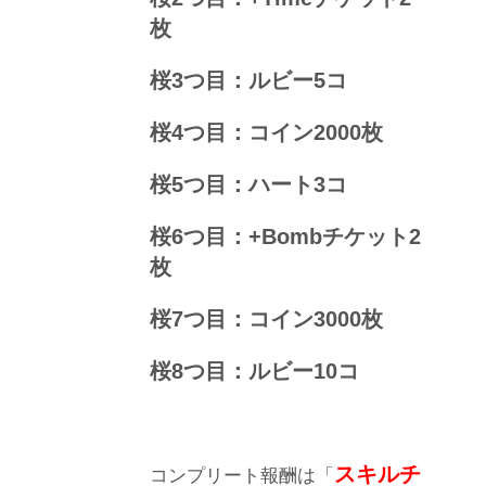
枚
桜3つ目：ルビー5コ
桜4つ目：コイン2000枚
桜5つ目：ハート3コ
桜6つ目：+Bombチケット2
枚
桜7つ目：コイン3000枚
桜8つ目：ルビー10コ
スキルチ
コンプリート報酬は「