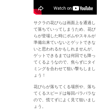
サクラの花びらは画面上を通過し
て落ちていってしまうため、花び
らが登場した時にボムやスキルが
準備出来ていないとゲットできな
いと思われるかもしれませんが、
ゲットできるまでは何回でも降っ
てくるようなので、焦らずにタイ
ミングを合わせて狙い撃ちしまし
ょう！
花びらが落ちてくる場所や、落ち
てくるスピードは毎回バラバラな
ので、慌てずによく見て狙いまし
ょう。