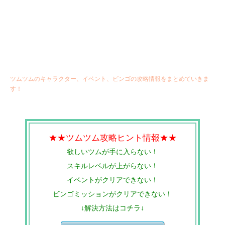
ツムツムのキャラクター、イベント、ビンゴの攻略情報をまとめていきま
す！
★★ツムツム攻略ヒント情報★★
欲しいツムが手に入らない！
スキルレベルが上がらない！
イベントがクリアできない！
ビンゴミッションがクリアできない！
↓解決方法はコチラ↓