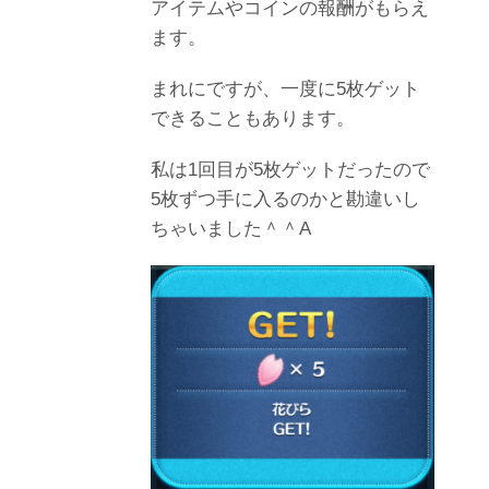
アイテムやコインの報酬がもらえ
ます。
まれにですが、一度に5枚ゲット
できることもあります。
私は1回目が5枚ゲットだったので
5枚ずつ手に入るのかと勘違いし
ちゃいました＾＾A