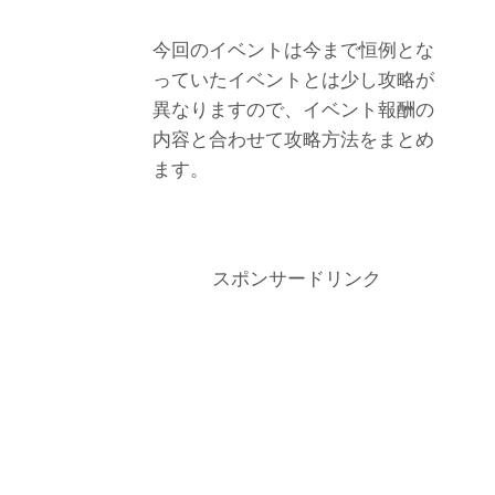
今回のイベントは今まで恒例とな
っていたイベントとは少し攻略が
異なりますので、イベント報酬の
内容と合わせて攻略方法をまとめ
ます。
スポンサードリンク