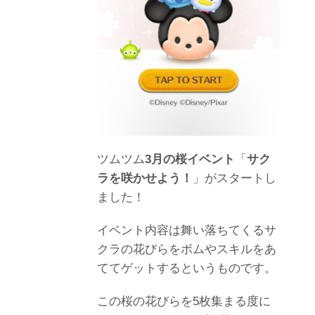
ツムツム
3月の桜イベント
「
サク
ラを咲かせよう！
」がスタートし
ました！
イベント内容は舞い落ちてくるサ
クラの花びらをボムやスキルをあ
ててゲットするというものです。
この桜の花びらを5枚集まる度に