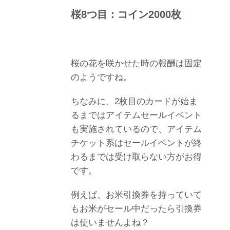
桜8つ目：コイン2000枚
桜の花を咲かせた時の報酬は固定
のようですね。
ちなみに、2枚目のカードが始ま
るまではアイテムセールイベント
も実施されているので、アイテム
チケット系はセールイベントが終
わるまでは受け取らない方がお得
です。
例えば、お米引換券を持っていて
もお米がセール中だったら引換券
は使いませんよね？