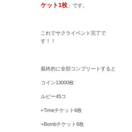
ケット1枚
」です。
これでサクライベント完了で
す！！
最終的に全部コンプリートすると
コイン13000枚
ルビー45コ
+Timeチケット6枚
+Bombチケット6枚