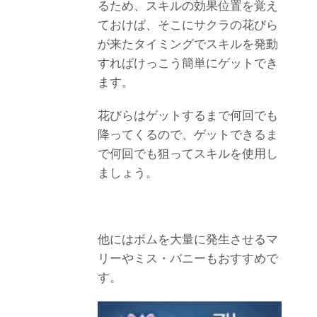
るため、スキルの効果位置を覚え
ておけば、そこにサクラの花びら
が来たタイミングでスキルを発動
すればけっこう簡単にゲットでき
ます。
花びらはゲットするまで何回でも
降ってくるので、ゲットできるま
で何回でも狙ってスキルを使用し
ましょう。
他にはボムを大量に発生させるマ
リーやミス・バニーもおすすめで
す。