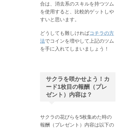
合は、消去系のスキルを持つツム
を使用すると、比較的ゲットしや
すいと思います。
どうしても難しければ
コチラの方
法
でコインを増やして上記のツム
を手に入れてしまいましょう！
サクラを咲かせよう！カ
ード1枚目の報酬（プレ
ゼント）内容は？
サクラの花びらを5枚集めた時の
報酬（プレゼント）内容は以下の