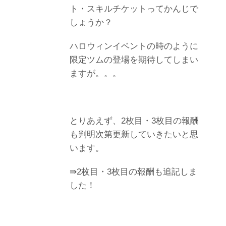
ト・スキルチケットってかんじで
しょうか？
ハロウィンイベントの時のように
限定ツムの登場を期待してしまい
ますが。。。
とりあえず、2枚目・3枚目の報酬
も判明次第更新していきたいと思
います。
⇛2枚目・3枚目の報酬も追記しま
した！