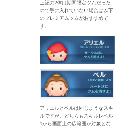
上記の2体は期間限定ツムだった
ので手に入れていない場合は以下
のプレミアムツムがおすすめで
す。
アリエルとベルは同じようなスキ
ルですが、どちらもスキルレベル
1から画面上の広範囲が対象とな