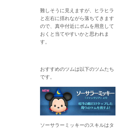
難しそうに見えますが、ヒラヒラ
と左右に揺れながら落ちてきます
ので、真中付近にボムを用意して
おくと当てやすいかと思われま
す。
おすすめのツムは以下のツムたち
です。
ソーサラーミッキーのスキルはタ