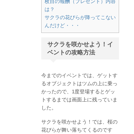
枚目の報酬（プレゼント）内容
は？
サクラの花びらが降ってこない
んだけど・・・
サクラを咲かせよう！イ
ベントの攻略方法
今までのイベントでは、ゲットす
るオブジェクトはツムの上に乗っ
かったので、1度登場するとゲッ
トするまでは画面上に残っていま
した。
サクラを咲かせよう！では、桜の
花びらが舞い落ちてくるのです