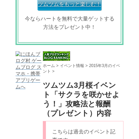
ツムツムをもっと楽しむ！
今ならハートを無料で大量ゲットする
方法をプレゼント中！
ホーム
>
イベント情報
>
2015年3月のイベ
ント
>
ツムツム3月桜イベン
ト「サクラを咲かせよ
う！」攻略法と報酬
（プレゼント）内容
こちらは過去のイベント記