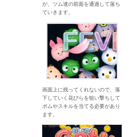
が、ツム達の前面を通過して落ち
ていきます。
画面上に残ってくれないので、落
下していく花びらを狙い撃ちして
ボムやスキルを当てる必要があり
ます。