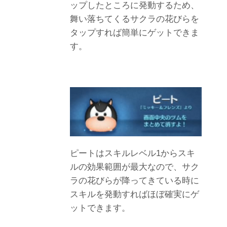
ップしたところに発動するため、
舞い落ちてくるサクラの花びらを
タップすれば簡単にゲットできま
す。
ピートはスキルレベル1からスキ
ルの効果範囲が最大なので、サク
ラの花びらが降ってきている時に
スキルを発動すればほぼ確実にゲ
ットできます。