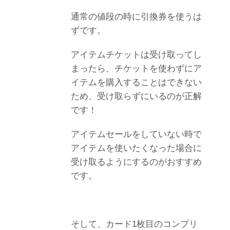
通常の値段の時に引換券を使うは
ずです。
アイテムチケットは受け取ってし
まったら、チケットを使わずにア
イテムを購入することはできない
ため、受け取らずにいるのが正解
です！
アイテムセールをしていない時で
アイテムを使いたくなった場合に
受け取るようにするのがおすすめ
です。
そして、カード1枚目のコンプリ