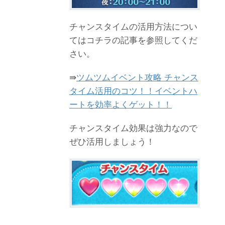
チャンスタイムの活用方法につい
てはコチラの記事を参照してくだ
さい。
⇛
ツムツムイベント攻略 チャンス
タイム活用のコツ！！イベントハ
ートを効率よくゲット！！
チャンスタイム効果は強力なので
ぜひ活用しましょう！