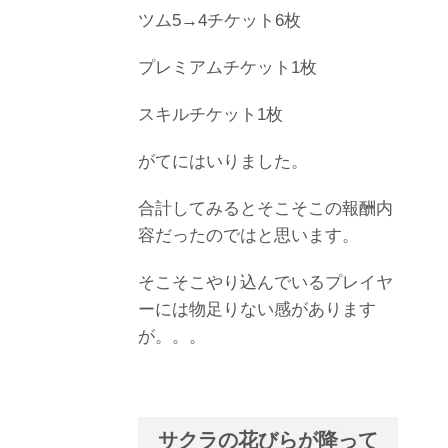
ツム5→4チケット6枚
プレミアムチケット1枚
スキルチケット1枚
がてにはいりました。
合計してみるとそこそこの報酬内
容だったのではと思います。
そこそこやり込んでいるプレイヤ
ーには物足りない感があります
が。。。
サクラの花びらが降って