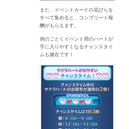
また、イベントカードの花びらを
すべて集めると、コンプリート報
酬がもらえます。
例のごとくイベント用のハートが
手に入りやすくなるチャンスタイ
ムも健在です！