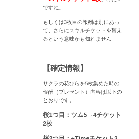
ですね。
もしくは3枚目の報酬は別にあっ
て、さらにスキルチケットを貰え
るという意味かも知れません。
【確定情報】
サクラの花びらを5枚集めた時の
報酬（プレゼント）内容は以下の
とおりです。
桜1つ目：ツム5→4チケット
2枚
桜2つ目：+Timeチケット2