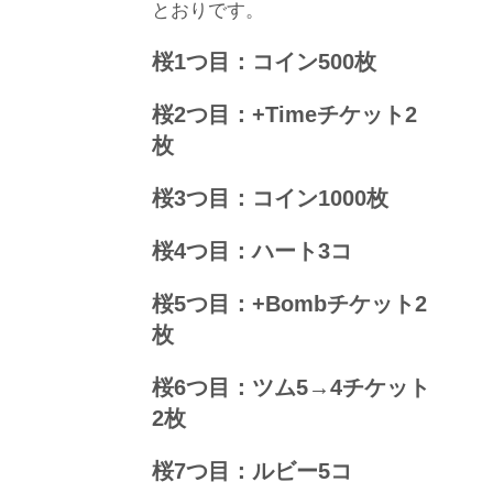
とおりです。
桜1つ目：コイン500枚
桜2つ目：+Timeチケット2
枚
桜3つ目：コイン1000枚
桜4つ目：ハート3コ
桜5つ目：+Bombチケット2
枚
桜6つ目：ツム5→4チケット
2枚
桜7つ目：ルビー5コ